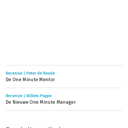
Recensie | Peter de Roode
De One Minute Mentor
Recensie | Willem Poppe
De Nieuwe One Minute Manager