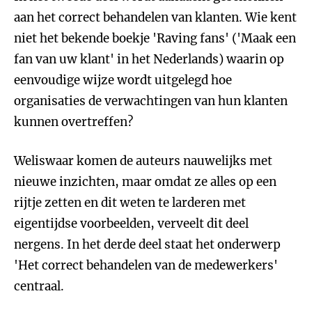
aan het correct behandelen van klanten. Wie kent
niet het bekende boekje 'Raving fans' ('Maak een
fan van uw klant' in het Nederlands) waarin op
eenvoudige wijze wordt uitgelegd hoe
organisaties de verwachtingen van hun klanten
kunnen overtreffen?
Weliswaar komen de auteurs nauwelijks met
nieuwe inzichten, maar omdat ze alles op een
rijtje zetten en dit weten te larderen met
eigentijdse voorbeelden, verveelt dit deel
nergens. In het derde deel staat het onderwerp
'Het correct behandelen van de medewerkers'
centraal.