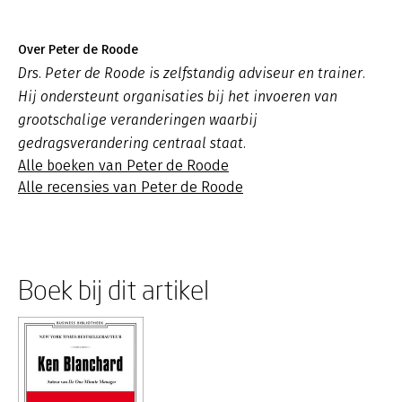
Over Peter de Roode
Drs. Peter de Roode is zelfstandig adviseur en trainer.
Hij ondersteunt organisaties bij het invoeren van
grootschalige veranderingen waarbij
gedragsverandering centraal staat.
Alle boeken van Peter de Roode
Alle recensies van Peter de Roode
Boek bij dit artikel