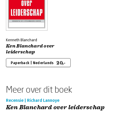
Kenneth Blanchard
Ken Blanchard over
leiderschap
20,-
Paperback | Nederlands
Meer over dit boek
Recensie | Richard Lannoye
Ken Blanchard over leiderschap