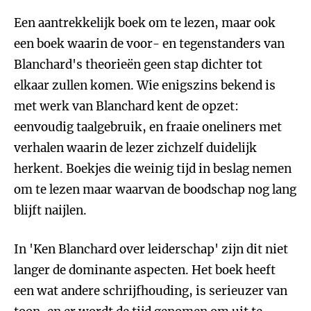
Een aantrekkelijk boek om te lezen, maar ook
een boek waarin de voor- en tegenstanders van
Blanchard's theorieën geen stap dichter tot
elkaar zullen komen. Wie enigszins bekend is
met werk van Blanchard kent de opzet:
eenvoudig taalgebruik, en fraaie oneliners met
verhalen waarin de lezer zichzelf duidelijk
herkent. Boekjes die weinig tijd in beslag nemen
om te lezen maar waarvan de boodschap nog lang
blijft naijlen.
In 'Ken Blanchard over leiderschap' zijn dit niet
langer de dominante aspecten. Het boek heeft
een wat andere schrijfhouding, is serieuzer van