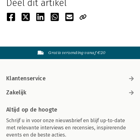
Deel dit artikel
Gratis verzending vanaf €20
Klantenservice
Zakelijk
Altijd op de hoogte
Schrijf u in voor onze nieuwsbrief en blijf up-to-date
met relevante interviews en recensies, inspirerende
events en de beste acties.