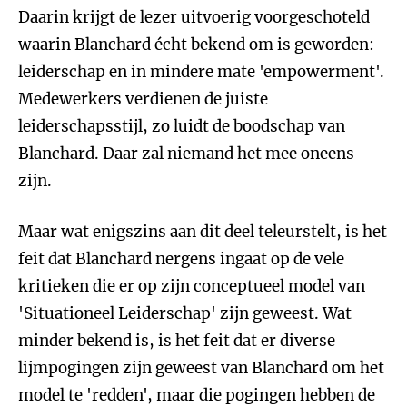
Daarin krijgt de lezer uitvoerig voorgeschoteld
waarin Blanchard écht bekend om is geworden:
leiderschap en in mindere mate 'empowerment'.
Medewerkers verdienen de juiste
leiderschapsstijl, zo luidt de boodschap van
Blanchard. Daar zal niemand het mee oneens
zijn.
Maar wat enigszins aan dit deel teleurstelt, is het
feit dat Blanchard nergens ingaat op de vele
kritieken die er op zijn conceptueel model van
'Situationeel Leiderschap' zijn geweest. Wat
minder bekend is, is het feit dat er diverse
lijmpogingen zijn geweest van Blanchard om het
model te 'redden', maar die pogingen hebben de