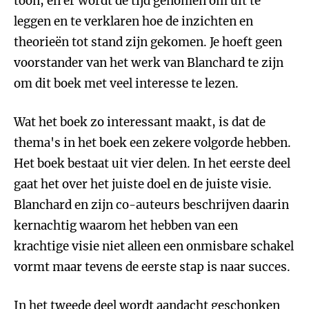
toon, en er wordt de tijd genomen om uit te
leggen en te verklaren hoe de inzichten en
theorieën tot stand zijn gekomen. Je hoeft geen
voorstander van het werk van Blanchard te zijn
om dit boek met veel interesse te lezen.
Wat het boek zo interessant maakt, is dat de
thema's in het boek een zekere volgorde hebben.
Het boek bestaat uit vier delen. In het eerste deel
gaat het over het juiste doel en de juiste visie.
Blanchard en zijn co-auteurs beschrijven daarin
kernachtig waarom het hebben van een
krachtige visie niet alleen een onmisbare schakel
vormt maar tevens de eerste stap is naar succes.
In het tweede deel wordt aandacht geschonken