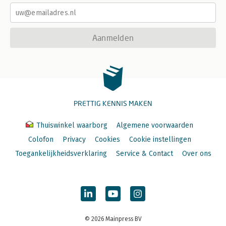
Aanmelden
PRETTIG KENNIS MAKEN
Thuiswinkel waarborg
Algemene voorwaarden
Colofon
Privacy
Cookies
Cookie instellingen
Toegankelijkheidsverklaring
Service & Contact
Over ons
© 2026 Mainpress BV