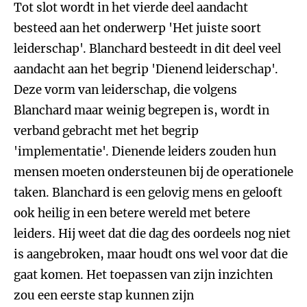
Tot slot wordt in het vierde deel aandacht
besteed aan het onderwerp 'Het juiste soort
leiderschap'. Blanchard besteedt in dit deel veel
aandacht aan het begrip 'Dienend leiderschap'.
Deze vorm van leiderschap, die volgens
Blanchard maar weinig begrepen is, wordt in
verband gebracht met het begrip
'implementatie'. Dienende leiders zouden hun
mensen moeten ondersteunen bij de operationele
taken. Blanchard is een gelovig mens en gelooft
ook heilig in een betere wereld met betere
leiders. Hij weet dat die dag des oordeels nog niet
is aangebroken, maar houdt ons wel voor dat die
gaat komen. Het toepassen van zijn inzichten
zou een eerste stap kunnen zijn