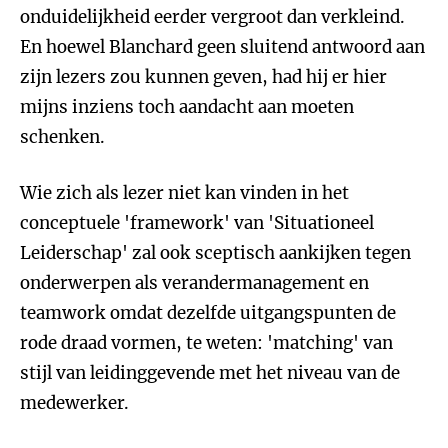
onduidelijkheid eerder vergroot dan verkleind.
En hoewel Blanchard geen sluitend antwoord aan
zijn lezers zou kunnen geven, had hij er hier
mijns inziens toch aandacht aan moeten
schenken.
Wie zich als lezer niet kan vinden in het
conceptuele 'framework' van 'Situationeel
Leiderschap' zal ook sceptisch aankijken tegen
onderwerpen als verandermanagement en
teamwork omdat dezelfde uitgangspunten de
rode draad vormen, te weten: 'matching' van
stijl van leidinggevende met het niveau van de
medewerker.