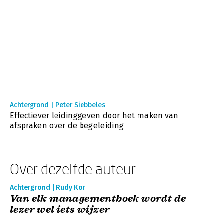
Achtergrond | Peter Siebbeles
Effectiever leidinggeven door het maken van
afspraken over de begeleiding
Over dezelfde auteur
Achtergrond | Rudy Kor
Van elk managementboek wordt de
lezer wel iets wijzer