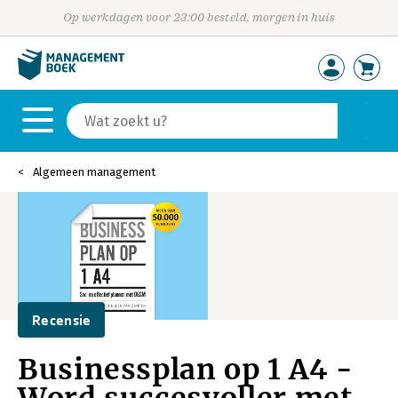
Op werkdagen voor 23:00 besteld, morgen in huis
Algemeen management
Recensie
Businessplan op 1 A4 -