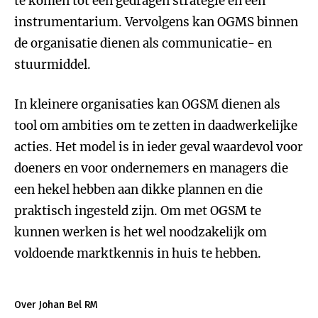
te komen tot een gedragen strategie en een
instrumentarium. Vervolgens kan OGMS binnen
de organisatie dienen als communicatie- en
stuurmiddel.
In kleinere organisaties kan OGSM dienen als
tool om ambities om te zetten in daadwerkelijke
acties. Het model is in ieder geval waardevol voor
doeners en voor ondernemers en managers die
een hekel hebben aan dikke plannen en die
praktisch ingesteld zijn. Om met OGSM te
kunnen werken is het wel noodzakelijk om
voldoende marktkennis in huis te hebben.
Over Johan Bel RM