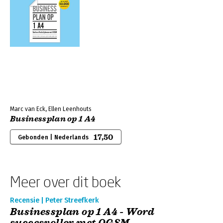
Marc van Eck, Ellen Leenhouts
Businessplan op 1 A4
17,50
Gebonden | Nederlands
Meer over dit boek
Recensie | Peter Streefkerk
Businessplan op 1 A4 - Word
succesvoller met OGSM