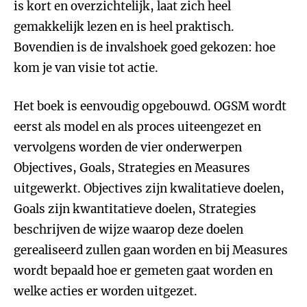
is kort en overzichtelijk, laat zich heel
gemakkelijk lezen en is heel praktisch.
Bovendien is de invalshoek goed gekozen: hoe
kom je van visie tot actie.
Het boek is eenvoudig opgebouwd. OGSM wordt
eerst als model en als proces uiteengezet en
vervolgens worden de vier onderwerpen
Objectives, Goals, Strategies en Measures
uitgewerkt. Objectives zijn kwalitatieve doelen,
Goals zijn kwantitatieve doelen, Strategies
beschrijven de wijze waarop deze doelen
gerealiseerd zullen gaan worden en bij Measures
wordt bepaald hoe er gemeten gaat worden en
welke acties er worden uitgezet.