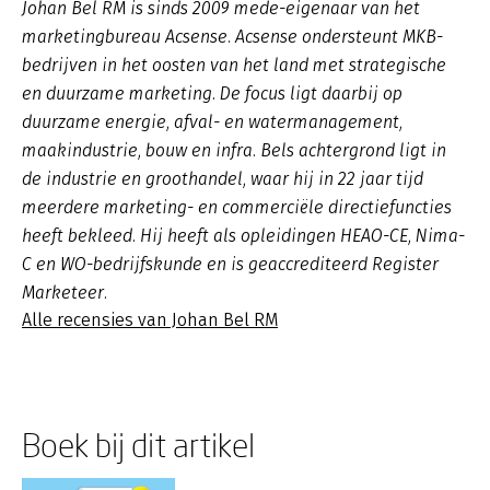
Johan Bel RM is sinds 2009 mede-eigenaar van het
marketingbureau Acsense. Acsense ondersteunt MKB-
bedrijven in het oosten van het land met strategische
en duurzame marketing. De focus ligt daarbij op
duurzame energie, afval- en watermanagement,
maakindustrie, bouw en infra. Bels achtergrond ligt in
de industrie en groothandel, waar hij in 22 jaar tijd
meerdere marketing- en commerciële directiefuncties
heeft bekleed. Hij heeft als opleidingen HEAO-CE, Nima-
C en WO-bedrijfskunde en is geaccrediteerd Register
Marketeer.
Alle recensies van Johan Bel RM
Boek bij dit artikel