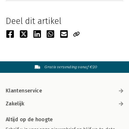
Deel dit artikel
Gratis verzending vanaf €20
Klantenservice
Zakelijk
Altijd op de hoogte