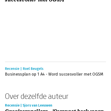
Recensie | Roel Beugels
Businessplan op 1 A4 - Word succesvoller met OGSM
Over dezelfde auteur
Recensie | Sjors van Leeuwen