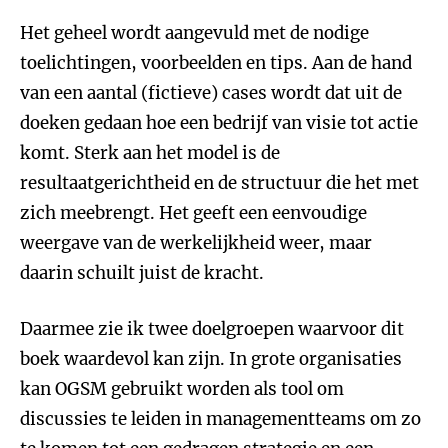
Het geheel wordt aangevuld met de nodige
toelichtingen, voorbeelden en tips. Aan de hand
van een aantal (fictieve) cases wordt dat uit de
doeken gedaan hoe een bedrijf van visie tot actie
komt. Sterk aan het model is de
resultaatgerichtheid en de structuur die het met
zich meebrengt. Het geeft een eenvoudige
weergave van de werkelijkheid weer, maar
daarin schuilt juist de kracht.
Daarmee zie ik twee doelgroepen waarvoor dit
boek waardevol kan zijn. In grote organisaties
kan OGSM gebruikt worden als tool om
discussies te leiden in managementteams om zo