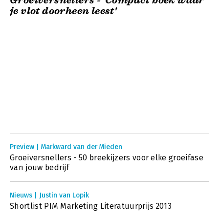
Groeiversnellers - 'Compact boek waar
je vlot doorheen leest'
Preview | Markward van der Mieden
Groeiversnellers - 50 breekijzers voor elke groeifase
van jouw bedrijf
Nieuws | Justin van Lopik
Shortlist PIM Marketing Literatuurprijs 2013