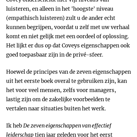
luisteren, en alleen in het 'hoogste' niveau
(empathisch luisteren) zult u de ander echt
kunnen begrijpen, voordat u zelf met uw verhaal
komt en niet gelijk met een oordeel of oplossing.
Het lijkt er dus op dat Coveys eigenschappen ook
goed toepasbaar zijn in de privé-sfeer.
Hoewel de principes van de zeven eigenschappen
uit het eerste boek overal te gebruiken zijn, kan
het voor veel mensen, zelfs voor managers,
lastig zijn om de zakelijke voorbeelden te
vertalen naar situaties buiten het werk.
Ik heb
De zeven eigenschappen van effectief
leiderschap
tien jaar geleden voor het eerst