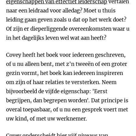
eigenschappen van effectief leiderschap
vertalen
naar een leidraad voor alledag? Moet u thuis
leiding gaan geven zoals u dat op het werk doet?
Of zijn er dieperliggende overeenkomsten waar u
in het dagelijks leven wel wat aan heeft?
Covey heeft het boek voor iedereen geschreven,
of u nu alleen bent, met z'n tweeën of een groter
gezin vormt, het boek kan iedereen inspireren
om zijn of haar relaties te versterken. Neem
bijvoorbeeld de vijfde eigenschap: 'Eerst
begrijpen, dan begrepen worden'. Dat principe is
overal toepasbaar, of u nu een gesprek voert met
uw kind, of met uw werknemer.
Covey onderscheidt hier vijf niveaus van