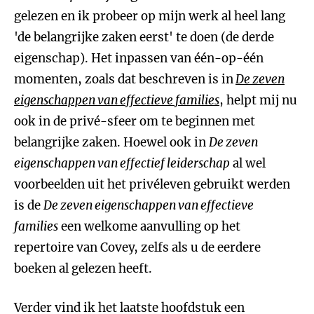
gelezen en ik probeer op mijn werk al heel lang
'de belangrijke zaken eerst' te doen (de derde
eigenschap). Het inpassen van één-op-één
momenten, zoals dat beschreven is in
De zeven
eigenschappen van effectieve families
, helpt mij nu
ook in de privé-sfeer om te beginnen met
belangrijke zaken. Hoewel ook in
De zeven
eigenschappen van effectief leiderschap
al wel
voorbeelden uit het privéleven gebruikt werden
is de
De zeven eigenschappen van effectieve
families
een welkome aanvulling op het
repertoire van Covey, zelfs als u de eerdere
boeken al gelezen heeft.
Verder vind ik het laatste hoofdstuk een