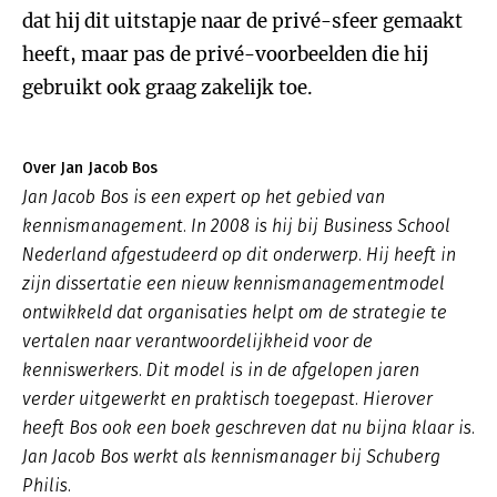
dat hij dit uitstapje naar de privé-sfeer gemaakt
heeft, maar pas de privé-voorbeelden die hij
gebruikt ook graag zakelijk toe.
Over Jan Jacob Bos
Jan Jacob Bos is een expert op het gebied van
kennismanagement. In 2008 is hij bij Business School
Nederland afgestudeerd op dit onderwerp. Hij heeft in
zijn dissertatie een nieuw kennismanagementmodel
ontwikkeld dat organisaties helpt om de strategie te
vertalen naar verantwoordelijkheid voor de
kenniswerkers. Dit model is in de afgelopen jaren
verder uitgewerkt en praktisch toegepast. Hierover
heeft Bos ook een boek geschreven dat nu bijna klaar is.
Jan Jacob Bos werkt als kennismanager bij Schuberg
Philis.