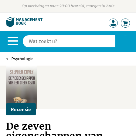
Op werkdagen voor 23:00 besteld, morgen in huis
Psychologie
Recensie
De zeven