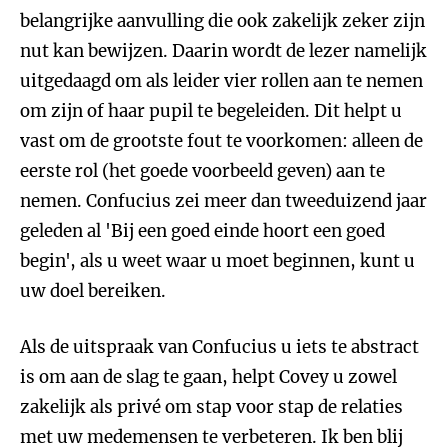
belangrijke aanvulling die ook zakelijk zeker zijn
nut kan bewijzen. Daarin wordt de lezer namelijk
uitgedaagd om als leider vier rollen aan te nemen
om zijn of haar pupil te begeleiden. Dit helpt u
vast om de grootste fout te voorkomen: alleen de
eerste rol (het goede voorbeeld geven) aan te
nemen. Confucius zei meer dan tweeduizend jaar
geleden al 'Bij een goed einde hoort een goed
begin', als u weet waar u moet beginnen, kunt u
uw doel bereiken.
Als de uitspraak van Confucius u iets te abstract
is om aan de slag te gaan, helpt Covey u zowel
zakelijk als privé om stap voor stap de relaties
met uw medemensen te verbeteren. Ik ben blij