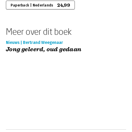
24,99
Paperback | Nederlands
Meer over dit boek
Nieuws | Bertrand Weegenaar
Jong geleerd, oud gedaan