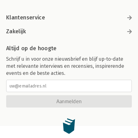
Klantenservice
Zakelijk
Altijd op de hoogte
Schrijf u in voor onze nieuwsbrief en blijf up-to-date
met relevante interviews en recensies, inspirerende
events en de beste acties.
Aanmelden