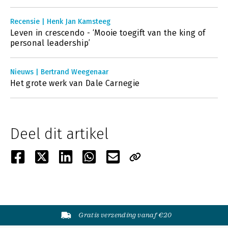
Recensie | Henk Jan Kamsteeg
Leven in crescendo - ‘Mooie toegift van the king of
personal leadership’
Nieuws | Bertrand Weegenaar
Het grote werk van Dale Carnegie
Deel dit artikel
Gratis verzending vanaf €20