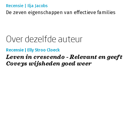
Recensie | Ilja Jacobs
De zeven eigenschappen van effectieve families
Over dezelfde auteur
Recensie | Elly Stroo Cloeck
Leven in crescendo - Relevant en geeft
Coveys wijsheden goed weer