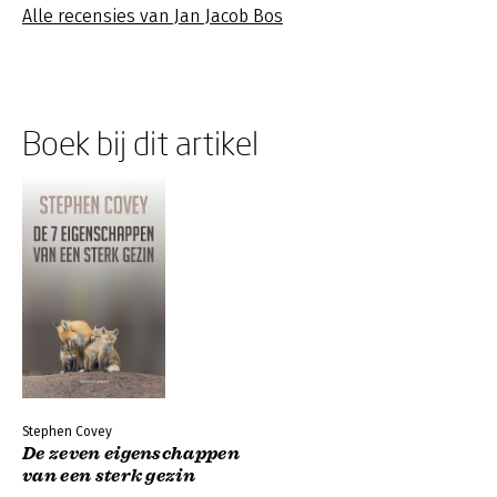
Alle recensies van Jan Jacob Bos
Boek bij dit artikel
Stephen Covey
De zeven eigenschappen
van een sterk gezin