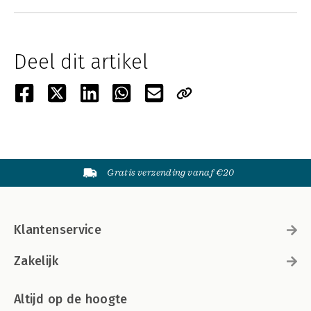
Deel dit artikel
Gratis verzending vanaf €20
Klantenservice
Zakelijk
Altijd op de hoogte