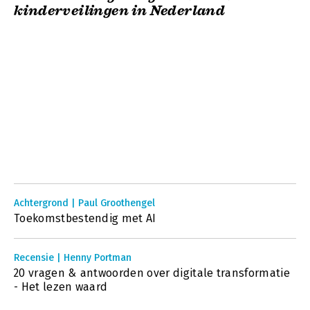
kinderveilingen in Nederland
Achtergrond | Paul Groothengel
Toekomstbestendig met AI
Recensie | Henny Portman
20 vragen & antwoorden over digitale transformatie
- Het lezen waard