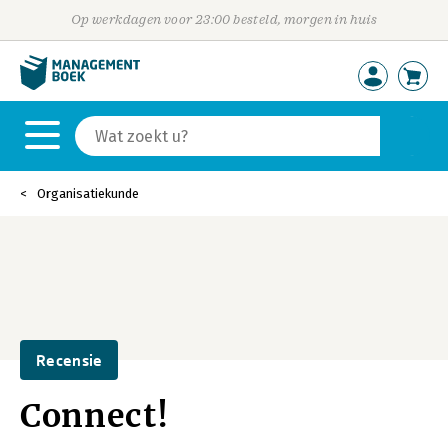
Op werkdagen voor 23:00 besteld, morgen in huis
Organisatiekunde
Recensie
Connect!