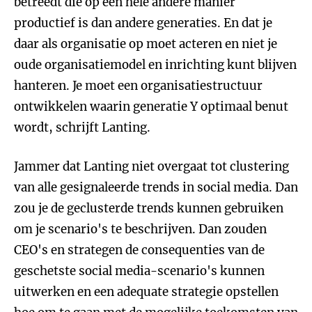
betreedt die op een hele andere manier
productief is dan andere generaties. En dat je
daar als organisatie op moet acteren en niet je
oude organisatiemodel en inrichting kunt blijven
hanteren. Je moet een organisatiestructuur
ontwikkelen waarin generatie Y optimaal benut
wordt, schrijft Lanting.
Jammer dat Lanting niet overgaat tot clustering
van alle gesignaleerde trends in social media. Dan
zou je de geclusterde trends kunnen gebruiken
om je scenario's te beschrijven. Dan zouden
CEO's en strategen de consequenties van de
geschetste social media-scenario's kunnen
uitwerken en een adequate strategie opstellen