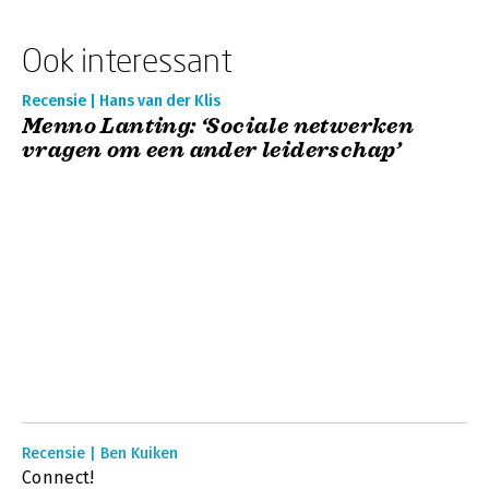
Ook interessant
Recensie | Hans van der Klis
Menno Lanting: ‘Sociale netwerken
vragen om een ander leiderschap’
Recensie | Ben Kuiken
Connect!