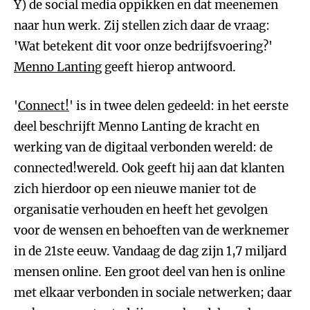
Y) de social media oppikken en dat meenemen
naar hun werk. Zij stellen zich daar de vraag:
'Wat betekent dit voor onze bedrijfsvoering?'
Menno Lanting
geeft hierop antwoord.
'
Connect!
' is in twee delen gedeeld: in het eerste
deel beschrijft Menno Lanting de kracht en
werking van de digitaal verbonden wereld: de
connected!wereld. Ook geeft hij aan dat klanten
zich hierdoor op een nieuwe manier tot de
organisatie verhouden en heeft het gevolgen
voor de wensen en behoeften van de werknemer
in de 21ste eeuw. Vandaag de dag zijn 1,7 miljard
mensen online. Een groot deel van hen is online
met elkaar verbonden in sociale netwerken; daar