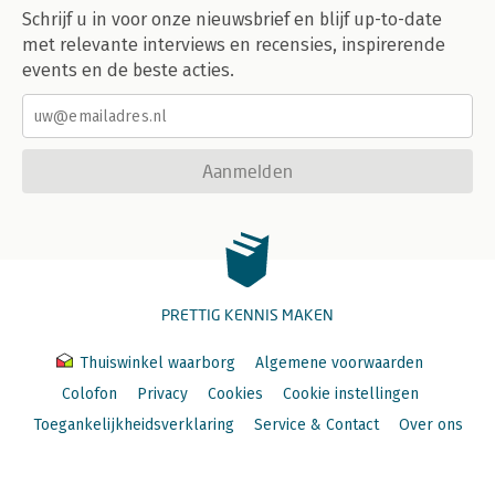
Schrijf u in voor onze nieuwsbrief en blijf up-to-date
met relevante interviews en recensies, inspirerende
events en de beste acties.
Aanmelden
PRETTIG KENNIS MAKEN
Thuiswinkel waarborg
Algemene voorwaarden
Colofon
Privacy
Cookies
Cookie instellingen
Toegankelijkheidsverklaring
Service & Contact
Over ons