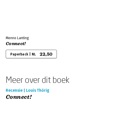
Menno Lanting
Connect!
22,50
Paperback | NL
Meer over dit boek
Recensie | Louis Thörig
Connect!