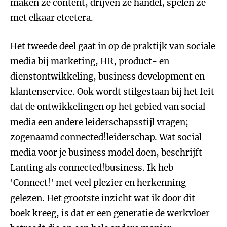
maken ze content, drijven ze handel, spelen ze
met elkaar etcetera.
Het tweede deel gaat in op de praktijk van sociale
media bij marketing, HR, product- en
dienstontwikkeling, business development en
klantenservice. Ook wordt stilgestaan bij het feit
dat de ontwikkelingen op het gebied van social
media een andere leiderschapsstijl vragen;
zogenaamd connected!leiderschap. Wat social
media voor je business model doen, beschrijft
Lanting als connected!business. Ik heb
'Connect!' met veel plezier en herkenning
gelezen. Het grootste inzicht wat ik door dit
boek kreeg, is dat er een generatie de werkvloer