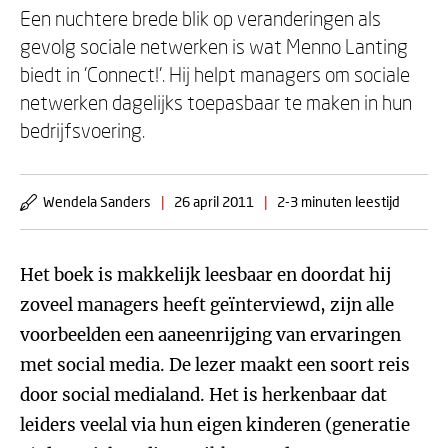
Een nuchtere brede blik op veranderingen als
gevolg sociale netwerken is wat Menno Lanting
biedt in 'Connect!'. Hij helpt managers om sociale
netwerken dagelijks toepasbaar te maken in hun
bedrijfsvoering.
Wendela Sanders
|
26 april 2011
|
2-3 minuten leestijd
Het boek is makkelijk leesbaar en doordat hij
zoveel managers heeft geïnterviewd, zijn alle
voorbeelden een aaneenrijging van ervaringen
met social media. De lezer maakt een soort reis
door social medialand. Het is herkenbaar dat
leiders veelal via hun eigen kinderen (generatie