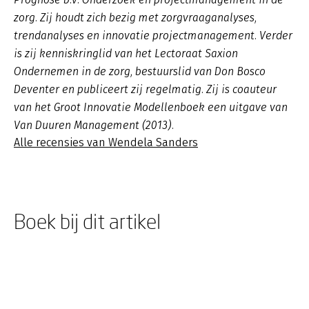
zorg. Zij houdt zich bezig met zorgvraaganalyses,
trendanalyses en innovatie projectmanagement. Verder
is zij kenniskringlid van het Lectoraat Saxion
Ondernemen in de zorg, bestuurslid van Don Bosco
Deventer en publiceert zij regelmatig. Zij is coauteur
van het Groot Innovatie Modellenboek een uitgave van
Van Duuren Management (2013).
Alle recensies van Wendela Sanders
Boek bij dit artikel