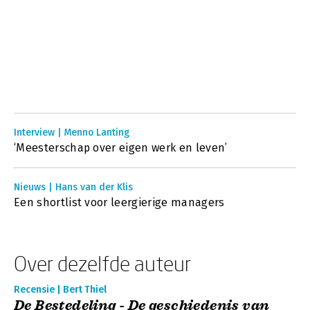
Interview | Menno Lanting
‘Meesterschap over eigen werk en leven’
Nieuws | Hans van der Klis
Een shortlist voor leergierige managers
Over dezelfde auteur
Recensie | Bert Thiel
De Bestedeling - De geschiedenis van