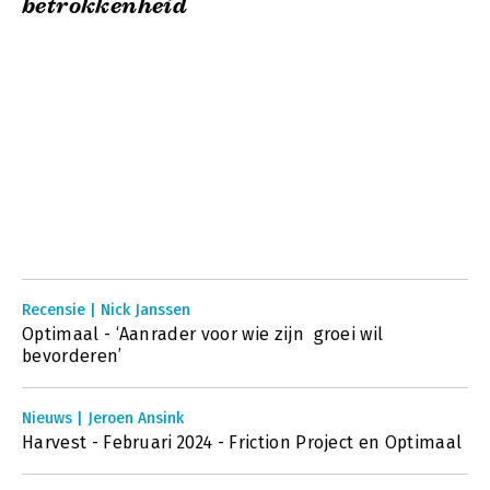
betrokkenheid
Recensie | Nick Janssen
Optimaal - ‘Aanrader voor wie zijn groei wil
bevorderen’
Nieuws | Jeroen Ansink
Harvest - Februari 2024 - Friction Project en Optimaal