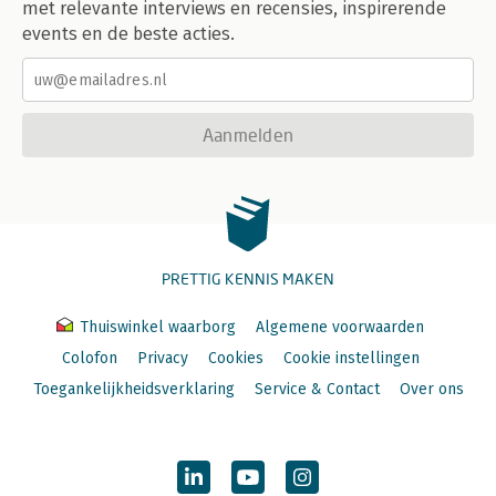
met relevante interviews en recensies, inspirerende
events en de beste acties.
Aanmelden
PRETTIG KENNIS MAKEN
Thuiswinkel waarborg
Algemene voorwaarden
Colofon
Privacy
Cookies
Cookie instellingen
Toegankelijkheidsverklaring
Service & Contact
Over ons