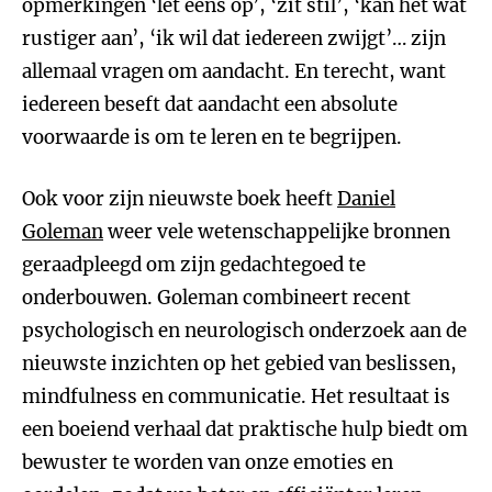
opmerkingen ‘let eens op’, ‘zit stil’, ‘kan het wat
rustiger aan’, ‘ik wil dat iedereen zwijgt’… zijn
allemaal vragen om aandacht. En terecht, want
iedereen beseft dat aandacht een absolute
voorwaarde is om te leren en te begrijpen.
Ook voor zijn nieuwste boek heeft
Daniel
Goleman
weer vele wetenschappelijke bronnen
geraadpleegd om zijn gedachtegoed te
onderbouwen. Goleman combineert recent
psychologisch en neurologisch onderzoek aan de
nieuwste inzichten op het gebied van beslissen,
mindfulness en communicatie. Het resultaat is
een boeiend verhaal dat praktische hulp biedt om
bewuster te worden van onze emoties en