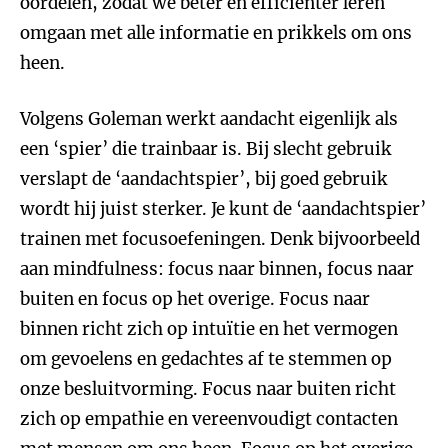
oordelen, zodat we beter en efficiënter leren
omgaan met alle informatie en prikkels om ons
heen.
Volgens Goleman werkt aandacht eigenlijk als
een ‘spier’ die trainbaar is. Bij slecht gebruik
verslapt de ‘aandachtspier’, bij goed gebruik
wordt hij juist sterker. Je kunt de ‘aandachtspier’
trainen met focusoefeningen. Denk bijvoorbeeld
aan mindfulness: focus naar binnen, focus naar
buiten en focus op het overige. Focus naar
binnen richt zich op intuïtie en het vermogen
om gevoelens en gedachtes af te stemmen op
onze besluitvorming. Focus naar buiten richt
zich op empathie en vereenvoudigt contacten