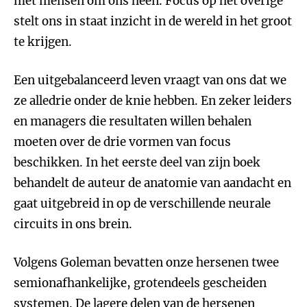
met mensen om ons heen. Focus op het overige
stelt ons in staat inzicht in de wereld in het groot
te krijgen.
Een uitgebalanceerd leven vraagt van ons dat we
ze alledrie onder de knie hebben. En zeker leiders
en managers die resultaten willen behalen
moeten over de drie vormen van focus
beschikken. In het eerste deel van zijn boek
behandelt de auteur de anatomie van aandacht en
gaat uitgebreid in op de verschillende neurale
circuits in ons brein.
Volgens Goleman bevatten onze hersenen twee
semionafhankelijke, grotendeels gescheiden
systemen. De lagere delen van de hersenen