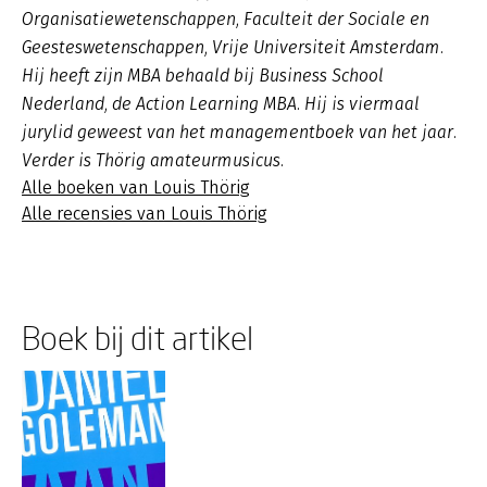
Organisatiewetenschappen, Faculteit der Sociale en
Geesteswetenschappen, Vrije Universiteit Amsterdam.
Hij heeft zijn MBA behaald bij Business School
Nederland, de Action Learning MBA. Hij is viermaal
jurylid geweest van het managementboek van het jaar.
Verder is Thörig amateurmusicus.
Alle boeken van Louis Thörig
Alle recensies van Louis Thörig
Boek bij dit artikel