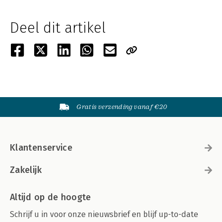
Deel dit artikel
Gratis verzending vanaf €20
Klantenservice
Zakelijk
Altijd op de hoogte
Schrijf u in voor onze nieuwsbrief en blijf up-to-date