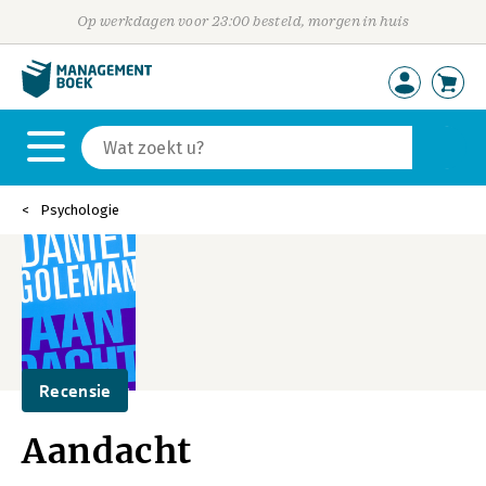
Op werkdagen voor 23:00 besteld, morgen in huis
Psychologie
Recensie
Aandacht