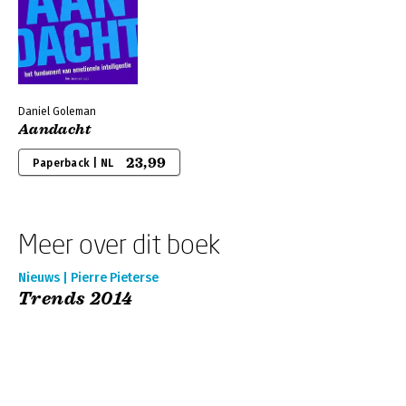
Daniel Goleman
Aandacht
23,99
Paperback | NL
Meer over dit boek
Nieuws | Pierre Pieterse
Trends 2014