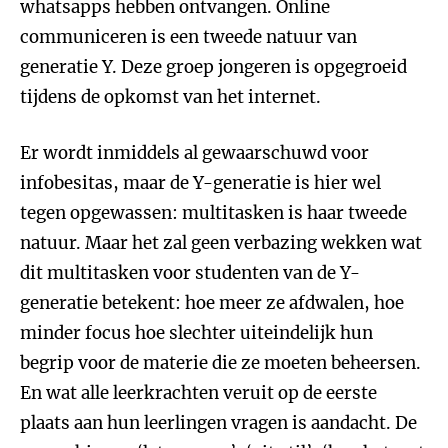
whatsapps hebben ontvangen. Online
communiceren is een tweede natuur van
generatie Y. Deze groep jongeren is opgegroeid
tijdens de opkomst van het internet.
Er wordt inmiddels al gewaarschuwd voor
infobesitas, maar de Y-generatie is hier wel
tegen opgewassen: multitasken is haar tweede
natuur. Maar het zal geen verbazing wekken wat
dit multitasken voor studenten van de Y-
generatie betekent: hoe meer ze afdwalen, hoe
minder focus hoe slechter uiteindelijk hun
begrip voor de materie die ze moeten beheersen.
En wat alle leerkrachten veruit op de eerste
plaats aan hun leerlingen vragen is aandacht. De