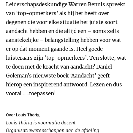
Leiderschapsdeskundige Warren Bennis spreekt
van ‘top-opmerkers’ als hij het heeft over
degenen die voor elke situatie het juiste soort
aandacht hebben en die altijd een – soms zelfs
aanstekelijke – belangstelling hebben voor wat
er op dat moment gaande is. Heel goede
luisteraars zijn ‘top-opmerkers’. Ten slotte, wat
te doen met de kracht van aandacht? Daniel
Goleman’s nieuwste boek ‘Aandacht’ geeft
hierop een inspirerend antwoord. Lezen en dus
vooral……toepassen!
Over Louis Thörig
Louis Thörig is voormalig docent
Organisatiewetenschappen aan de afdeling