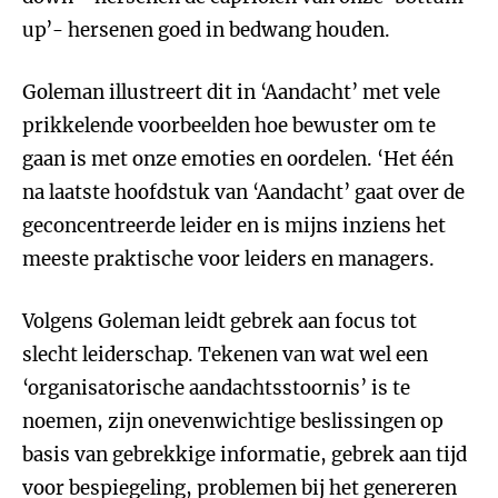
up’- hersenen goed in bedwang houden.
Goleman illustreert dit in ‘Aandacht’ met vele
prikkelende voorbeelden hoe bewuster om te
gaan is met onze emoties en oordelen. ‘Het één
na laatste hoofdstuk van ‘Aandacht’ gaat over de
geconcentreerde leider en is mijns inziens het
meeste praktische voor leiders en managers.
Volgens Goleman leidt gebrek aan focus tot
slecht leiderschap. Tekenen van wat wel een
‘organisatorische aandachtsstoornis’ is te
noemen, zijn onevenwichtige beslissingen op
basis van gebrekkige informatie, gebrek aan tijd
voor bespiegeling, problemen bij het genereren