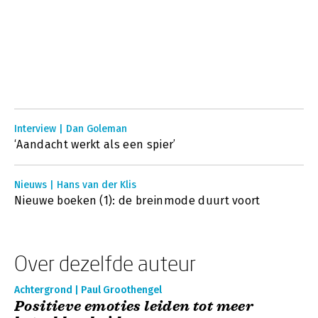
Interview | Dan Goleman
‘Aandacht werkt als een spier’
Nieuws | Hans van der Klis
Nieuwe boeken (1): de breinmode duurt voort
Over dezelfde auteur
Achtergrond | Paul Groothengel
Positieve emoties leiden tot meer