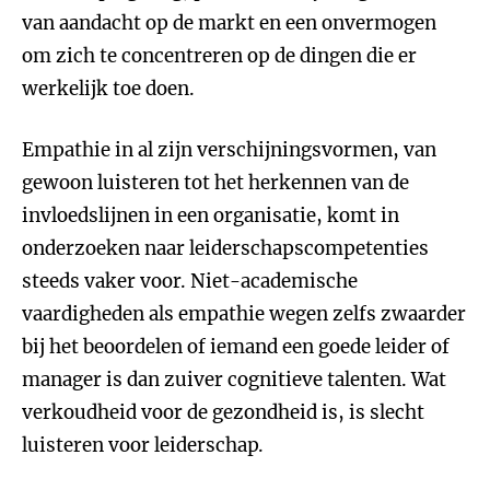
van aandacht op de markt en een onvermogen
om zich te concentreren op de dingen die er
werkelijk toe doen.
Empathie in al zijn verschijningsvormen, van
gewoon luisteren tot het herkennen van de
invloedslijnen in een organisatie, komt in
onderzoeken naar leiderschapscompetenties
steeds vaker voor. Niet-academische
vaardigheden als empathie wegen zelfs zwaarder
bij het beoordelen of iemand een goede leider of
manager is dan zuiver cognitieve talenten. Wat
verkoudheid voor de gezondheid is, is slecht
luisteren voor leiderschap.