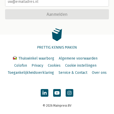
Aanmelden
PRETTIG KENNIS MAKEN
Thuiswinkel waarborg
Algemene voorwaarden
Colofon
Privacy
Cookies
Cookie instellingen
Toegankelijkheidsverklaring
Service & Contact
Over ons
© 2026 Mainpress BV