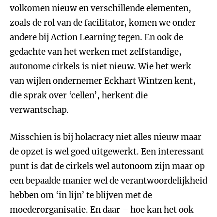
volkomen nieuw en verschillende elementen,
zoals de rol van de facilitator, komen we onder
andere bij Action Learning tegen. En ook de
gedachte van het werken met zelfstandige,
autonome cirkels is niet nieuw. Wie het werk
van wijlen ondernemer Eckhart Wintzen kent,
die sprak over ‘cellen’, herkent die
verwantschap.
Misschien is bij holacracy niet alles nieuw maar
de opzet is wel goed uitgewerkt. Een interessant
punt is dat de cirkels wel autonoom zijn maar op
een bepaalde manier wel de verantwoordelijkheid
hebben om ‘in lijn’ te blijven met de
moederorganisatie. En daar – hoe kan het ook