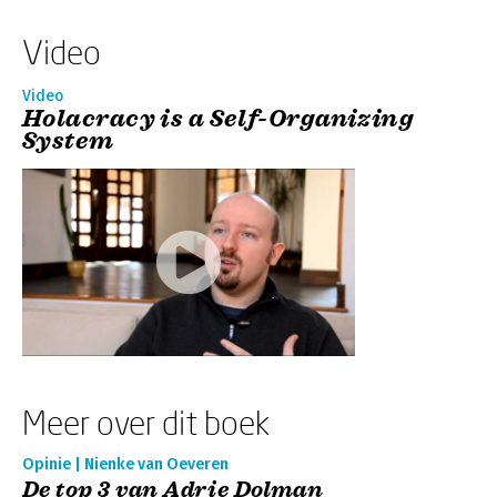
Video
Video
Holacracy is a Self-Organizing
System
Meer over dit boek
Opinie | Nienke van Oeveren
De top 3 van Adrie Dolman