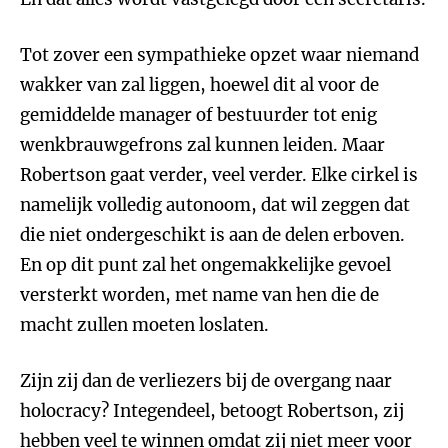
Tot zover een sympathieke opzet waar niemand
wakker van zal liggen, hoewel dit al voor de
gemiddelde manager of bestuurder tot enig
wenkbrauwgefrons zal kunnen leiden. Maar
Robertson gaat verder, veel verder. Elke cirkel is
namelijk volledig autonoom, dat wil zeggen dat
die niet ondergeschikt is aan de delen erboven.
En op dit punt zal het ongemakkelijke gevoel
versterkt worden, met name van hen die de
macht zullen moeten loslaten.
Zijn zij dan de verliezers bij de overgang naar
holocracy? Integendeel, betoogt Robertson, zij
hebben veel te winnen omdat zij niet meer voor