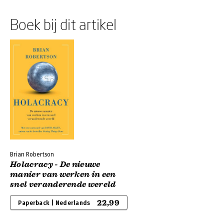
Boek bij dit artikel
Brian Robertson
Holacracy - De nieuwe
manier van werken in een
snel veranderende wereld
22,99
Paperback | Nederlands