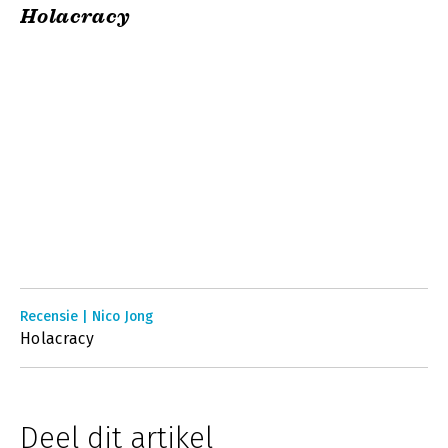
Holacracy
Recensie | Nico Jong
Holacracy
Deel dit artikel