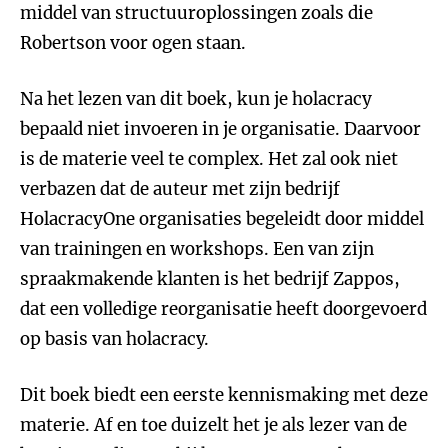
middel van structuuroplossingen zoals die
Robertson voor ogen staan.
Na het lezen van dit boek, kun je holacracy
bepaald niet invoeren in je organisatie. Daarvoor
is de materie veel te complex. Het zal ook niet
verbazen dat de auteur met zijn bedrijf
HolacracyOne organisaties begeleidt door middel
van trainingen en workshops. Een van zijn
spraakmakende klanten is het bedrijf Zappos,
dat een volledige reorganisatie heeft doorgevoerd
op basis van holacracy.
Dit boek biedt een eerste kennismaking met deze
materie. Af en toe duizelt het je als lezer van de