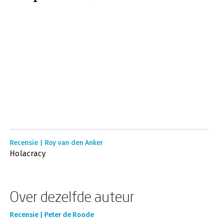
Recensie | Roy van den Anker
Holacracy
Over dezelfde auteur
Recensie | Peter de Roode