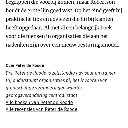
begrippen die voorbij komen, maar Robertson
houdt de grote lijn goed vast. Op het eind geeft hij
praktische tips en adviezen die hij bij klanten
heeft opgedaan. Al met al een belangrijk boek
voor die mensen in organisaties die aan het
nadenken zijn over een nieuw besturingsmodel.
Over Peter de Roode
Drs. Peter de Roode is zelfstandig adviseur en trainer.
Hij ondersteunt organisaties bij het invoeren van
grootschalige veranderingen waarbij
gedragsverandering centraal staat.
Alle boeken van Peter de Roode
Alle recensies van Peter de Roode