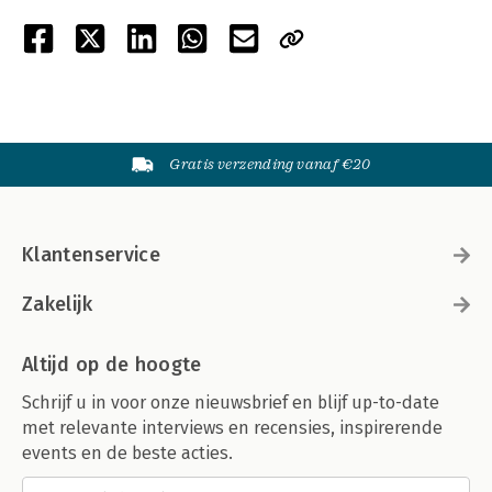
Gratis verzending vanaf €20
Klantenservice
Zakelijk
Altijd op de hoogte
Schrijf u in voor onze nieuwsbrief en blijf up-to-date
met relevante interviews en recensies, inspirerende
events en de beste acties.