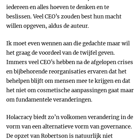
iedereen en alles hoeven te denken en te
beslissen. Veel CEO’s zouden best hun macht
willen opgeven, aldus de auteur.
Ik moet even wennen aan die gedachte maar wil
het graag de voordeel van de twijfel geven.
Immers veel CEO’s hebben na de afgelopen crises
en bijbehorende reorganisaties ervaren dat het
behelpen blijft om mensen mee te krijgen en dat
het niet om cosmetische aanpassingen gaat maar
om fundamentele veranderingen.
Holacracy biedt zo’n volkomen verandering in de
vorm van een alternatieve vorm van governance.
De opzet van Robertson is natuurlijk niet