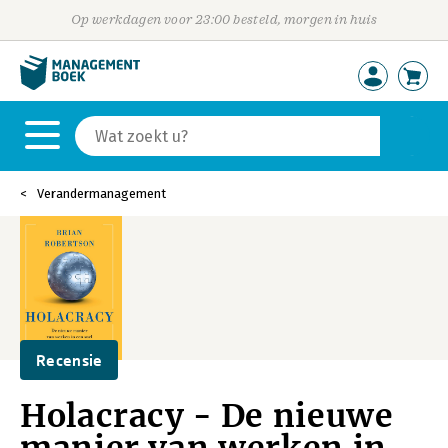
Op werkdagen voor 23:00 besteld, morgen in huis
Verandermanagement
Recensie
Holacracy - De nieuwe