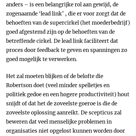
anders – is een belangrijke rol aan gewijd, de
zogenaamde ‘lead link’ , die er voor zorgt dat de
behoeften van de supercirkel (het moederbedrijf)
goed afgestemd zijn op de behoeften van de
betreffende cirkel. De lead link faciliteert dat
proces door feedback te geven en spanningen zo
goed mogelijk te verwerken.
Het zal moeten blijken of de belofte die
Robertson doet (veel minder spelletjes en
politiek gedoe en een hogere productiviteit) hout
snijdt of dat het de zoveelste goeroe is die de
zoveelste oplossing aanreikt. De scepticus zal
beweren dat veel menselijke problemen in
organisaties niet opgelost kunnen worden door