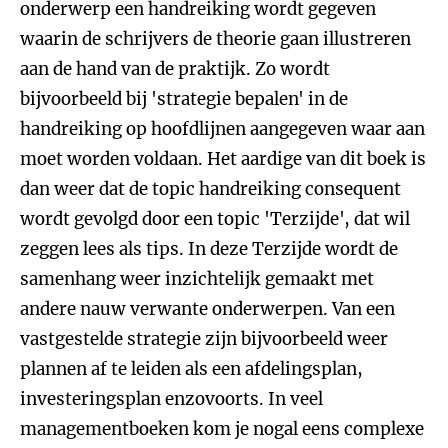
onderwerp een handreiking wordt gegeven
waarin de schrijvers de theorie gaan illustreren
aan de hand van de praktijk. Zo wordt
bijvoorbeeld bij 'strategie bepalen' in de
handreiking op hoofdlijnen aangegeven waar aan
moet worden voldaan. Het aardige van dit boek is
dan weer dat de topic handreiking consequent
wordt gevolgd door een topic 'Terzijde', dat wil
zeggen lees als tips. In deze Terzijde wordt de
samenhang weer inzichtelijk gemaakt met
andere nauw verwante onderwerpen. Van een
vastgestelde strategie zijn bijvoorbeeld weer
plannen af te leiden als een afdelingsplan,
investeringsplan enzovoorts. In veel
managementboeken kom je nogal eens complexe