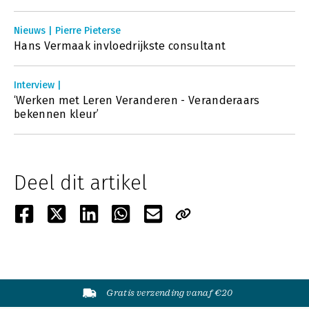
Nieuws | Pierre Pieterse
Hans Vermaak invloedrijkste consultant
Interview |
‘Werken met Leren Veranderen - Veranderaars
bekennen kleur’
Deel dit artikel
Gratis verzending vanaf €20