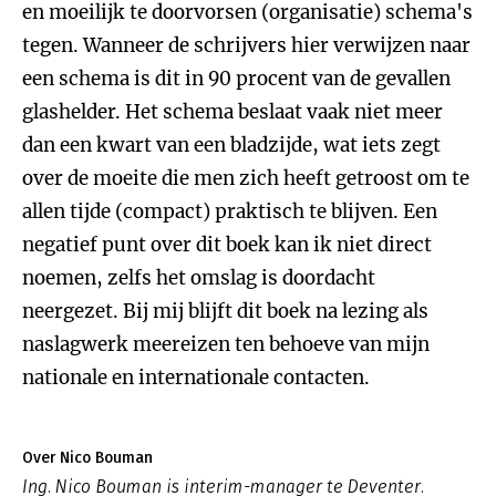
en moeilijk te doorvorsen (organisatie) schema's
tegen. Wanneer de schrijvers hier verwijzen naar
een schema is dit in 90 procent van de gevallen
glashelder. Het schema beslaat vaak niet meer
dan een kwart van een bladzijde, wat iets zegt
over de moeite die men zich heeft getroost om te
allen tijde (compact) praktisch te blijven. Een
negatief punt over dit boek kan ik niet direct
noemen, zelfs het omslag is doordacht
neergezet. Bij mij blijft dit boek na lezing als
naslagwerk meereizen ten behoeve van mijn
nationale en internationale contacten.
Over Nico Bouman
Ing. Nico Bouman is interim-manager te Deventer.