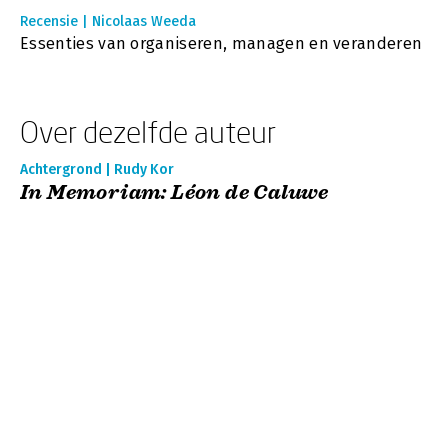
Recensie | Nicolaas Weeda
Essenties van organiseren, managen en veranderen
Over dezelfde auteur
Achtergrond | Rudy Kor
In Memoriam: Léon de Caluwe