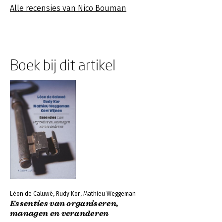
Alle recensies van Nico Bouman
Boek bij dit artikel
Léon de Caluwé, Rudy Kor, Mathieu Weggeman
Essenties van organiseren,
managen en veranderen