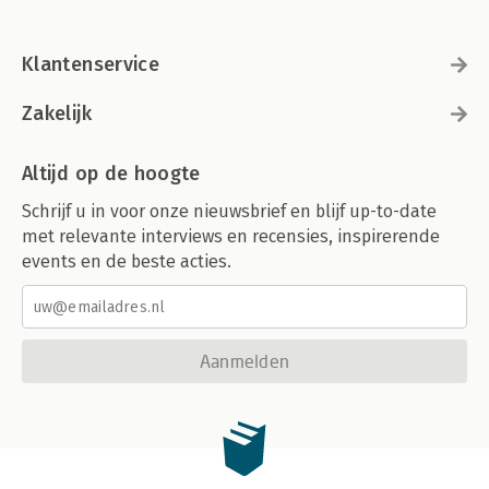
Klantenservice
Zakelijk
Altijd op de hoogte
Schrijf u in voor onze nieuwsbrief en blijf up-to-date
met relevante interviews en recensies, inspirerende
events en de beste acties.
Aanmelden