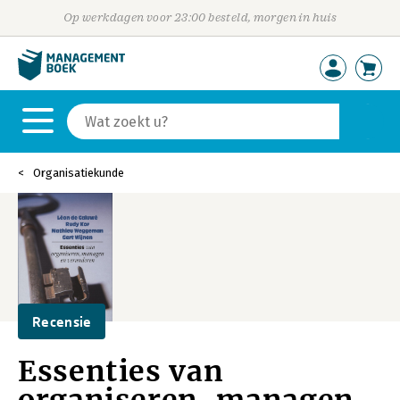
Op werkdagen voor 23:00 besteld, morgen in huis
Organisatiekunde
Recensie
Essenties van