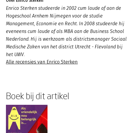
Over Enrico Sterken
Enrico Sterken studeerde in 2002 cum laude af aan de
Hogeschool Arnhem Nijmegen voor de studie
Management, Economie en Recht. In 2008 studeerde hij
eveneens cum laude af als MBA aan de Business School
Nederland. Hij is werkzaam als districtsmanager Sociaal
Medische Zaken van het district Utrecht - Flevoland bij
het UWV.
Alle recensies van Enrico Sterken
Boek bij dit artikel