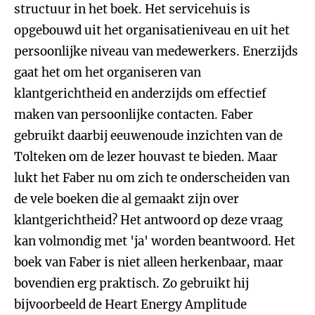
structuur in het boek. Het servicehuis is
opgebouwd uit het organisatieniveau en uit het
persoonlijke niveau van medewerkers. Enerzijds
gaat het om het organiseren van
klantgerichtheid en anderzijds om effectief
maken van persoonlijke contacten. Faber
gebruikt daarbij eeuwenoude inzichten van de
Tolteken om de lezer houvast te bieden. Maar
lukt het Faber nu om zich te onderscheiden van
de vele boeken die al gemaakt zijn over
klantgerichtheid? Het antwoord op deze vraag
kan volmondig met 'ja' worden beantwoord. Het
boek van Faber is niet alleen herkenbaar, maar
bovendien erg praktisch. Zo gebruikt hij
bijvoorbeeld de Heart Energy Amplitude