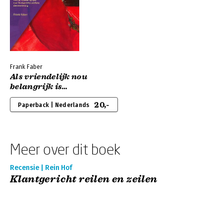
Frank Faber
Als vriendelijk nou
belangrijk is…
20,-
Paperback | Nederlands
Meer over dit boek
Recensie | Rein Hof
Klantgericht reilen en zeilen