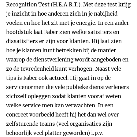
Recognition Test (H.E.A.R.T.). Met deze test krijg
je inzicht in hoe anderen zich in je nabijheid
voelen en hoe het zit met je energie. In een ander
hoofdstuk laat Faber zien welke satisfiers en
dissatisfiers er zijn voor klanten. Hij laat zien
hoe je klanten kunt betrekken bij de manier
waarop de dienstverlening wordt aangeboden en
zo de tevredenheid kunt verhogen. Naast vele
tips is Faber ook actueel. Hij gaat in op de
servicenormen die vele publieke dienstverleners
zichzelf opleggen zodat klanten vooraf weten
welke service men kan verwachten. In een
concreet voorbeeld heeft hij het dan wel over
zelfsturende teams (veel organisaties zijn
behoorlijk veel platter geworden) i.p.v.