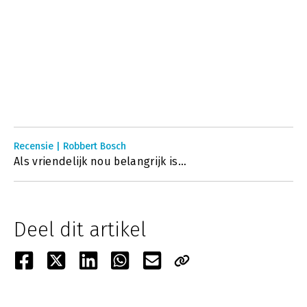
Recensie | Robbert Bosch
Als vriendelijk nou belangrijk is…
Deel dit artikel