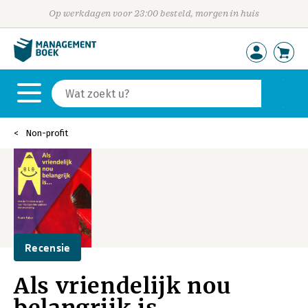
Op werkdagen voor 23:00 besteld, morgen in huis
Non-profit
Recensie
Als vriendelijk nou