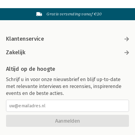
Gratis verzending vanaf €20
Klantenservice
Zakelijk
Altijd op de hoogte
Schrijf u in voor onze nieuwsbrief en blijf up-to-date
met relevante interviews en recensies, inspirerende
events en de beste acties.
Aanmelden