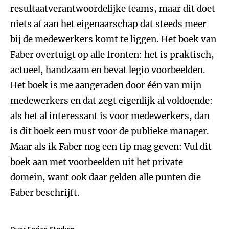
resultaatverantwoordelijke teams, maar dit doet
niets af aan het eigenaarschap dat steeds meer
bij de medewerkers komt te liggen. Het boek van
Faber overtuigt op alle fronten: het is praktisch,
actueel, handzaam en bevat legio voorbeelden.
Het boek is me aangeraden door één van mijn
medewerkers en dat zegt eigenlijk al voldoende:
als het al interessant is voor medewerkers, dan
is dit boek een must voor de publieke manager.
Maar als ik Faber nog een tip mag geven: Vul dit
boek aan met voorbeelden uit het private
domein, want ook daar gelden alle punten die
Faber beschrijft.