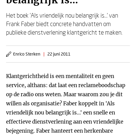
belangrijk is…
Het boek 'Als vriendelijk nou belangrijk is…' van
Frank Faber biedt concrete handvatten om
publieke dienstverlening klantgericht te maken.
Enrico Sterken
|
22 juni 2011
Klantgerichtheid is een mentaliteit en geen
service, althans: dat laat een reclameboodschap
op de radio ons weten. Maar waarom zou je dit
willen als organisatie? Faber koppelt in 'Als
vriendelijk nou belangrijk is…' een snelle en
effectieve dienstverlening aan een vriendelijke
bejegening. Faber hanteert een herkenbare