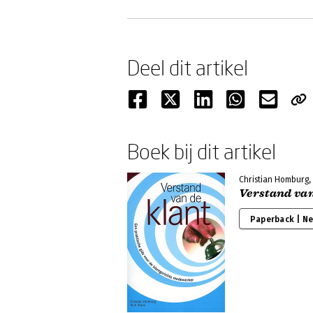
Deel dit artikel
Boek bij dit artikel
Christian Homburg,
Verstand van
Paperback | N