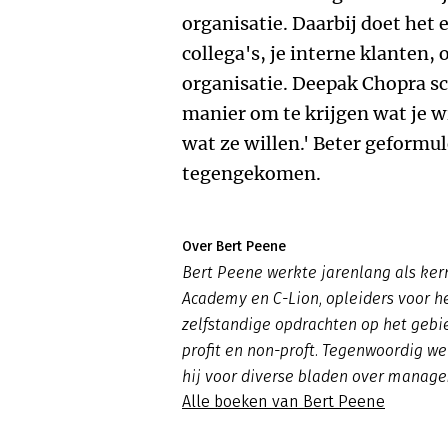
organisatie. Daarbij doet het e
collega's, je interne klanten,
organisatie. Deepak Chopra sc
manier om te krijgen wat je wi
wat ze willen.' Beter geformul
tegengekomen.
Over Bert Peene
Bert Peene werkte jarenlang als kern
Academy en C-Lion, opleiders voor he
zelfstandige opdrachten op het gebi
profit en non-proft. Tegenwoordig werk
hij voor diverse bladen over manage
Alle boeken van Bert Peene