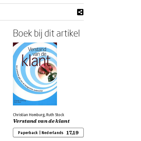
Boek bij dit artikel
Christian Homburg, Ruth Stock
Verstand van de klant
17,19
Paperback | Nederlands