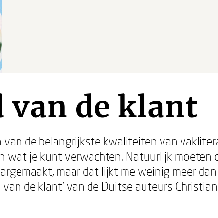
 van de klant
en van de belangrijkste kwaliteiten van vaklite
en wat je kunt verwachten. Natuurlijk moeten
rgemaakt, maar dat lijkt me weinig meer dan
 van de klant' van de Duitse auteurs Christi