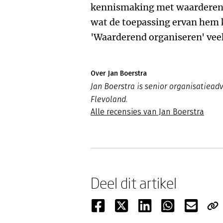
kennismaking met waarderend
wat de toepassing ervan hem k
'Waarderend organiseren' veel
Over Jan Boerstra
Jan Boerstra is senior organisatieadv
Flevoland.
Alle recensies van Jan Boerstra
Deel dit artikel