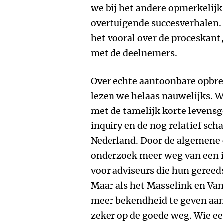
we bij het andere opmerkelijk 
overtuigende succesverhalen. 
het vooral over de proceskant
met de deelnemers.
Over echte aantoonbare opbre
lezen we helaas nauwelijks. W
met de tamelijk korte levensg
inquiry en de nog relatief sch
Nederland. Door de algemene
onderzoek meer weg van een 
voor adviseurs die hun gereed
Maar als het Masselink en Va
meer bekendheid te geven aan 
zeker op de goede weg. Wie e