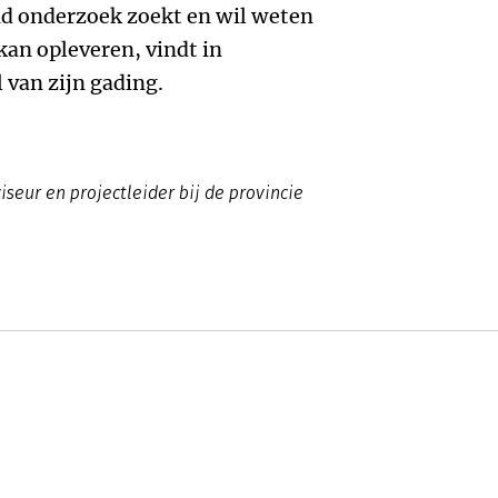
 onderzoek zoekt en wil weten
an opleveren, vindt in
 van zijn gading.
iseur en projectleider bij de provincie