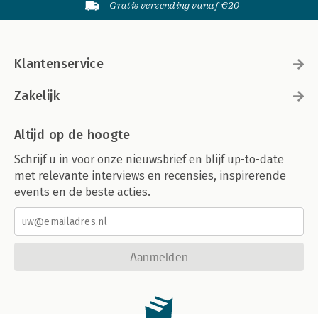
Gratis verzending vanaf €20
Klantenservice
Zakelijk
Altijd op de hoogte
Schrijf u in voor onze nieuwsbrief en blijf up-to-date
met relevante interviews en recensies, inspirerende
events en de beste acties.
Aanmelden