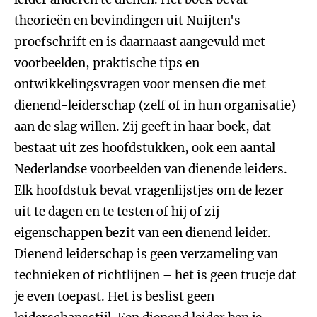
theorieën en bevindingen uit Nuijten's
proefschrift en is daarnaast aangevuld met
voorbeelden, praktische tips en
ontwikkelingsvragen voor mensen die met
dienend-leiderschap (zelf of in hun organisatie)
aan de slag willen. Zij geeft in haar boek, dat
bestaat uit zes hoofdstukken, ook een aantal
Nederlandse voorbeelden van dienende leiders.
Elk hoofdstuk bevat vragenlijstjes om de lezer
uit te dagen en te testen of hij of zij
eigenschappen bezit van een dienend leider.
Dienend leiderschap is geen verzameling van
technieken of richtlijnen – het is geen trucje dat
je even toepast. Het is beslist geen