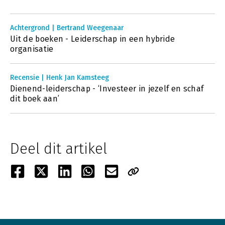
Achtergrond | Bertrand Weegenaar
Uit de boeken - Leiderschap in een hybride
organisatie
Recensie | Henk Jan Kamsteeg
Dienend-leiderschap - ‘Investeer in jezelf en schaf
dit boek aan’
Deel dit artikel