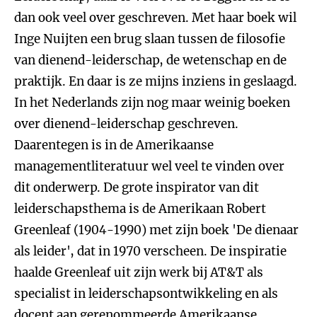
dan ook veel over geschreven. Met haar boek wil
Inge Nuijten een brug slaan tussen de filosofie
van dienend-leiderschap, de wetenschap en de
praktijk. En daar is ze mijns inziens in geslaagd.
In het Nederlands zijn nog maar weinig boeken
over dienend-leiderschap geschreven.
Daarentegen is in de Amerikaanse
managementliteratuur wel veel te vinden over
dit onderwerp. De grote inspirator van dit
leiderschapsthema is de Amerikaan Robert
Greenleaf (1904-1990) met zijn boek 'De dienaar
als leider', dat in 1970 verscheen. De inspiratie
haalde Greenleaf uit zijn werk bij AT&T als
specialist in leiderschapsontwikkeling en als
docent aan gerenommeerde Amerikaanse