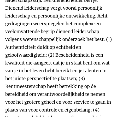
leiderschapsstijl. Een dienend leider ben je.
Dienend leiderschap vergt vooral persoonlijk
leiderschap en persoonlijke ontwikkeling. Acht
gedragingen weerspiegelen het complexe en
veelomvattende begrip dienend leiderschap
volgens wetenschappelijk onderzoek het best. (1)
Authenticiteit duidt op echtheid en
geloofwaardigheid; (2) Bescheidenheid is een
kwaliteit die aangeeft dat je in staat bent om wat
van je in het leven hebt bereikt en je talenten in
het juiste perspectief te plaatsen; (3)
Rentmeesterschap heeft betrekking op de
bereidheid om verantwoordelijkheid te nemen
voor het grotere geheel en voor service te gaan in
plaats van voor controle en eigenbelang; (4)