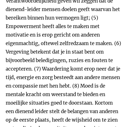
Verantwoordelijkheid geven wil zeggen dat de
dienend-leider mensen doelen geeft waarvan het
bereiken binnen hun vermogen ligt; (5)
Empowerment heeft alles te maken met
motivatie en is erop gericht om anderen
eigenmachtig, oftewel zelfredzaam te maken. (6)
Vergeving betekent dat je in staat bent om
bijvoorbeeld beledigingen, ruzies en fouten te
accepteren. (7) Waardering komt erop neer dat je
tijd, energie en zorg besteedt aan andere mensen
en compassie met hen hebt. (8) Moed is de
mentale kracht om weerstand te bieden en
moeilijke situaties goed te doorstaan. Kortom
een dienend leider stelt de belangen van anderen
op de eerste plaats, heeft de wijsheid om te zien