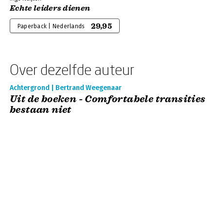
Echte leiders dienen
29,95
Paperback | Nederlands
Over dezelfde auteur
Achtergrond | Bertrand Weegenaar
Uit de boeken - Comfortabele transities
bestaan niet