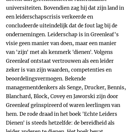
universiteiten. Bovendien zag hij dat zijn land in
een leiderschapscrisis verkeerde en
concludeerde uiteindelijk dat de fout lag bij de
ondernemingen. Leiderschap is in Greenleaf's
visie geen manier van doen, maar een manier
van 'zijn' met als kenmerk 'dienen'. Volgens
Greenleaf ontstaat vertrouwen als een leider
zeker is van zijn waarden, competenties en
beoordelingsvermogen. Bekende
managementdenkers als Senge, Drucker, Bennis,
Blanchard, Block, Covey en Jaworski zijn door
Greenleaf geïnspireerd of waren leerlingen van
hem. De rode draad in het boek 'Echte Leiders
Dienen' is steeds hetzelfde: de bereidheid als
leider anderen te dienen. Het boek bevat