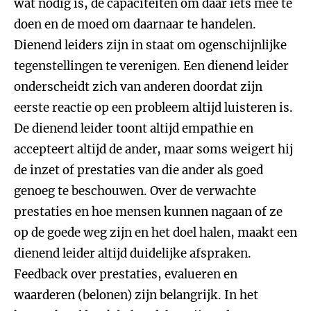
wat nodig is, de capaciteiten om daar iets mee te
doen en de moed om daarnaar te handelen.
Dienend leiders zijn in staat om ogenschijnlijke
tegenstellingen te verenigen. Een dienend leider
onderscheidt zich van anderen doordat zijn
eerste reactie op een probleem altijd luisteren is.
De dienend leider toont altijd empathie en
accepteert altijd de ander, maar soms weigert hij
de inzet of prestaties van die ander als goed
genoeg te beschouwen. Over de verwachte
prestaties en hoe mensen kunnen nagaan of ze
op de goede weg zijn en het doel halen, maakt een
dienend leider altijd duidelijke afspraken.
Feedback over prestaties, evalueren en
waarderen (belonen) zijn belangrijk. In het