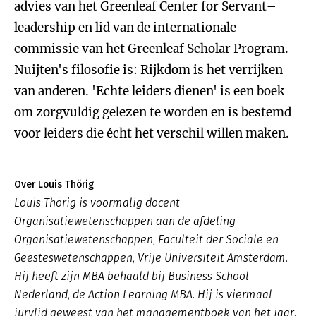
advies van het Greenleaf Center for Servant–
leadership en lid van de internationale
commissie van het Greenleaf Scholar Program.
Nuijten's filosofie is: Rijkdom is het verrijken
van anderen. 'Echte leiders dienen' is een boek
om zorgvuldig gelezen te worden en is bestemd
voor leiders die écht het verschil willen maken.
Over Louis Thörig
Louis Thörig is voormalig docent
Organisatiewetenschappen aan de afdeling
Organisatiewetenschappen, Faculteit der Sociale en
Geesteswetenschappen, Vrije Universiteit Amsterdam.
Hij heeft zijn MBA behaald bij Business School
Nederland, de Action Learning MBA. Hij is viermaal
jurylid geweest van het managementboek van het jaar.