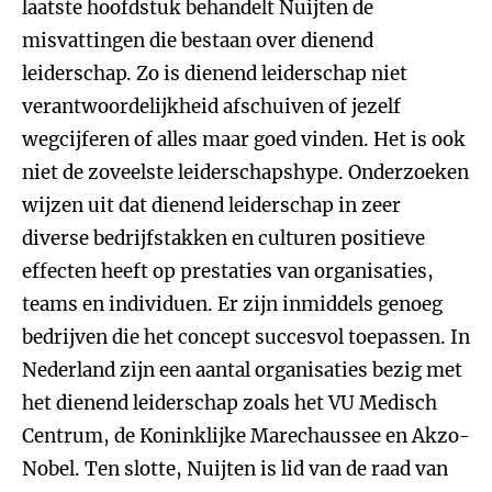
laatste hoofdstuk behandelt Nuijten de
misvattingen die bestaan over dienend
leiderschap. Zo is dienend leiderschap niet
verantwoordelijkheid afschuiven of jezelf
wegcijferen of alles maar goed vinden. Het is ook
niet de zoveelste leiderschapshype. Onderzoeken
wijzen uit dat dienend leiderschap in zeer
diverse bedrijfstakken en culturen positieve
effecten heeft op prestaties van organisaties,
teams en individuen. Er zijn inmiddels genoeg
bedrijven die het concept succesvol toepassen. In
Nederland zijn een aantal organisaties bezig met
het dienend leiderschap zoals het VU Medisch
Centrum, de Koninklijke Marechaussee en Akzo-
Nobel. Ten slotte, Nuijten is lid van de raad van