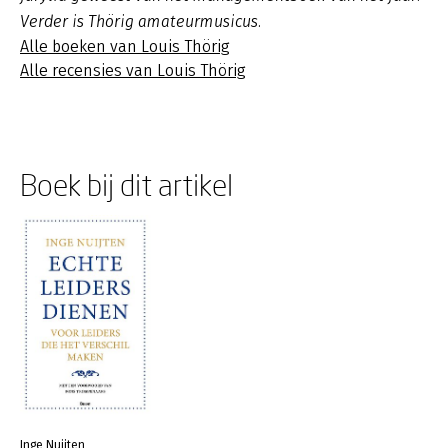
Verder is Thörig amateurmusicus.
Alle boeken van Louis Thörig
Alle recensies van Louis Thörig
Boek bij dit artikel
Inge Nuijten