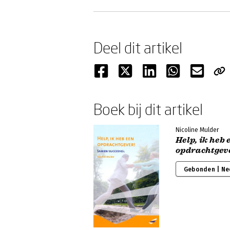
Deel dit artikel
Boek bij dit artikel
Nicoline Mulder
Help, ik heb 
opdrachtgev
Gebonden | Ne