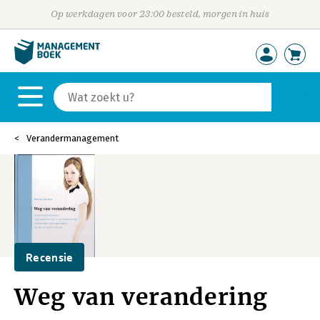
Op werkdagen voor 23:00 besteld, morgen in huis
Verandermanagement
Recensie
Weg van verandering