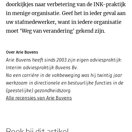
doorkijkjes naar verbetering van de INK-praktijk
in menige organisatie. Geef het in ieder geval aan
uw stafmedewerker, want in iedere organisatie
moet 'Weg van verandering' gekend zijn.
Over Arie Buvens
Arie Buvens heeft sinds 2003 zijn eigen adviespraktijk:
Interim adviespraktijk Buvens Bv.
Na een carrière in de vakbeweging was hij twintig jaar
werkzaam in directionele en bestuurlijke functies in de
(geestelijke) gezondheidszorg.
Alle recensies van Arie Buvens
Boek bij dit artikel