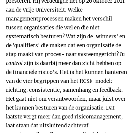
presteren. Hij verdedigde het op 26 oktober 2011
aan de Vrije Universiteit. Welke
managementprocessen maken het verschil
tussen organisaties die wel en die niet
systematisch besturen? Wat zijn de 'winners' en
de 'qualifiers' die maken dat een organisatie de
stap maakt van proces- naar systeemgericht?
In
control
zijn is daarbij meer dan zicht hebben op
de financiële risico's. Het is het kunnen hanteren
van de vier begrippen van het RCSF-model:
richting, consistentie, samenhang en feedback.
Het gaat niet om verantwoorden, maar juist over
het kunnen besturen van de organisatie. Dat
laatste vergt meer dan goed risicomanagement,
laat staan dat uitsluitend achteraf