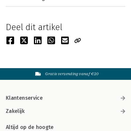
Deel dit artikel
Gratis verzending vanaf €20
Klantenservice
Zakelijk
Altijd op de hoogte