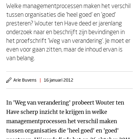
Welke managementprocessen maken het verschil
tussen organisaties die 'heel goed' en 'goed'
presteren? Wouter ten Have deed er jarenlang
onderzoek naar en beschrijft zijn bevindingen in
het proefschrift 'Weg van verandering'. Je moet er
even voor gaan zitten, maar de inhoud ervan is
van belang.
Arie Buvens
|
16 januari 2012
In 'Weg van verandering' probeert Wouter ten
Have scherp inzicht te krijgen in welke
managementprocessen het verschil maken
tussen organisaties die 'heel goed' en 'goed'