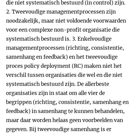
die niet systematisch bestuurd (in control) zijn.
2. Tweevoudige managementprocessen zijn
noodzakelijk, maar niet voldoende voorwaarden
voor een complexe non-profit organisatie die
systematisch bestuurd is. 3. Enkelvoudige
managementprocessen (richting, consistentie,
samenhang en feedback) en het tweevoudige
proces policy deployment (RC) maken niet het
verschil tussen organisaties die wel en die niet
systematisch bestuurd zijn. De allerbeste
organisaties zijn in staat om alle vier de
begrippen (richting, consistentie, samenhang en
feedback) in samenhang te kunnen behandelen,
maar daar worden helaas geen voorbeelden van
gegeven. Bij tweevoudige samenhang is er