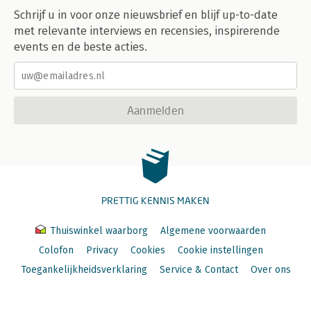
Schrijf u in voor onze nieuwsbrief en blijf up-to-date
met relevante interviews en recensies, inspirerende
events en de beste acties.
Aanmelden
PRETTIG KENNIS MAKEN
Thuiswinkel waarborg
Algemene voorwaarden
Colofon
Privacy
Cookies
Cookie instellingen
Toegankelijkheidsverklaring
Service & Contact
Over ons