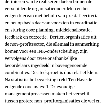
definiëren van te realiseren doelen binnen de
verschillende organisatieonderdelen en het
volgen hiervan met behulp van prestatiecriteria
en het op basis daarvan voorzien in coördinatie
en sturing door planning, middelenallocatie,
feedback en correctie.' Dertien organisaties uit
de non-profitsector, die allemaal in aanmerking
komen voor een INK-onderscheiding, zijn
vervolgens door twee onafhankelijke
beoordelaars ingedeeld in bovengenoemde
combinaties. De steekproef is dus relatief klein.
Na statistische bewerking trekt Ten Have de
volgende conclusies: 1. Drievoudige
managementprocessen maken het verschil
tussen grotere non-profitorganisaties die wel en