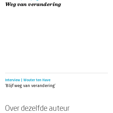
Weg van verandering
Interview | Wouter ten Have
‘Blijf weg van verandering’
Over dezelfde auteur