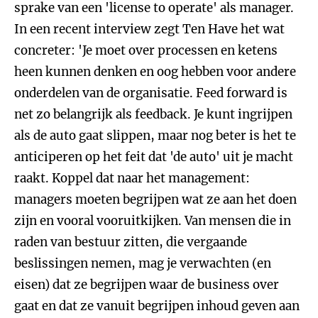
sprake van een 'license to operate' als manager.
In een recent interview zegt Ten Have het wat
concreter: 'Je moet over processen en ketens
heen kunnen denken en oog hebben voor andere
onderdelen van de organisatie. Feed forward is
net zo belangrijk als feedback. Je kunt ingrijpen
als de auto gaat slippen, maar nog beter is het te
anticiperen op het feit dat 'de auto' uit je macht
raakt. Koppel dat naar het management:
managers moeten begrijpen wat ze aan het doen
zijn en vooral vooruitkijken. Van mensen die in
raden van bestuur zitten, die vergaande
beslissingen nemen, mag je verwachten (en
eisen) dat ze begrijpen waar de business over
gaat en dat ze vanuit begrijpen inhoud geven aan