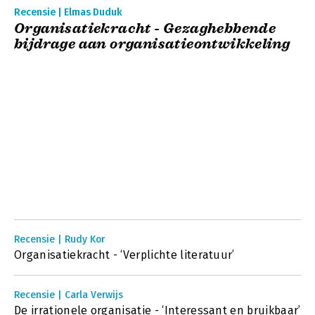
Recensie | Elmas Duduk
Organisatiekracht - Gezaghebbende
bijdrage aan organisatieontwikkeling
Recensie | Rudy Kor
Organisatiekracht - ‘Verplichte literatuur’
Recensie | Carla Verwijs
De irrationele organisatie - ‘Interessant en bruikbaar’