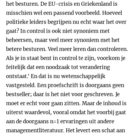
het besturen. De EU-crisis en Griekenland is
misschien wel een passend voorbeeld. Hoeveel
politieke leiders begrijpen nu echt waar het over
gaat? In control is ook niet synoniem met
beheersen, maar veel meer synoniem met het
betere besturen. Veel meer leren dan controleren.
Als je in staat bent in control te zijn, voorkom je
feitelijk dat een noodzaak tot verandering
ontstaat.' En dat is nu wetenschappelijk
vastgesteld. Een proefschrift is doorgaans geen
bestseller; daar is het niet voor geschreven. Je
moet er echt voor gaan zitten. Maar de inhoud is
uiterst waardevol, vooral omdat het voorbij gaat
aan de doorgaans n=1 ervaringen uit andere
managementliteratuur. Het levert een schat aan