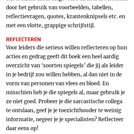
door het gebruik van voorbeelden, tabellen,
reflectievragen, quotes, krantenknipsels etc. en
met een vlotte, grappige schrijfstijl.
REFLECTEREN
Voor leiders die serieus willen reflecteren op hun
acties en gedrag geeft dit boek een heel aardig
overzicht van ‘soorten spiegels’ die jij als leider
in je bedrijf zou willen hebben, al dan niet in de
vorm van personen van vlees en bloed. En
misschien heb je die spiegels al, maar gebruik je
ze niet goed. Probeer je die sarcastische collega
te ontslaan, geef je je toezichthouder te weinig
informatie, negeer je je specialisten? Reflecteer
daar eens op!