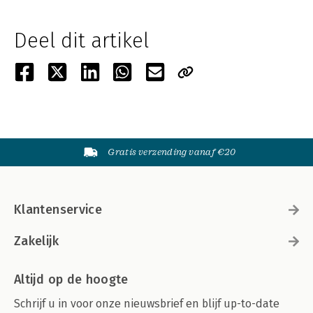
Deel dit artikel
Gratis verzending vanaf €20
Klantenservice
Zakelijk
Altijd op de hoogte
Schrijf u in voor onze nieuwsbrief en blijf up-to-date