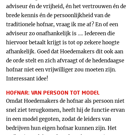
adviseur én de vrijheid, én het vertrouwen én de
brede kennis én de persoonlijkheid van de
traditionele hofnar, vraag ik me af? En of een
adviseur zo onafhankelijk is …. Iedereen die
hiervoor betaalt krijgt is tot op zekere hoogte
afhankelijk. Goed dat Hoedemakers dit ook aan
de orde stelt en zich afvraagt of de hedendaagse
hofnar niet een vrijwilliger zou moeten zijn.
Interessant idee!
HOFNAR: VAN PERSOON TOT MODEL
Omdat Hoedemakers de hofnar als persoon niet
snel ziet terugkomen, heeft hij de functie ervan
in een model gegoten, zodat de leiders van
bedrijven hun eigen hofnar kunnen zijn. Het