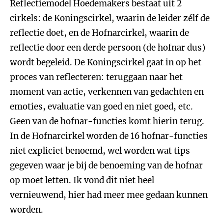
Reflectiemodel Hoedemakers bestaat uit 2
cirkels: de Koningscirkel, waarin de leider zélf de
reflectie doet, en de Hofnarcirkel, waarin de
reflectie door een derde persoon (de hofnar dus)
wordt begeleid. De Koningscirkel gaat in op het
proces van reflecteren: teruggaan naar het
moment van actie, verkennen van gedachten en
emoties, evaluatie van goed en niet goed, etc.
Geen van de hofnar-functies komt hierin terug.
In de Hofnarcirkel worden de 16 hofnar-functies
niet expliciet benoemd, wel worden wat tips
gegeven waar je bij de benoeming van de hofnar
op moet letten. Ik vond dit niet heel
vernieuwend, hier had meer mee gedaan kunnen
worden.