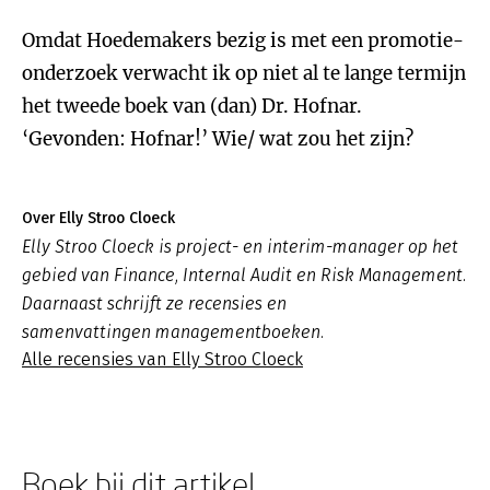
Omdat Hoedemakers bezig is met een promotie-
onderzoek verwacht ik op niet al te lange termijn
het tweede boek van (dan) Dr. Hofnar.
‘Gevonden: Hofnar!’ Wie/ wat zou het zijn?
Over Elly Stroo Cloeck
Elly Stroo Cloeck is project- en interim-manager op het
gebied van Finance, Internal Audit en Risk Management.
Daarnaast schrijft ze recensies en
samenvattingen managementboeken.
Alle recensies van Elly Stroo Cloeck
Boek bij dit artikel