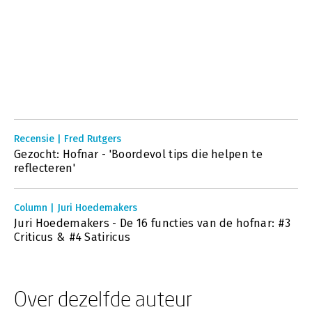
Recensie | Fred Rutgers
Gezocht: Hofnar - 'Boordevol tips die helpen te
reflecteren'
Column | Juri Hoedemakers
Juri Hoedemakers - De 16 functies van de hofnar: #3
Criticus & #4 Satiricus
Over dezelfde auteur