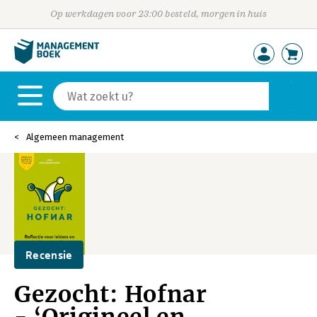
Op werkdagen voor 23:00 besteld, morgen in huis
Algemeen management
Recensie
Gezocht: Hofnar