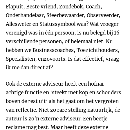
Flapuit, Beste vriend, Zondebok, Coach,
Onderhandelaar, Sfeerbewaarder, Observeerder,
Allesweter en Statussymbool was? Wat vroeger
verenigd was in één persoon, is nu belegd bij 16
verschillende personen, of helemaal niet. Nu
hebben we Businesscoaches, Toezichthouders,
Specialisten, enzovoorts. Is dat effectief, vraag
ik me dan direct af?
Ook de externe adviseur heeft een hofnar-
achtige functie en ‘steekt met kop en schouders
boven de rest uit’ als het gaat om het vergroten
van reflectie. Niet zo rare stelling natuurlijk, de
auteur is zo’n externe adviseur. Een beetje
reclame mag best. Maar heeft deze externe