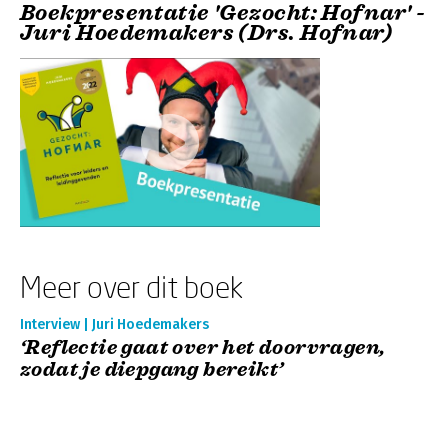
Boekpresentatie 'Gezocht: Hofnar' -
Juri Hoedemakers (Drs. Hofnar)
Meer over dit boek
Interview | Juri Hoedemakers
‘Reflectie gaat over het doorvragen,
zodat je diepgang bereikt’