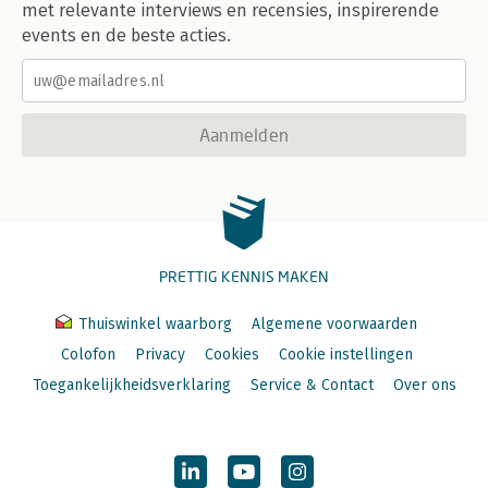
met relevante interviews en recensies, inspirerende
events en de beste acties.
Aanmelden
PRETTIG KENNIS MAKEN
Thuiswinkel waarborg
Algemene voorwaarden
Colofon
Privacy
Cookies
Cookie instellingen
Toegankelijkheidsverklaring
Service & Contact
Over ons