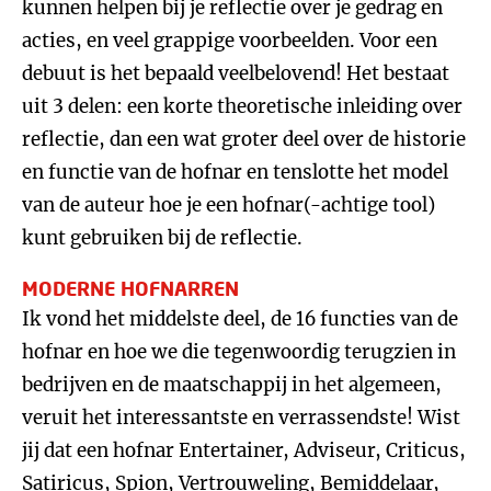
kunnen helpen bij je reflectie over je gedrag en
acties, en veel grappige voorbeelden. Voor een
debuut is het bepaald veelbelovend! Het bestaat
uit 3 delen: een korte theoretische inleiding over
reflectie, dan een wat groter deel over de historie
en functie van de hofnar en tenslotte het model
van de auteur hoe je een hofnar(-achtige tool)
kunt gebruiken bij de reflectie.
MODERNE HOFNARREN
Ik vond het middelste deel, de 16 functies van de
hofnar en hoe we die tegenwoordig terugzien in
bedrijven en de maatschappij in het algemeen,
veruit het interessantste en verrassendste! Wist
jij dat een hofnar Entertainer, Adviseur, Criticus,
Satiricus, Spion, Vertrouweling, Bemiddelaar,