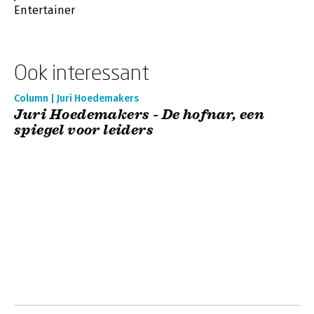
Entertainer
Ook interessant
Column | Juri Hoedemakers
Juri Hoedemakers - De hofnar, een
spiegel voor leiders