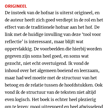
ORIGINEEL
De insteek van de hofnar is uiterst origineel, en
de auteur heeft zich goed verdiept in de rol en het
effect van de traditionele hofnar aan het hof. De
link met de huidige invulling van deze ‘tool voor
reflectie’ is interessant, maar blijft wat
oppervlakkig. De voorbeelden die hierbij worden
gegeven zijn soms heel goed, en soms wat
gezocht, niet echt overtuigend. Ik vond de
inhoud over het algemeen boeiend en leerzaam,
maar had wel moeite met de structuur van het
betoog en de relatie tussen de hoofdstukken. Ook
vond ik de structuur van de teksten niet altijd
even logisch. Het boek is echter heel plezierig
om te lezen: mooi uitgevoerd en heel afwisselend