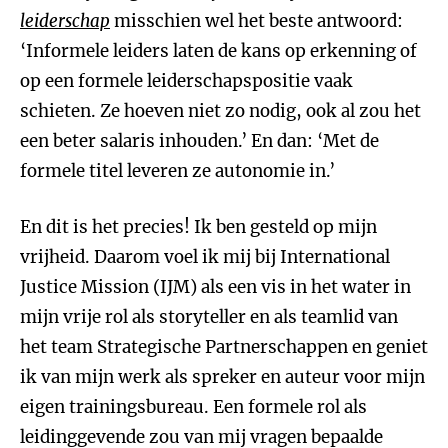
leiderschap
misschien wel het beste antwoord:
‘Informele leiders laten de kans op erkenning of
op een formele leiderschapspositie vaak
schieten. Ze hoeven niet zo nodig, ook al zou het
een beter salaris inhouden.’ En dan: ‘Met de
formele titel leveren ze autonomie in.’
En dit is het precies! Ik ben gesteld op mijn
vrijheid. Daarom voel ik mij bij International
Justice Mission (IJM) als een vis in het water in
mijn vrije rol als storyteller en als teamlid van
het team Strategische Partnerschappen en geniet
ik van mijn werk als spreker en auteur voor mijn
eigen trainingsbureau. Een formele rol als
leidinggevende zou van mij vragen bepaalde