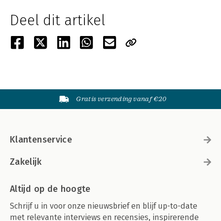
Deel dit artikel
Gratis verzending vanaf €20
Klantenservice
Zakelijk
Altijd op de hoogte
Schrijf u in voor onze nieuwsbrief en blijf up-to-date
met relevante interviews en recensies, inspirerende