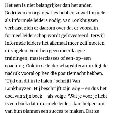
Het een is niet belangrijker dan het ander.
Bedrijven en organisaties hebben zowel formele
als informele leiders nodig. Van Lonkhuyzen
verbaast zich er daarom over dat er vooral in
formeel leiderschap wordt geïnvesteerd, terwijl
informele leiders het allemaal meer zelf moeten
uitvogelen. Voor hen geen meerdaagse
trainingen, masterclasses of een-op-een
coaching. Ook in de leiderschapsliteratuur ligt de
nadruk vooral op hen die positiemacht hebben.
‘Tijd om dit in te halen,’ schrijft Van
Lonkhuyzen. Hij beschrijft zijn
why
– en dus het
doel van zijn boek – als volgt: ‘Wat je voor je hebt
is een boek dat informele leiders kan helpen om
van hun plannen een succes te maken. Dat ze