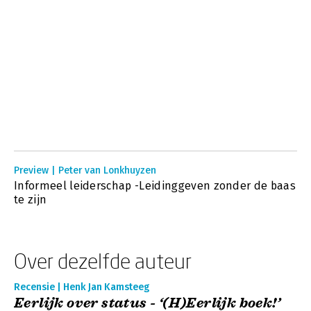
Preview | Peter van Lonkhuyzen
Informeel leiderschap -Leidinggeven zonder de baas
te zijn
Over dezelfde auteur
Recensie | Henk Jan Kamsteeg
Eerlijk over status - ‘(H)Eerlijk boek!’