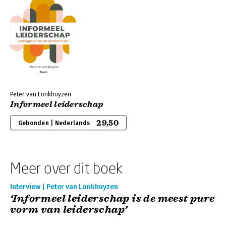
Peter van Lonkhuyzen
Informeel leiderschap
29,50
Gebonden | Nederlands
Meer over dit boek
Interview | Peter van Lonkhuyzen
‘Informeel leiderschap is de meest pure
vorm van leiderschap’