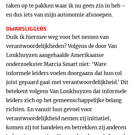
taken op te pakken waar ik nu geen zin in heb –
en dus iets van mijn autonomie afsnoepen.
DWARSLIGGERS
Duik ik hiermee weg voor het nemen van
verantwoordelijkheden? Volgens de door Van
Lonkhuyzen aangehaalde Amerikaanse
onderzoekster Marcia Smart niet: ‘Ware
informele leiders voelen doorgaans dat hun rol
juist gepaard gaat met verantwoordelijkheid.’ Dit
betekent volgens Van Lonkhuyzen dat informele
leiders zich op het gemeenschappelijke belang
richten. En vanuit hun gevoel voor
verantwoordelijkheid nemen zij initiatief,
komen zij tot handelen en betrekken zij anderen