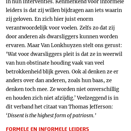
in hun interventies. Kenmerkend voor informele
leiders is dat zij willen bijdragen aan iets waarin
zij geloven. En zich hier juist enorm
verantwoordelijk voor voelen. Zelfs zo dat zij
door anderen als dwarsliggers kunnen worden
ervaren. Maar Van Lonkhuyzen stelt ons gerust:
‘Wat voor dwarsliggers pleit is dat ze in weerwil
van hun obstinate houding vaak van veel
betrokkenheid blijk geven. Ook al denken ze er
anders over dan anderen, zoals hun baas, ze
denken toch mee. Ze worden niet onverschillig
en houden zich niet afzijdig.’ Veelzeggend is in
dit verband het citaat van Thomas Jefferson:
‘
Dissent is the highest form of patriosm.’
FORMELE EN INFORMELE LEIDERS