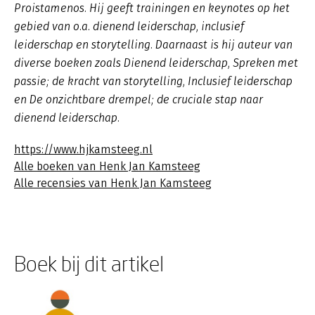
Proistamenos. Hij geeft trainingen en keynotes op het
gebied van o.a. dienend leiderschap, inclusief
leiderschap en storytelling. Daarnaast is hij auteur van
diverse boeken zoals
Dienend leiderschap
,
Spreken met
passie; de kracht van storytelling, Inclusief leiderschap
en De onzichtbare drempel; de cruciale stap naar
dienend leiderschap.
https://www.hjkamsteeg.nl
Alle boeken van Henk Jan Kamsteeg
Alle recensies van Henk Jan Kamsteeg
Boek bij dit artikel