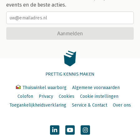
events en de beste acties.
Aanmelden
PRETTIG KENNIS MAKEN
Thuiswinkel waarborg
Algemene voorwaarden
Colofon
Privacy
Cookies
Cookie instellingen
Toegankelijkheidsverklaring
Service & Contact
Over ons