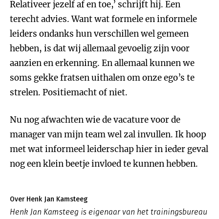
Relativeer jezelf af en toe,’ schrijft hij. Een
terecht advies. Want wat formele en informele
leiders ondanks hun verschillen wel gemeen
hebben, is dat wij allemaal gevoelig zijn voor
aanzien en erkenning. En allemaal kunnen we
soms gekke fratsen uithalen om onze ego’s te
strelen. Positiemacht of niet.
Nu nog afwachten wie de vacature voor de
manager van mijn team wel zal invullen. Ik hoop
met wat informeel leiderschap hier in ieder geval
nog een klein beetje invloed te kunnen hebben.
Over Henk Jan Kamsteeg
Henk Jan Kamsteeg is eigenaar van het trainingsbureau