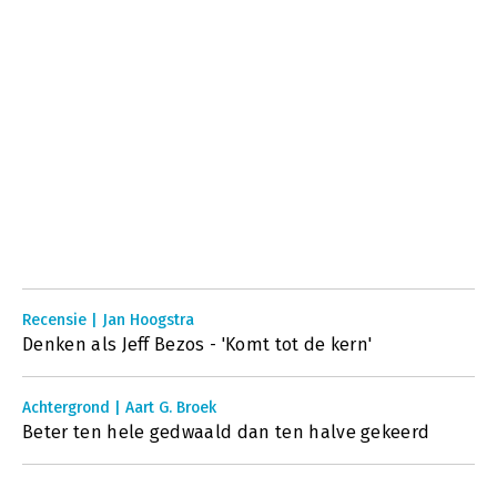
Recensie | Jan Hoogstra
Denken als Jeff Bezos - 'Komt tot de kern'
Achtergrond | Aart G. Broek
Beter ten hele gedwaald dan ten halve gekeerd