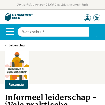
Op werkdagen voor 23:00 besteld, morgen in huis
Leiderschap
Recensie
Informeel leiderschap -