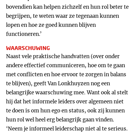
bovendien kan helpen zichzelf en hun rol beter te
begrijpen, te weten waar ze tegenaan kunnen
lopen en hoe ze goed kunnen blijven
functioneren.’
WAARSCHUWING
Naast vele praktische handvatten (over onder
andere effectief communiceren, hoe om te gaan
met conflicten en hoe ervoor te zorgen in balans
te blijven), geeft Van Lonkhuyzen nog een
belangrijke waarschuwing mee. Want ook al stelt
hij dat het informele leiders over algemeen niet
te doen is om hun ego en status, ook zij kunnen
hun rol wel heel erg belangrijk gaan vinden.
‘Neem je informeel leiderschap niet al te serieus.