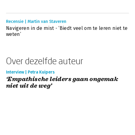
Recensie | Martin van Staveren
Navigeren in de mist - ‘Biedt veel om te leren niet te
weten’
Over dezelfde auteur
Interview | Petra Kuipers
‘Empathische leiders gaan ongemak
niet uit de weg’