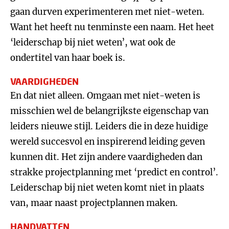
gaan durven experimenteren met niet-weten.
Want het heeft nu tenminste een naam. Het heet
‘leiderschap bij niet weten’, wat ook de
ondertitel van haar boek is.
VAARDIGHEDEN
En dat niet alleen. Omgaan met niet-weten is
misschien wel de belangrijkste eigenschap van
leiders nieuwe stijl. Leiders die in deze huidige
wereld succesvol en inspirerend leiding geven
kunnen dit. Het zijn andere vaardigheden dan
strakke projectplanning met ‘predict en control’.
Leiderschap bij niet weten komt niet in plaats
van, maar naast projectplannen maken.
HANDVATTEN