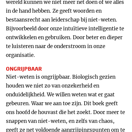
wereld kunnen we niet meer net doen of we alles
in de hand hebben. Ze geeft woorden en
bestaansrecht aan leiderschap bij niet-weten.
Bijvoorbeeld door onze intuïtieve intelligentie te
ontwikkelen en gebruiken. Door beter en dieper
te luisteren naar de onderstroom in onze
organisatie.
ONGRIJPBAAR
Niet-weten is ongrijpbaar. Biologisch gezien
houden we niet zo van onzekerheid en
onduidelijkheid. We willen weten wat er gaat
gebeuren. Waar we aan toe zijn. Dit boek geeft
ons hoofd de houvast die het zoekt. Door meer te
snappen van niet-weten, en zelfs van chaos,
geeft ze net voldoende aangrijpingspunten om te