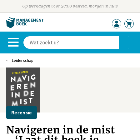
Op werkdagen voor 23:00 besteld, morgen in huis
Leiderschap
Recensie
Navigeren in de mist