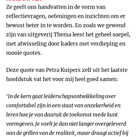
Ze geeft ons handvatten in de vorm van
reflectievragen, oefeningen en inzichten om er
bewust beter in te worden. En zoals we gewend
zijn van uitgeverij Thema leest het geheel soepel,
met afwisseling door kaders met verdieping en
mooie quotes.
Deze quote van Petra Kuipers zelf uit het laatste
hoofdstuk vat het voor mij heel goed samen:
‘In de kern gaat leiderschapsontwikkeling over
comfortabel zijn in een staat van onzekerheid en
leren hoe je van daaruit de toekomst mede kunt
vormgeven. Je voelt je dan niet langer overgeleverd
aan de grillen van de realiteit, maar draagt actief bij