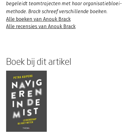
begeleidt teamtrajecten met haar organisatiebloei-
methode. Brack schreef verschillende boeken.
Alle boeken van Anouk Brack
Alle recensies van Anouk Brack
Boek bij dit artikel