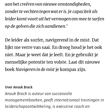
aan het creëren van nieuwe omstandigheden,
zonder te vechten tegen wat er is. Je capaciteit als
leider komt voort uit het vermogen om mee te surfen
op de golven die zich aandienen.’
De leider als surfer, navigerend in de mist. Dat
lijkt me verre van saai. En droog houd je het ook
niet. Maar je weet dat je leeft. En je gebruikt je
menselijke potentie ten volste. Laat dit nieuwe
boek
Navigeren in de mist
je kompas zijn.
Over Anouk Brack
Anouk Brack is auteur van succesvolle
managementboeken, geeft internationaal trainingen in
leiderschapsontwikkeling, is executive coach en