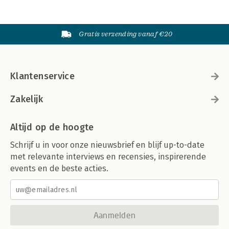
Gratis verzending vanaf €20
Klantenservice
Zakelijk
Altijd op de hoogte
Schrijf u in voor onze nieuwsbrief en blijf up-to-date
met relevante interviews en recensies, inspirerende
events en de beste acties.
Aanmelden