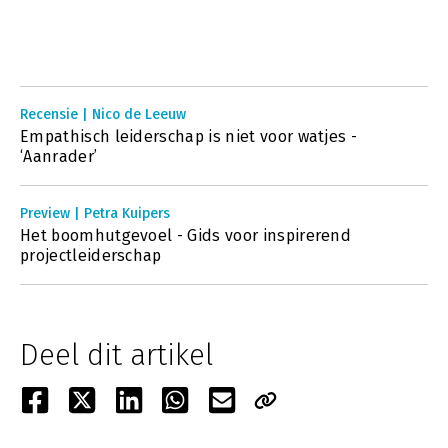
Recensie | Nico de Leeuw
Empathisch leiderschap is niet voor watjes -
‘Aanrader’
Preview | Petra Kuipers
Het boomhutgevoel - Gids voor inspirerend
projectleiderschap
Deel dit artikel