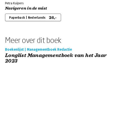
Petra Kuipers
Navigeren in de mist
26,-
Paperback | Nederlands
Meer over dit boek
Boekenlijst | Managementboek Redactie
Longlist Managementboek van het Jaar
2023