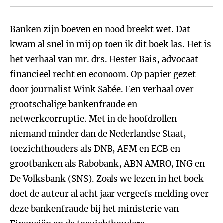
Banken zijn boeven en nood breekt wet. Dat
kwam al snel in mij op toen ik dit boek las. Het is
het verhaal van mr. drs. Hester Bais, advocaat
financieel recht en econoom. Op papier gezet
door journalist Wink Sabée. Een verhaal over
grootschalige bankenfraude en
netwerkcorruptie. Met in de hoofdrollen
niemand minder dan de Nederlandse Staat,
toezichthouders als DNB, AFM en ECB en
grootbanken als Rabobank, ABN AMRO, ING en
De Volksbank (SNS). Zoals we lezen in het boek
doet de auteur al acht jaar vergeefs melding over
deze bankenfraude bij het ministerie van