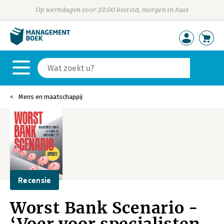
Op werkdagen voor 23:00 besteld, morgen in huis
Mens en maatschappij
Recensie
Worst Bank Scenario -