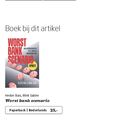
Boek bij dit artikel
Hester Bais, Wink Sabée
Worst bank scenario
25,-
Paperback | Nederlands