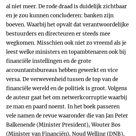
al niet meer. De rode draad is duidelijk zichtbaar
en je zou kunnen concluderen: banken zijn
boeven. Waarbij het opvalt dat verantwoordelijke
bestuurders en directeuren er steeds mee
wegkomen. Misschien ook niet zo vreemd als je
leest welke ministers en topambtenaren ook bij
financiële instellingen en de grote
accountantsbureaus hebben gewerkt en vice
versa. De verwevenheid tussen de top van de
financiële wereld en de politiek is groot. Volgens
de auteur gaat het om netwerkcorruptie waarbij
ze man en paard noemt. In het boek passeren
vele namen de revue waaronder die van Jan Peter
Balkenende (Minister President), Wouter Bos
(Minister van Financiën), Noud Welling (DNB),