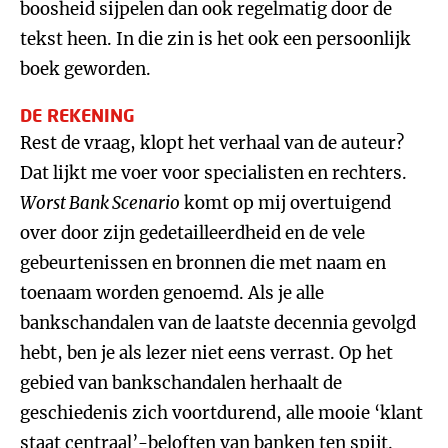
boosheid sijpelen dan ook regelmatig door de
tekst heen. In die zin is het ook een persoonlijk
boek geworden.
DE REKENING
Rest de vraag, klopt het verhaal van de auteur?
Dat lijkt me voer voor specialisten en rechters.
Worst Bank Scenario
komt op mij overtuigend
over door zijn gedetailleerdheid en de vele
gebeurtenissen en bronnen die met naam en
toenaam worden genoemd. Als je alle
bankschandalen van de laatste decennia gevolgd
hebt, ben je als lezer niet eens verrast. Op het
gebied van bankschandalen herhaalt de
geschiedenis zich voortdurend, alle mooie ‘klant
staat centraal’-beloften van banken ten spijt.