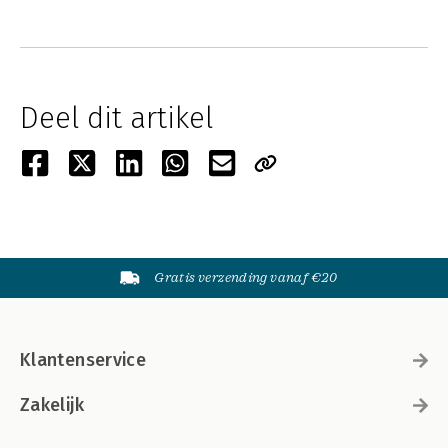
Deel dit artikel
Gratis verzending vanaf €20
Klantenservice
Zakelijk