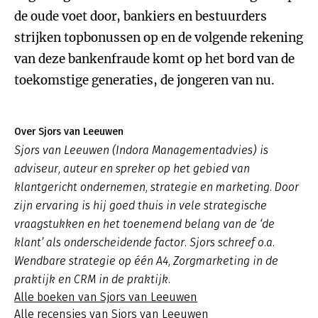
de oude voet door, bankiers en bestuurders
strijken topbonussen op en de volgende rekening
van deze bankenfraude komt op het bord van de
toekomstige generaties, de jongeren van nu.
Over Sjors van Leeuwen
Sjors van Leeuwen (Indora Managementadvies) is
adviseur, auteur en spreker op het gebied van
klantgericht ondernemen, strategie en marketing. Door
zijn ervaring is hij goed thuis in vele strategische
vraagstukken en het toenemend belang van de ‘de
klant’ als onderscheidende factor. Sjors schreef o.a.
Wendbare strategie op één A4, Zorgmarketing in de
praktijk en CRM in de praktijk.
Alle boeken van Sjors van Leeuwen
Alle recensies van Sjors van Leeuwen