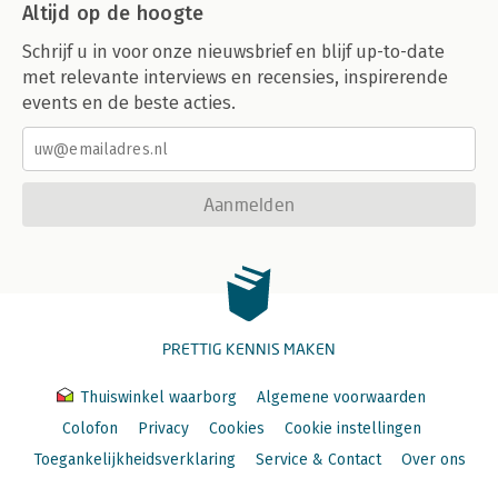
Altijd op de hoogte
Schrijf u in voor onze nieuwsbrief en blijf up-to-date
met relevante interviews en recensies, inspirerende
events en de beste acties.
Aanmelden
PRETTIG KENNIS MAKEN
Thuiswinkel waarborg
Algemene voorwaarden
Colofon
Privacy
Cookies
Cookie instellingen
Toegankelijkheidsverklaring
Service & Contact
Over ons