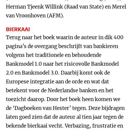
Herman Tjeenk Willink (Raad van State) en Merel
van Vroonhoven (AFM).
BIERKAAI
Terug naar het boek waarin de auteur in dik 400
pagina’s de overgang beschrijft van bankieren
volgens het traditionele en behoudende
Bankmodel 1.0 naar het risicovolle Bankmodel
2.0 en Bankmodel 3.0. Daarbij komt ook de
Europese integratie aan de orde en wat dat
betekent voor de Nederlandse banken en het
toezicht daarop. Door het boek heen komen we
de ‘Dagboeken van Hester’ tegen. Deze bijdragen
laten goed zien dat de auteur al tien jaar tegen de
bekende bierkaai vecht. Verbazing, frustratie en