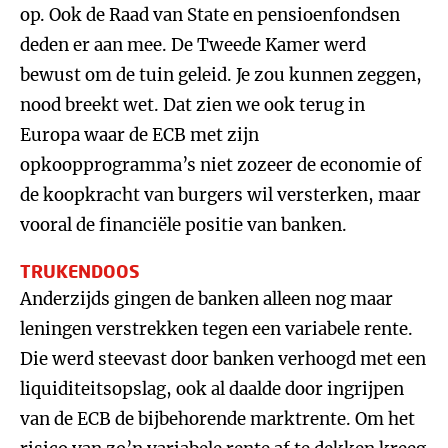
op. Ook de Raad van State en pensioenfondsen
deden er aan mee. De Tweede Kamer werd
bewust om de tuin geleid. Je zou kunnen zeggen,
nood breekt wet. Dat zien we ook terug in
Europa waar de ECB met zijn
opkoopprogramma’s niet zozeer de economie of
de koopkracht van burgers wil versterken, maar
vooral de financiële positie van banken.
TRUKENDOOS
Anderzijds gingen de banken alleen nog maar
leningen verstrekken tegen een variabele rente.
Die werd steevast door banken verhoogd met een
liquiditeitsopslag, ook al daalde door ingrijpen
van de ECB de bijbehorende marktrente. Om het