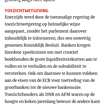
TOEZICHTWETGEVING
Enerzijds werd door de toenmalige regering de
toezichtwetgeving op heimelijke wijze
aangepast, zonder het parlement daarover
inhoudelijk te informeren; dus een onwettig
genomen Koninklijk Besluit. Banken kregen
hierdoor speelruimte om met creatief
boekhouden de grote liquiditeitstekorten aan te
vullen en te verhullen en de solvabiliteit te
versterken. Ook om daarmee te kunnen voldoen
aan de eisen van de ECB voor toetreding van de
grootbanken tot de nieuwe bankenunie.
Toezichthouders als DNB en AFM waren op de
hoogte en keken jarenlang bewust de andere kant