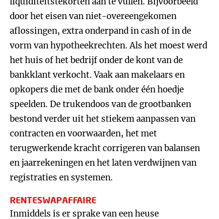
liquiditeitstekorten aan te vullen. Bijvoorbeeld
door het eisen van niet-overeengekomen
aflossingen, extra onderpand in cash of in de
vorm van hypotheekrechten. Als het moest werd
het huis of het bedrijf onder de kont van de
bankklant verkocht. Vaak aan makelaars en
opkopers die met de bank onder één hoedje
speelden. De trukendoos van de grootbanken
bestond verder uit het stiekem aanpassen van
contracten en voorwaarden, het met
terugwerkende kracht corrigeren van balansen
en jaarrekeningen en het laten verdwijnen van
registraties en systemen.
RENTESWAPAFFAIRE
Inmiddels is er sprake van een heuse