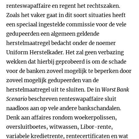
renteswapaffaire en regent het rechtszaken.
Zoals het vaker gaat in dit soort situaties heeft
een speciaal ingestelde commissie voor de vele
gedupeerden een algemeen geldende
herstelmaatregel bedacht onder de noemer
Uniform Herstelkader. Het zal geen verbazing
wekken dat hierbij geprobeerd is om de schade
voor de banken zoveel mogelijk te beperken door
zoveel mogelijk gedupeerden van de
herstelmaatregel uit te sluiten. De in
Worst Bank
Scenario
beschreven renteswapaffaire sluit
naadloos aan op vele andere bankschandalen.
Denk aan affaires rondom woekerpolissen,
oversluitboetes, witwassen, Libor-rente,
variabele kredietrente, rentecertificaten en wat