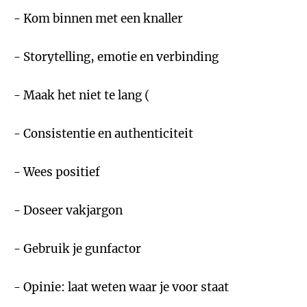
- Kom binnen met een knaller
- Storytelling, emotie en verbinding
- Maak het niet te lang (
- Consistentie en authenticiteit
- Wees positief
- Doseer vakjargon
- Gebruik je gunfactor
- Opinie: laat weten waar je voor staat