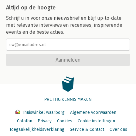
Altijd op de hoogte
Schrijf u in voor onze nieuwsbrief en blijf up-to-date
met relevante interviews en recensies, inspirerende
events en de beste acties.
Aanmelden
PRETTIG KENNIS MAKEN
Thuiswinkel waarborg
Algemene voorwaarden
Colofon
Privacy
Cookies
Cookie instellingen
Toegankelijkheidsverklaring
Service & Contact
Over ons