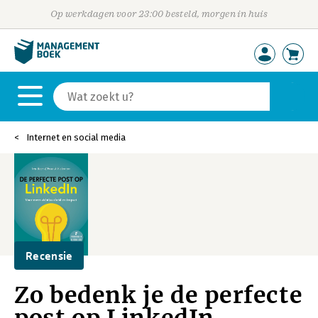
Op werkdagen voor 23:00 besteld, morgen in huis
Internet en social media
Recensie
Zo bedenk je de perfecte