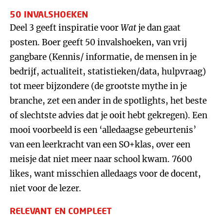
50 INVALSHOEKEN
Deel 3 geeft inspiratie voor
Wat
je dan gaat
posten. Boer geeft 50 invalshoeken, van vrij
gangbare (Kennis/ informatie, de mensen in je
bedrijf, actualiteit, statistieken/data, hulpvraag)
tot meer bijzondere (de grootste mythe in je
branche, zet een ander in de spotlights, het beste
of slechtste advies dat je ooit hebt gekregen). Een
mooi voorbeeld is een ‘alledaagse gebeurtenis’
van een leerkracht van een SO+klas, over een
meisje dat niet meer naar school kwam. 7600
likes, want misschien alledaags voor de docent,
niet voor de lezer.
RELEVANT EN COMPLEET