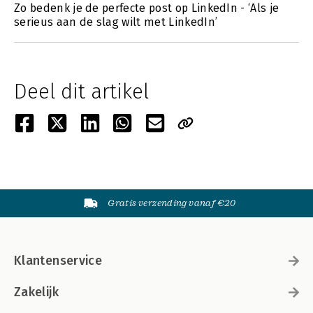
Zo bedenk je de perfecte post op LinkedIn - ‘Als je
serieus aan de slag wilt met LinkedIn’
Deel dit artikel
Gratis verzending vanaf €20
Klantenservice
Zakelijk