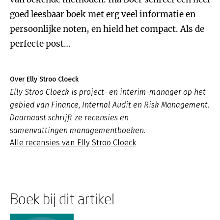
goed leesbaar boek met erg veel informatie en
persoonlijke noten, en hield het compact. Als de
perfecte post…
Over Elly Stroo Cloeck
Elly Stroo Cloeck is project- en interim-manager op het
gebied van Finance, Internal Audit en Risk Management.
Daarnaast schrijft ze recensies en
samenvattingen managementboeken.
Alle recensies van Elly Stroo Cloeck
Boek bij dit artikel