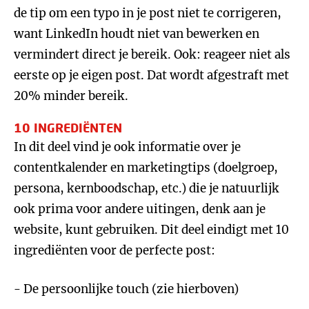
de tip om een typo in je post niet te corrigeren,
want LinkedIn houdt niet van bewerken en
vermindert direct je bereik. Ook: reageer niet als
eerste op je eigen post. Dat wordt afgestraft met
20% minder bereik.
10 INGREDIËNTEN
In dit deel vind je ook informatie over je
contentkalender en marketingtips (doelgroep,
persona, kernboodschap, etc.) die je natuurlijk
ook prima voor andere uitingen, denk aan je
website, kunt gebruiken. Dit deel eindigt met 10
ingrediënten voor de perfecte post:
- De persoonlijke touch (zie hierboven)