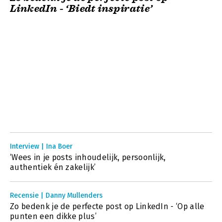
LinkedIn - ‘Biedt inspiratie’
Interview | Ina Boer
‘Wees in je posts inhoudelijk, persoonlijk,
authentiek én zakelijk’
Recensie | Danny Mullenders
Zo bedenk je de perfecte post op LinkedIn - ‘Op alle
punten een dikke plus’