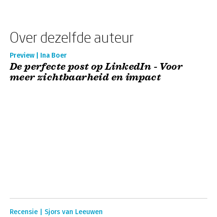
Over dezelfde auteur
Preview | Ina Boer
De perfecte post op LinkedIn - Voor
meer zichtbaarheid en impact
Recensie | Sjors van Leeuwen