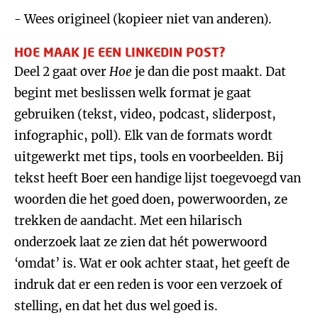
- Wees origineel (kopieer niet van anderen).
HOE MAAK JE EEN LINKEDIN POST?
Deel 2 gaat over
Hoe
je dan die post maakt. Dat
begint met beslissen welk format je gaat
gebruiken (tekst, video, podcast, sliderpost,
infographic, poll). Elk van de formats wordt
uitgewerkt met tips, tools en voorbeelden. Bij
tekst heeft Boer een handige lijst toegevoegd van
woorden die het goed doen, powerwoorden, ze
trekken de aandacht. Met een hilarisch
onderzoek laat ze zien dat hét powerwoord
‘omdat’ is. Wat er ook achter staat, het geeft de
indruk dat er een reden is voor een verzoek of
stelling, en dat het dus wel goed is.