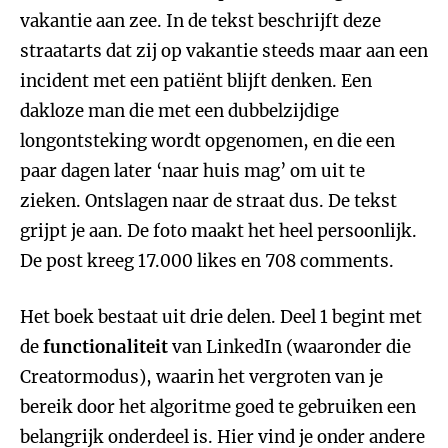
vakantie aan zee. In de tekst beschrijft deze
straatarts dat zij op vakantie steeds maar aan een
incident met een patiënt blijft denken. Een
dakloze man die met een dubbelzijdige
longontsteking wordt opgenomen, en die een
paar dagen later ‘naar huis mag’ om uit te
zieken. Ontslagen naar de straat dus. De tekst
grijpt je aan. De foto maakt het heel persoonlijk.
De post kreeg 17.000 likes en 708 comments.
Het boek bestaat uit drie delen. Deel 1 begint met
de
functionaliteit
van LinkedIn (waaronder die
Creatormodus), waarin het vergroten van je
bereik door het algoritme goed te gebruiken een
belangrijk onderdeel is. Hier vind je onder andere