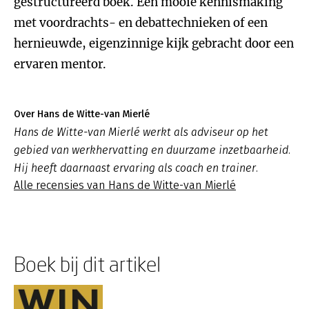
gestructureerd boek. Een mooie kennismaking
met voordrachts- en debattechnieken of een
hernieuwde, eigenzinnige kijk gebracht door een
ervaren mentor.
Over Hans de Witte-van Mierlé
Hans de Witte-van Mierlé werkt als adviseur op het
gebied van werkhervatting en duurzame inzetbaarheid.
Hij heeft daarnaast ervaring als coach en trainer.
Alle recensies van Hans de Witte-van Mierlé
Boek bij dit artikel