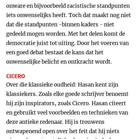
onware en bijvoorbeeld racistische standpunten
iets onwenselijks heeft. Toch dat maakt nog niet
dat die standpunten -binnen kaders - niet
gedeeld mogen worden. Met het delen komt de
democratie juist tot uiting. Door het voeren van
een goed debat bestaat de kans dat het
onwenselijke belicht en ontkracht wordt.
CICERO
Over die klassieke oudheid: Hasan kent zijn
klassiekers. Zoals elke goede schrijver benoemt
hij zijn inspirators, zoals Cicero. Hasan citeert
en gebruikt veel voorbeelden en technieken van
deze antieke redenaar. Hij is trouwens
ontwapenend open over het feit dat hij niets