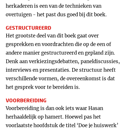
herkaderen is een van de technieken van
overtuigen - het past dus goed bij dit boek.
GESTRUCTUREERD
Het grootste deel van dit boek gaat over
gesprekken en voordrachten die op de een of
andere manier gestructureerd en gepland zijn.
Denk aan verkiezingsdebatten, paneldiscussies,
interviews en presentaties. De structuur heeft
verschillende vormen, de overeenkomst is dat
het gesprek voor te bereiden is.
VOORBEREIDING
Voorbereiding is dan ook iets waar Hasan
herhaaldelijk op hamert. Hoewel pas het
voorlaatste hoofdstuk de titel ‘Doe je huiswerk’