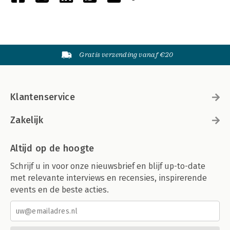
Gratis verzending vanaf €20
Klantenservice
Zakelijk
Altijd op de hoogte
Schrijf u in voor onze nieuwsbrief en blijf up-to-date
met relevante interviews en recensies, inspirerende
events en de beste acties.