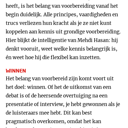
heeft, is het belang van voorbereiding vanaf het
begin duidelijk. Alle principes, vaardigheden en
trucs verliezen hun kracht als je ze niet kunt
koppelen aan kennis uit grondige voorbereiding.
Hier blijkt de intelligentie van Mehdi Hasan: hij
denkt vooruit, weet welke kennis belangrijk is,
én weet hoe hij die flexibel kan inzetten.
WINNEN
Het belang van voorbereid zijn komt voort uit
het doel: winnen. Of het de uitkomst van een
debat is of de heersende overtuiging na een
presentatie of interview, je hebt gewonnen als je
de luisteraars mee hebt. Dit kan best
pragmatisch overkomen, omdat het kan