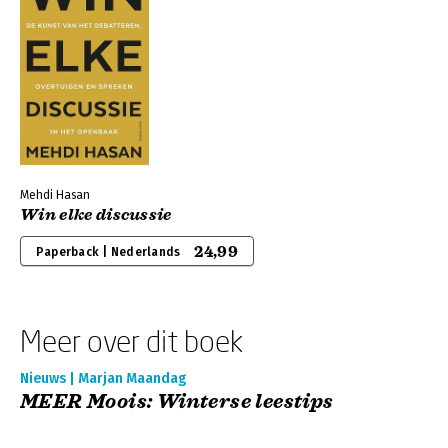
Mehdi Hasan
Win elke discussie
24,99
Paperback | Nederlands
Meer over dit boek
Nieuws | Marjan Maandag
MEER Moois: Winterse leestips