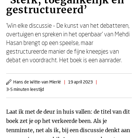
‘Sterk, toegankelijk en
gestructureerd’
'Win elke discussie - De kunst van het debatteren,
overtuigen en spreken in het openbaar’ van Mehdi
Hasan brengt op een speelse, maar
gestructureerde manier de fijne kneepjes van
debat en voordracht. Het boek is een aanrader.
Hans de Witte-van Mierlé
|
19 april 2023
|
3-5 minuten leestijd
Laat ik met de deur in huis vallen: de titel van dit
boek zet je op het verkeerde been. Als je
tenminste, net als ik, bij een discussie denkt aan