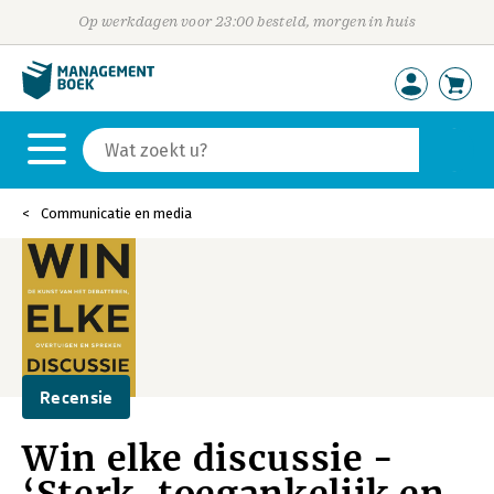
Op werkdagen voor 23:00 besteld, morgen in huis
Communicatie en media
Recensie
Win elke discussie -