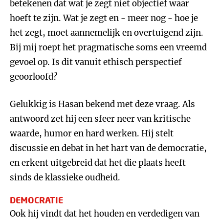
betekenen dat wat je zegt niet objectief waar
hoeft te zijn. Wat je zegt en - meer nog - hoe je
het zegt, moet aannemelijk en overtuigend zijn.
Bij mij roept het pragmatische soms een vreemd
gevoel op. Is dit vanuit ethisch perspectief
geoorloofd?
Gelukkig is Hasan bekend met deze vraag. Als
antwoord zet hij een sfeer neer van kritische
waarde, humor en hard werken. Hij stelt
discussie en debat in het hart van de democratie,
en erkent uitgebreid dat het die plaats heeft
sinds de klassieke oudheid.
DEMOCRATIE
Ook hij vindt dat het houden en verdedigen van