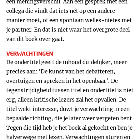
een meningsverschil. Aan een gesprek met een
collega die vindt dat iets nét op een andere
manier moet, of een spontaan welles-nietes met
je partner. En dat is niet waar het overgrote deel
van dit boek over gaat.
VERWACHTINGEN
De ondertitel geeft de inhoud duidelijker, meer
precies aan: ‘De kunst van het debatteren,
overtuigen en spreken in het openbaar’. De
tegenstrijdigheid tussen titel en ondertitel is niet
erg, alleen kritische lezers zal het opvallen. De
titel wekt interesse, duwt je verwachting in een
bepaalde richting, die je later weer vergeten bent.
Tegen die tijd heb je het boek al gekocht en ben je
halverwege met lezen. Verwachtingen sturen en