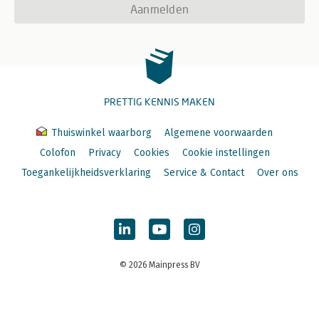
Aanmelden
PRETTIG KENNIS MAKEN
Thuiswinkel waarborg
Algemene voorwaarden
Colofon
Privacy
Cookies
Cookie instellingen
Toegankelijkheidsverklaring
Service & Contact
Over ons
© 2026 Mainpress BV