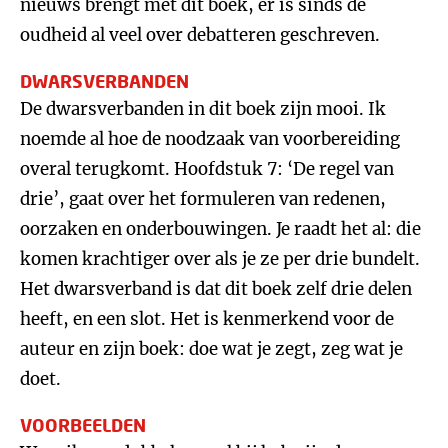
nieuws brengt met dit boek, er is sinds de
oudheid al veel over debatteren geschreven.
DWARSVERBANDEN
De dwarsverbanden in dit boek zijn mooi. Ik
noemde al hoe de noodzaak van voorbereiding
overal terugkomt. Hoofdstuk 7: ‘De regel van
drie’, gaat over het formuleren van redenen,
oorzaken en onderbouwingen. Je raadt het al: die
komen krachtiger over als je ze per drie bundelt.
Het dwarsverband is dat dit boek zelf drie delen
heeft, en een slot. Het is kenmerkend voor de
auteur en zijn boek: doe wat je zegt, zeg wat je
doet.
VOORBEELDEN