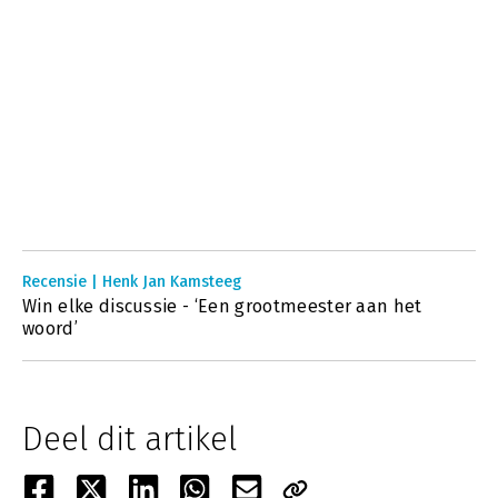
Recensie | Henk Jan Kamsteeg
Win elke discussie - ‘Een grootmeester aan het
woord’
Deel dit artikel