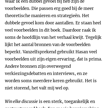
Waar ik een dubbel gevoel bij heb zijn de
voorbeelden. Die passen erg goed bij de meer
theoretische manieren en strategieën. Het
dubbele gevoel kom door aantallen. Er staan heel
veel voorbeelden in dit boek. Daardoor raak ik
soms de hoofdlijn van het verhaal kwijt. Tegelijk
lijkt het aantal bronnen van de voorbeelden
beperkt. Vanzelfsprekend gebruikt Hasan veel
voorbeelden uit zijn eigen ervaring, dat is prima.
Andere bronnen zijn overwegend
verkiezingsdebatten en interviews, en ze
worden soms meerdere keren gebruikt. Het is
niet storend, het valt mij wel op.
Win elke discussie
is een sterk, toegankelijk en