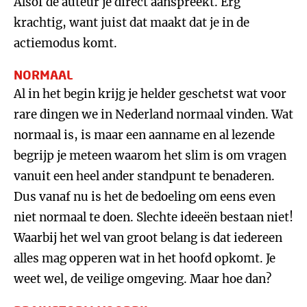
Alsof de auteur je direct aanspreekt. Erg
krachtig, want juist dat maakt dat je in de
actiemodus komt.
NORMAAL
Al in het begin krijg je helder geschetst wat voor
rare dingen we in Nederland normaal vinden. Wat
normaal is, is maar een aanname en al lezende
begrijp je meteen waarom het slim is om vragen
vanuit een heel ander standpunt te benaderen.
Dus vanaf nu is het de bedoeling om eens even
niet normaal te doen. Slechte ideeën bestaan niet!
Waarbij het wel van groot belang is dat iedereen
alles mag opperen wat in het hoofd opkomt. Je
weet wel, de veilige omgeving. Maar hoe dan?