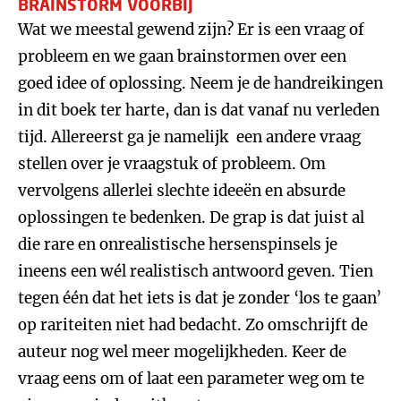
BRAINSTORM VOORBIJ
Wat we meestal gewend zijn? Er is een vraag of
probleem en we gaan brainstormen over een
goed idee of oplossing. Neem je de handreikingen
in dit boek ter harte, dan is dat vanaf nu verleden
tijd. Allereerst ga je namelijk een andere vraag
stellen over je vraagstuk of probleem. Om
vervolgens allerlei slechte ideeën en absurde
oplossingen te bedenken. De grap is dat juist al
die rare en onrealistische hersenspinsels je
ineens een wél realistisch antwoord geven. Tien
tegen één dat het iets is dat je zonder ‘los te gaan’
op rariteiten niet had bedacht. Zo omschrijft de
auteur nog wel meer mogelijkheden. Keer de
vraag eens om of laat een parameter weg om te