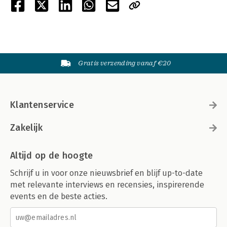
Gratis verzending vanaf €20
Klantenservice
Zakelijk
Altijd op de hoogte
Schrijf u in voor onze nieuwsbrief en blijf up-to-date
met relevante interviews en recensies, inspirerende
events en de beste acties.