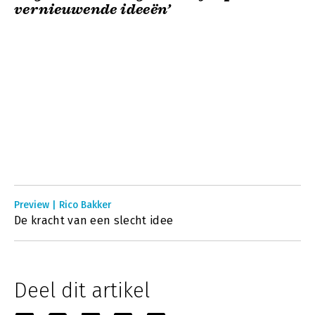
vernieuwende ideeën’
Preview | Rico Bakker
De kracht van een slecht idee
Deel dit artikel