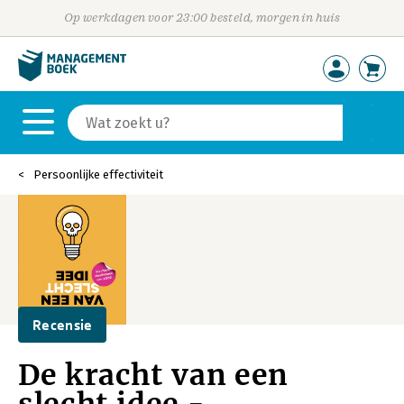
Op werkdagen voor 23:00 besteld, morgen in huis
Persoonlijke effectiviteit
Recensie
De kracht van een