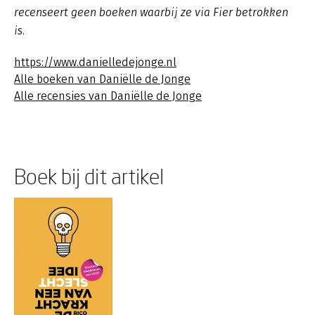
recenseert geen boeken waarbij ze via Fier betrokken
is.
https://www.danielledejonge.nl
Alle boeken van Daniëlle de Jonge
Alle recensies van Daniëlle de Jonge
Boek bij dit artikel