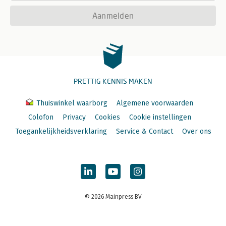
Aanmelden
PRETTIG KENNIS MAKEN
Thuiswinkel waarborg
Algemene voorwaarden
Colofon
Privacy
Cookies
Cookie instellingen
Toegankelijkheidsverklaring
Service & Contact
Over ons
© 2026 Mainpress BV