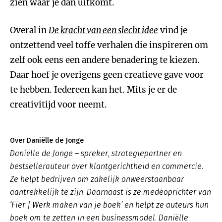
zien waar je dan uitkomt.
Overal in
De kracht van een slecht idee
vind je
ontzettend veel toffe verhalen die inspireren om
zelf ook eens een andere benadering te kiezen.
Daar hoef je overigens geen creatieve gave voor
te hebben. Iedereen kan het. Mits je er de
creativitijd voor neemt.
Over Daniëlle de Jonge
Daniëlle de Jonge – spreker, strategiepartner en
bestsellerauteur over klantgerichtheid en commercie.
Ze helpt bedrijven om zakelijk onweerstaanbaar
aantrekkelijk te zijn. Daarnaast is ze medeoprichter van
‘Fier | Werk maken van je boek’ en helpt ze auteurs hun
boek om te zetten in een businessmodel. Daniëlle