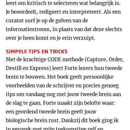
leert om kritisch te selecteren wat belangrijk is.
Je beoordeelt, redigeert en interpreteert. Als een
curator surf je op de golven van de
informatiestroom, in plaats van dat deze slechts
over je heen komt en je erin verzuipt.
SIMPELE TIPS EN TRICKS
Met de krachtige CODE methode (Capture, Order,
Destill en Express) leert Forte lezers hun tweede
brein te bouwen. Het boek geeft persoonlijke
voorbeelden van de schrijver en precies genoeg
tips om vandaag nog met jouw tweede brein aan
de slag te gaan. Forte maakt zijn belofte waar:
een geordend tweede brein geeft jouw
biologische brein rust. Dankzij dit boek ging ik
in gesprek met mijn toekomstige zelf en