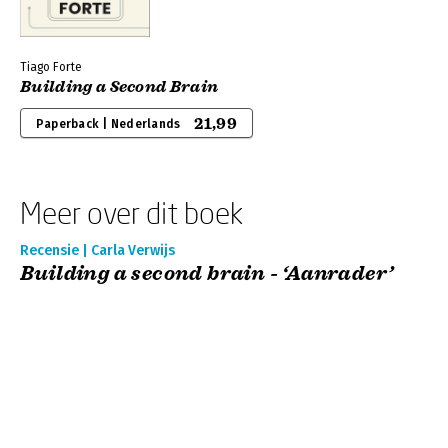
Tiago Forte
Building a Second Brain
21,99
Paperback | Nederlands
Meer over dit boek
Recensie | Carla Verwijs
Building a second brain - ‘Aanrader’