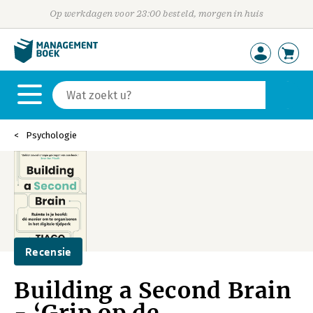
Op werkdagen voor 23:00 besteld, morgen in huis
Psychologie
Recensie
Building a Second Brain