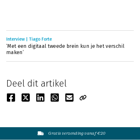
Interview | Tiago Forte
‘Met een digitaal tweede brein kun je het verschil
maken’
Deel dit artikel
Gratis verzending vanaf €20