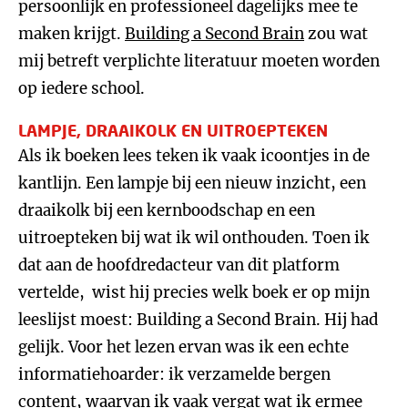
persoonlijk en professioneel dagelijks mee te
maken krijgt.
Building a Second Brain
zou wat
mij betreft verplichte literatuur moeten worden
op iedere school.
LAMPJE, DRAAIKOLK EN UITROEPTEKEN
Als ik boeken lees teken ik vaak icoontjes in de
kantlijn. Een lampje bij een nieuw inzicht, een
draaikolk bij een kernboodschap en een
uitroepteken bij wat ik wil onthouden. Toen ik
dat aan de hoofdredacteur van dit platform
vertelde, wist hij precies welk boek er op mijn
leeslijst moest: Building a Second Brain. Hij had
gelijk. Voor het lezen ervan was ik een echte
informatiehoarder: ik verzamelde bergen
content, waarvan ik vaak vergat wat ik ermee