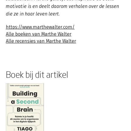
motivatie is en deelt daarom verhalen over de lessen
die ze in haar leven leert.
https://www.marthewalter.com/
Alle boeken van Marthe Walter
Alle recensies van Marthe Walter
Boek bij dit artikel