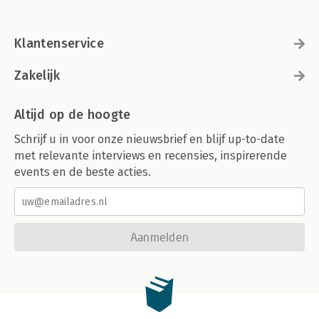
Klantenservice
Zakelijk
Altijd op de hoogte
Schrijf u in voor onze nieuwsbrief en blijf up-to-date
met relevante interviews en recensies, inspirerende
events en de beste acties.
Aanmelden