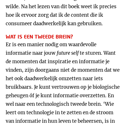
wilde. Na het lezen van dit boek weet ik precies
hoe ik ervoor zorg dat ik de content die ik
consumeer daadwerkelijk kan gebruiken.
WAT IS EEN TWEEDE BREIN?
Er is een manier nodig om waardevolle
informatie naar jouw
future self
te sturen. Want
de momenten dat inspiratie en informatie je
vinden, zijn doorgaans niet de momenten dat we
het ook daadwerkelijk omzetten naar iets
bruikbaars. Je kunt vertrouwen op je biologische
geheugen óf je kunt informatie overzetten. En
wel naar een technologisch tweede brein. ‘Wie
leert om technologie in te zetten en de stroom
van informatie in hun leven te beheersen, is in