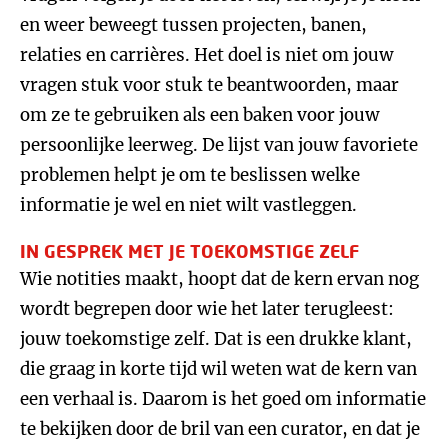
en weer beweegt tussen projecten, banen,
relaties en carrières. Het doel is niet om jouw
vragen stuk voor stuk te beantwoorden, maar
om ze te gebruiken als een baken voor jouw
persoonlijke leerweg. De lijst van jouw favoriete
problemen helpt je om te beslissen welke
informatie je wel en niet wilt vastleggen.
IN GESPREK MET JE TOEKOMSTIGE ZELF
Wie notities maakt, hoopt dat de kern ervan nog
wordt begrepen door wie het later terugleest:
jouw toekomstige zelf. Dat is een drukke klant,
die graag in korte tijd wil weten wat de kern van
een verhaal is. Daarom is het goed om informatie
te bekijken door de bril van een curator, en dat je