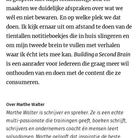
maakten we duidelijke afspraken over wat we
wél en niet bewaren. En op welke plek we dat
doen. Ik kijk ernaar uit om afstand te doen van de
tientallen notitieboekjes die in huis slingeren en
om mijn tweede brein te vullen met verhalen
waar ik écht iets mee kan.
Building a Second Brain
is een aanrader voor iedereen die graag meer wil
onthouden van en doen met de content die ze
consumeren.
Over Marthe Walter
Marthe Walter is schrijver en spreker. Ze is een echte
multi-passionate die trainingen geeft, boeken schrijft,
schrijvers en ondernemers coacht én mensen leert
salsadansen. Marthe gelooft dat inspiratie de beste