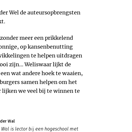
 der Wel de auteursopbrengsten
kt.
zonder meer een prikkelend
zonnige, op kansenbenutting
twikkelingen te helpen uitdragen
ooi zijn… Weliswaar lijkt de
 een wat andere hoek te waaien,
 burgers samen helpen om het
 lijken we veel bij te winnen te
 der Wal
 Wal is lector bij een hogeschool met