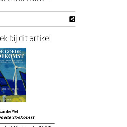
k bij dit artikel
 van der Wel
Goede Toekomst