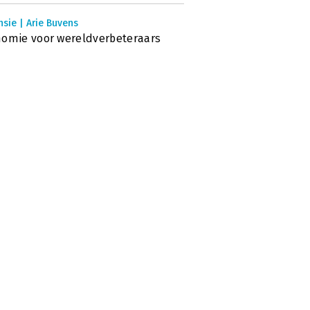
sie | Arie Buvens
omie voor wereldverbeteraars