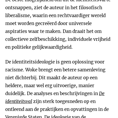
ontsnappen, ziet de auteur in het filosofisch
liberalisme, waarin een rechtvaardiger wereld
moet worden gecreëerd door universele
aspiraties waar te maken. Dan draait het om
collectieve zelfbeschikking, individuele vrijheid
en politieke gelijkwaardigheid.
De identiteitsideologie is geen oplossing voor
racisme. Woke brengt een betere samenleving
niet dichterbij. Dit maakt de auteur op een
heldere, maar wel erg uitvoerige, manier
duidelijk. De analyses en beschrijvingen in
De
identiteitsval
zijn sterk toegesneden op en
ontleend aan de praktijken en opvattingen in de
Verenigde Staten. De ideologie van de