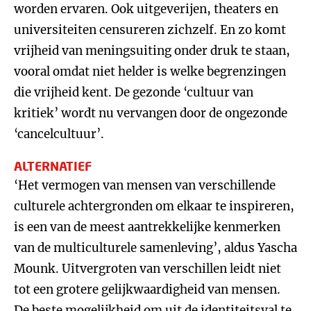
worden ervaren. Ook uitgeverijen, theaters en
universiteiten censureren zichzelf. En zo komt
vrijheid van meningsuiting onder druk te staan,
vooral omdat niet helder is welke begrenzingen
die vrijheid kent. De gezonde ‘cultuur van
kritiek’ wordt nu vervangen door de ongezonde
‘cancelcultuur’.
ALTERNATIEF
‘Het vermogen van mensen van verschillende
culturele achtergronden om elkaar te inspireren,
is een van de meest aantrekkelijke kenmerken
van de multiculturele samenleving’, aldus Yascha
Mounk. Uitvergroten van verschillen leidt niet
tot een grotere gelijkwaardigheid van mensen.
De beste mogelijkheid om uit de identiteitsval te