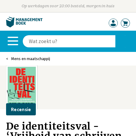
Op werkdagen voor 23:00 besteld, morgen in huis
Mens en maatschappij
Recensie
De identiteitsval -