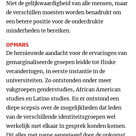
Niet de gelijkwaardigheid van alle mensen, maar
de verschillen moesten worden benadrukt om
een betere positie voor de onderdrukte
minderheden te bereiken.
OPMARS
De hernieuwde aandacht voor de ervaringen van
gemarginaliseerde groepen leidde tot flinke
veranderingen, in eerste instantie in de
universiteiten. Zo ontstonden onder meer
vakgroepen genderstudies, African American
studies en Latino studies. En er ontstond een
diepe scepsis over de mogelijkheden dat leden
van de verschillende identiteitsgroepen wel
werkelijk met elkaar in gesprek konden komen.
Dit alles met name aangejaagd door de opkomst