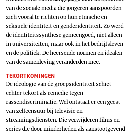
van de sociale media die jongeren aanspoorden
zich vooral te richten op hun etnische en
seksuele identiteit en genderidentiteit. Zo werd
de identiteitssynthese gemeengoed, niet alleen
in universiteiten, maar ook in het bedrijfsleven
en de politiek. De heersende normen en idealen
van de samenleving veranderden mee.
TEKORTKOMINGEN
De ideologie van de groepsidentiteit schiet
echter tekort als remedie tegen
rassendiscriminatie. Wel ontstaat er een geest
van zelfcensuur bij televisie en
streamingsdiensten. Die verwijderen films en
series die door minderheden als aanstootgevend