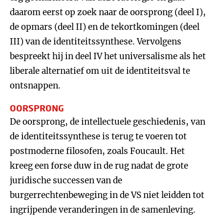
daarom eerst op zoek naar de oorsprong (deel I),
de opmars (deel II) en de tekortkomingen (deel
III) van de identiteitssynthese. Vervolgens
bespreekt hij in deel IV het universalisme als het
liberale alternatief om uit de identiteitsval te
ontsnappen.
OORSPRONG
De oorsprong, de intellectuele geschiedenis, van
de identiteitssynthese is terug te voeren tot
postmoderne filosofen, zoals Foucault. Het
kreeg een forse duw in de rug nadat de grote
juridische successen van de
burgerrechtenbeweging in de VS niet leidden tot
ingrijpende veranderingen in de samenleving.