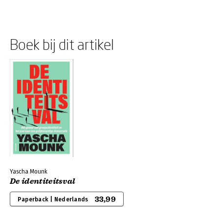
Boek bij dit artikel
Yascha Mounk
De identiteitsval
33,99
Paperback | Nederlands