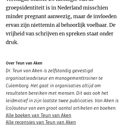
groepsidentiteit is in Nederland misschien
minder pregnant aanwezig, maar de invloeden
ervan zijn niettemin al behoorlijk voelbaar. De
vrijheid van schrijven en spreken staat onder
druk.
Over Teun van Aken
Dr. Teun van Aken is zelfstandig gevestigd
organisatieadviseur en managementtrainer te
Culemborg. Het gaat in organisaties altijd om
resultaten bereiken met mensen. Dit was ook het
leidmotief in zijn laatste twee publicaties. Van Aken is
(co)auteur van een groot aantal artikelen en boeken.
Alle boeken van Teun van Aken
Alle recensies van Teun van Aken