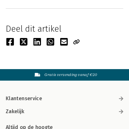
Deel dit artikel
Gratis verzending vanaf €20
Klantenservice
Zakelijk
Altijd op de hoogte