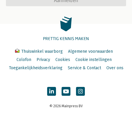
Aanmelden
PRETTIG KENNIS MAKEN
Thuiswinkel waarborg
Algemene voorwaarden
Colofon
Privacy
Cookies
Cookie instellingen
Toegankelijkheidsverklaring
Service & Contact
Over ons
© 2026 Mainpress BV