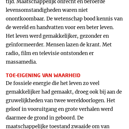
tijd. Maatschappelijk onrecht en beroerde
levensomstandigheden waren niet
onontkoombaar. De wetenschap bood kennis van
de wereld en handvatten voor een beter leven.
Het leven werd gemakkelijker, gezonder en
geïnformeerder. Mensen lazen de krant. Met
radio, film en televisie ontstonden er
massamedia.
TOE-EIGENING VAN WAARHEID
De fossiele energie die het leven zo veel
gemakkelijker had gemaakt, droeg ook bij aan de
gruwelijkheden van twee wereldoorlogen. Het
geloof in vooruitgang en grote verhalen werd
daarmee de grond in geboord. De
maatschappelijke toestand zwaaide om van