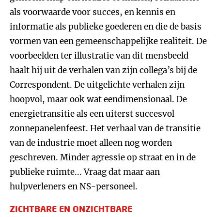
als voorwaarde voor succes, en kennis en
informatie als publieke goederen en die de basis
vormen van een gemeenschappelijke realiteit. De
voorbeelden ter illustratie van dit mensbeeld
haalt hij uit de verhalen van zijn collega’s bij de
Correspondent. De uitgelichte verhalen zijn
hoopvol, maar ook wat eendimensionaal. De
energietransitie als een uiterst succesvol
zonnepanelenfeest. Het verhaal van de transitie
van de industrie moet alleen nog worden
geschreven. Minder agressie op straat en in de
publieke ruimte... Vraag dat maar aan
hulpverleners en NS-personeel.
ZICHTBARE EN ONZICHTBARE