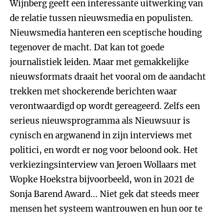
Wijnberg geeft een interessante uitwerking van
de relatie tussen nieuwsmedia en populisten.
Nieuwsmedia hanteren een sceptische houding
tegenover de macht. Dat kan tot goede
journalistiek leiden. Maar met gemakkelijke
nieuwsformats draait het vooral om de aandacht
trekken met shockerende berichten waar
verontwaardigd op wordt gereageerd. Zelfs een
serieus nieuwsprogramma als Nieuwsuur is
cynisch en argwanend in zijn interviews met
politici, en wordt er nog voor beloond ook. Het
verkiezingsinterview van Jeroen Wollaars met
Wopke Hoekstra bijvoorbeeld, won in 2021 de
Sonja Barend Award... Niet gek dat steeds meer
mensen het systeem wantrouwen en hun oor te