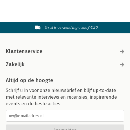
Gratis verzending vanaf €20
Klantenservice
Zakelijk
Altijd op de hoogte
Schrijf u in voor onze nieuwsbrief en blijf up-to-date
met relevante interviews en recensies, inspirerende
events en de beste acties.