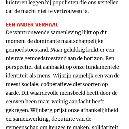
luisteren leggen bij populisten die ons vertellen
dat de macht niet te vertrouwen is.
EEN ANDER VERHAAL
De wantrouwende samenleving lijkt op dit
moment de dominante maatschappelijke
gemoedstoestand. Maar gelukkig lonkt er een
nieuwe gemoedstoestand aan de horizon. Een
perspectief dat aanhaakt op onze fundamentele
identiteit als mens. Wij zijn namelijk een van de
meest sociale, coöperatieve diersoorten op
aarde. Dit waardevolle mensbeeld heeft door de
eeuwen heen maar weinig aandacht heeft
gekregen. Wijnberg prijst onze afhankelijkheid
en samenwerking, de ruimte van de
gemeenschap om keuzes te maken, solidariteit