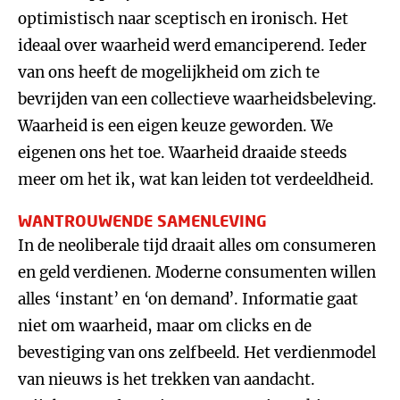
optimistisch naar sceptisch en ironisch. Het
ideaal over waarheid werd emanciperend. Ieder
van ons heeft de mogelijkheid om zich te
bevrijden van een collectieve waarheidsbeleving.
Waarheid is een eigen keuze geworden. We
eigenen ons het toe. Waarheid draaide steeds
meer om het ik, wat kan leiden tot verdeeldheid.
WANTROUWENDE SAMENLEVING
In de neoliberale tijd draait alles om consumeren
en geld verdienen. Moderne consumenten willen
alles ‘instant’ en ‘on demand’. Informatie gaat
niet om waarheid, maar om clicks en de
bevestiging van ons zelfbeeld. Het verdienmodel
van nieuws is het trekken van aandacht.