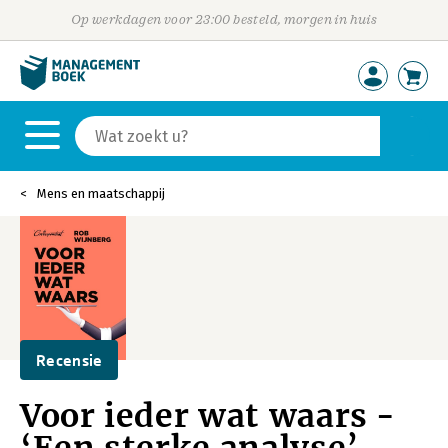
Op werkdagen voor 23:00 besteld, morgen in huis
Mens en maatschappij
Recensie
Voor ieder wat waars -