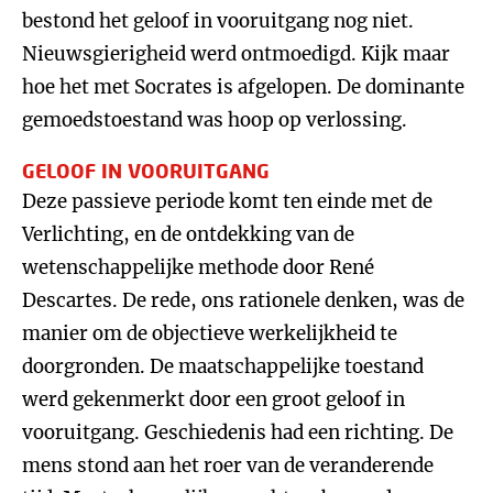
bestond het geloof in vooruitgang nog niet.
Nieuwsgierigheid werd ontmoedigd. Kijk maar
hoe het met Socrates is afgelopen. De dominante
gemoedstoestand was hoop op verlossing.
GELOOF IN VOORUITGANG
Deze passieve periode komt ten einde met de
Verlichting, en de ontdekking van de
wetenschappelijke methode door René
Descartes. De rede, ons rationele denken, was de
manier om de objectieve werkelijkheid te
doorgronden. De maatschappelijke toestand
werd gekenmerkt door een groot geloof in
vooruitgang. Geschiedenis had een richting. De
mens stond aan het roer van de veranderende