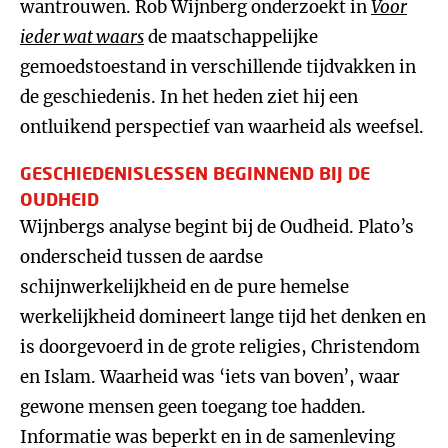
wantrouwen. Rob Wijnberg onderzoekt in
Voor
ieder wat waars
de maatschappelijke
gemoedstoestand in verschillende tijdvakken in
de geschiedenis. In het heden ziet hij een
ontluikend perspectief van waarheid als weefsel.
GESCHIEDENISLESSEN BEGINNEND BIJ DE
OUDHEID
Wijnbergs analyse begint bij de Oudheid. Plato’s
onderscheid tussen de aardse
schijnwerkelijkheid en de pure hemelse
werkelijkheid domineert lange tijd het denken en
is doorgevoerd in de grote religies, Christendom
en Islam. Waarheid was ‘iets van boven’, waar
gewone mensen geen toegang toe hadden.
Informatie was beperkt en in de samenleving