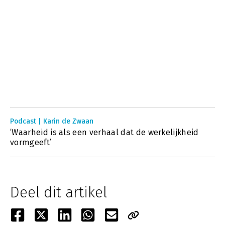
Podcast | Karin de Zwaan
‘Waarheid is als een verhaal dat de werkelijkheid
vormgeeft’
Deel dit artikel