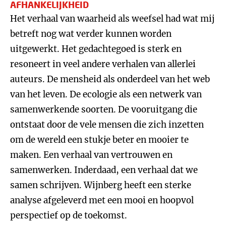
AFHANKELIJKHEID
Het verhaal van waarheid als weefsel had wat mij
betreft nog wat verder kunnen worden
uitgewerkt. Het gedachtegoed is sterk en
resoneert in veel andere verhalen van allerlei
auteurs. De mensheid als onderdeel van het web
van het leven. De ecologie als een netwerk van
samenwerkende soorten. De vooruitgang die
ontstaat door de vele mensen die zich inzetten
om de wereld een stukje beter en mooier te
maken. Een verhaal van vertrouwen en
samenwerken. Inderdaad, een verhaal dat we
samen schrijven. Wijnberg heeft een sterke
analyse afgeleverd met een mooi en hoopvol
perspectief op de toekomst.