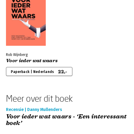
Rob Wijnberg
Voor ieder wat waars
22,-
Paperback | Nederlands
Meer over dit boek
Recensie | Danny Mullenders
Voor ieder wat waars - ‘Een interessant
boek’