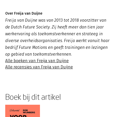
Over Freija van Duijne
Freija van Duijne was van 2013 tot 2018 voorzitter van
de Dutch Future Society. Zij heeft meer dan tien jaar
werkervaring als toekomstverkenner en strateeg in
diverse overheidsorganisaties. Freija werkt vanuit haar
bedrijf Future Motions en geeft trainingen en lezingen
op gebied van toekomstverkennen.
Alle boeken van Freija van Duijne
Alle recensies van Freija van Duijne
Boek bij dit artikel