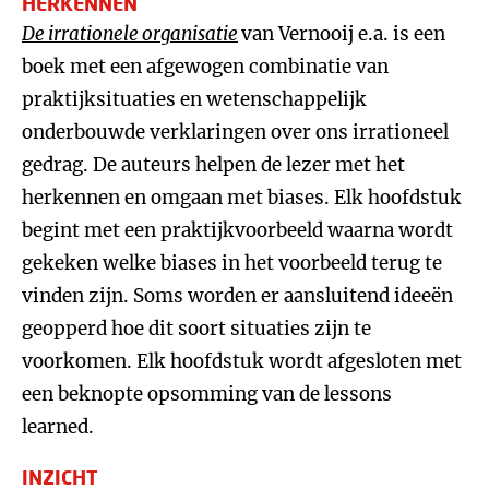
HERKENNEN
De irrationele organisatie
van Vernooij e.a. is een
boek met een afgewogen combinatie van
praktijksituaties en wetenschappelijk
onderbouwde verklaringen over ons irrationeel
gedrag. De auteurs helpen de lezer met het
herkennen en omgaan met biases. Elk hoofdstuk
begint met een praktijkvoorbeeld waarna wordt
gekeken welke biases in het voorbeeld terug te
vinden zijn. Soms worden er aansluitend ideeën
geopperd hoe dit soort situaties zijn te
voorkomen. Elk hoofdstuk wordt afgesloten met
een beknopte opsomming van de lessons
learned.
INZICHT