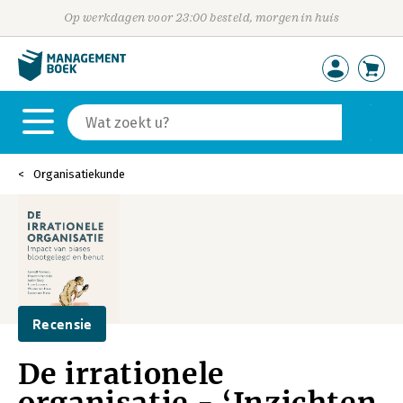
Op werkdagen voor 23:00 besteld, morgen in huis
Organisatiekunde
Recensie
De irrationele