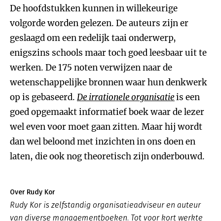
De hoofdstukken kunnen in willekeurige
volgorde worden gelezen. De auteurs zijn er
geslaagd om een redelijk taai onderwerp,
enigszins schools maar toch goed leesbaar uit te
werken. De 175 noten verwijzen naar de
wetenschappelijke bronnen waar hun denkwerk
op is gebaseerd.
De irrationele organisatie
is een
goed opgemaakt informatief boek waar de lezer
wel even voor moet gaan zitten. Maar hij wordt
dan wel beloond met inzichten in ons doen en
laten, die ook nog theoretisch zijn onderbouwd.
Over Rudy Kor
Rudy Kor is zelfstandig organisatieadviseur en auteur
van diverse managementboeken. Tot voor kort werkte