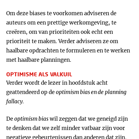
Om deze biases te voorkomen adviseren de
auteurs om een prettige werkomgeving, te
creëren, om van prioriteiten ook echt een
prioriteit te maken. Verder adviseren ze om
haalbare opdrachten te formuleren en te werken
met haalbare planningen.
OPTIMISME ALS VALKUIL
Verder wordt de lezer in hoofdstuk acht
geattendeerd op de
optimism bias en de
planning
fallacy.
De
optimism bias
wil zeggen dat we geneigd zijn
te denken dat we zelf minder vatbaar zijn voor
negatieve gebeurtenissen dan anderen dat zijn.