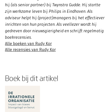
hij (als senior partner) bij Twynstra Gudde. Hij startte
zijn werkzame leven bij Philips in Eindhoven. Als
adviseur helpt hij (project)managers bij het effectiever
inrichten van hun projecten. Als veellezer wordt hij
gedreven door nieuwsgierigheid en schrijft regelmatig
boekrecensies.
Alle boeken van Rudy Kor
Alle recensies van Rudy Kor
Boek bij dit artikel