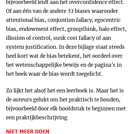
bijvoorbeeld leidt aan het overconfidence effect.
Of aan één van de andere 33 biases waaronder
attentional bias, conjuntion fallacy, egocentric
bias, endowment effect, groupthink, halo effect,
illusion of control, sunk cost fallacy of aan
system justification. In deze bijlage staat steeds
heel kort wat de bias betekent, het oordeel over
het wetenschappelijke bewijs en de pagina’s in
het boek waar de bias wordt toegelicht.
Zo lijkt het alsof het een leerboek is. Maar het is
de auteurs gelukt om het praktisch te houden,
bijvoorbeeld door elk hoofdstuk te beginnen met
een praktijkbeschrijving
NIET MEER DOEN