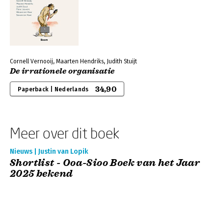
Cornell Vernooij, Maarten Hendriks, Judith Stuijt
De irrationele organisatie
34,90
Paperback | Nederlands
Meer over dit boek
Nieuws | Justin van Lopik
Shortlist - Ooa-Sioo Boek van het Jaar
2025 bekend