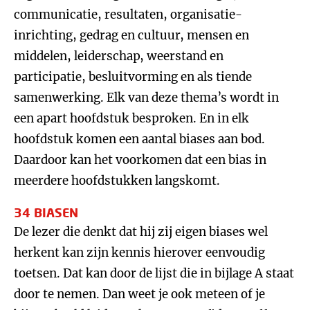
communicatie, resultaten, organisatie-
inrichting, gedrag en cultuur, mensen en
middelen, leiderschap, weerstand en
participatie, besluitvorming en als tiende
samenwerking. Elk van deze thema’s wordt in
een apart hoofdstuk besproken. En in elk
hoofdstuk komen een aantal biases aan bod.
Daardoor kan het voorkomen dat een bias in
meerdere hoofdstukken langskomt.
34 BIASEN
De lezer die denkt dat hij zij eigen biases wel
herkent kan zijn kennis hierover eenvoudig
toetsen. Dat kan door de lijst die in bijlage A staat
door te nemen. Dan weet je ook meteen of je