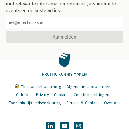
met relevante interviews en recensies, inspirerende
events en de beste acties.
Aanmelden
PRETTIG KENNIS MAKEN
Thuiswinkel waarborg
Algemene voorwaarden
Colofon
Privacy
Cookies
Cookie instellingen
Toegankelijkheidsverklaring
Service & Contact
Over ons