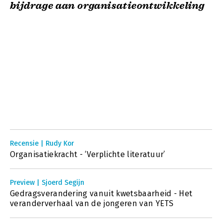
bijdrage aan organisatieontwikkeling
Recensie | Rudy Kor
Organisatiekracht - ‘Verplichte literatuur’
Preview | Sjoerd Segijn
Gedragsverandering vanuit kwetsbaarheid - Het
veranderverhaal van de jongeren van YETS