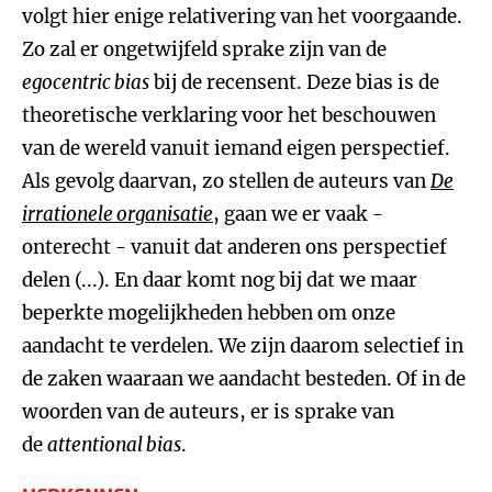
volgt hier enige relativering van het voorgaande.
Zo zal er ongetwijfeld sprake zijn van de
egocentric bias
bij de recensent. Deze bias is de
theoretische verklaring voor het beschouwen
van de wereld vanuit iemand eigen perspectief.
Als gevolg daarvan, zo stellen de auteurs van
De
irrationele organisatie
, gaan we er vaak -
onterecht - vanuit dat anderen ons perspectief
delen (...). En daar komt nog bij dat we maar
beperkte mogelijkheden hebben om onze
aandacht te verdelen. We zijn daarom selectief in
de zaken waaraan we aandacht besteden. Of in de
woorden van de auteurs, er is sprake van
de
attentional bias
.