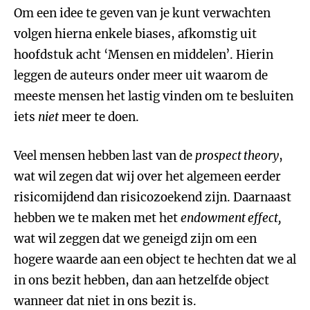
Om een idee te geven van je kunt verwachten
volgen hierna enkele biases, afkomstig uit
hoofdstuk acht ‘Mensen en middelen’. Hierin
leggen de auteurs onder meer uit waarom de
meeste mensen het lastig vinden om te besluiten
iets
niet
meer te doen.
Veel mensen hebben last van de
prospect theory
,
wat wil zegen dat wij over het algemeen eerder
risicomijdend dan risicozoekend zijn. Daarnaast
hebben we te maken met het
endowment effect,
wat wil zeggen dat we geneigd zijn om een
hogere waarde aan een object te hechten dat we al
in ons bezit hebben, dan aan hetzelfde object
wanneer dat niet in ons bezit is.