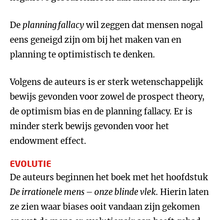
De
planning fallacy
wil zeggen dat mensen nogal
eens geneigd zijn om bij het maken van en
planning te optimistisch te denken.
Volgens de auteurs is er sterk wetenschappelijk
bewijs gevonden voor zowel de prospect theory,
de optimism bias en de planning fallacy. Er is
minder sterk bewijs gevonden voor het
endowment effect.
EVOLUTIE
De auteurs beginnen het boek met het hoofdstuk
De irrationele mens – onze blinde vlek
. Hierin laten
ze zien waar biases ooit vandaan zijn gekomen