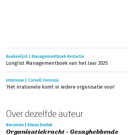
Boekenlijst | Managementboek Redactie
Longlist Managementboek van het Jaar 2025
Interview | Cornell Vernooij
‘Het irrationele komt in iedere organisatie voor’
Over dezelfde auteur
Recensie | Elmas Duduk
Organisatiekracht - Gezaghebbende