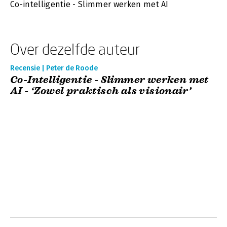
Co-intelligentie - Slimmer werken met AI
Over dezelfde auteur
Recensie | Peter de Roode
Co-Intelligentie - Slimmer werken met
AI - ‘Zowel praktisch als visionair’