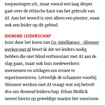
toepassingen uit, maar vooral een laag dieper
gaat over de ethische kant van het gebruik van
AI. Aan het woord is niet alleen een pionier, maar
ook een leider op dit gebied.
DIENEND LEIDERSCHAP
Juist door het lezen van
Co-Intelligence - Slimmer
werken met AI
besef ik dat we leiders nodig
hebben die niet blind enthousiast met AI aan de
slag gaan, maar ook hun medewerkers
meenemen en uitdagen om ermee te
experimenteren. Letterlijk de schaamte voorbij.
Slimmer werken met AI vraagt wat mij betreft
dus om dienend leiderschap. Ethan Mollick
neemt hierin op geweldige manier het voortouw.