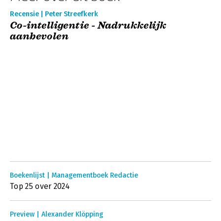
Recensie | Peter Streefkerk
Co-intelligentie - Nadrukkelijk
aanbevolen
Boekenlijst | Managementboek Redactie
Top 25 over 2024
Preview | Alexander Klöpping