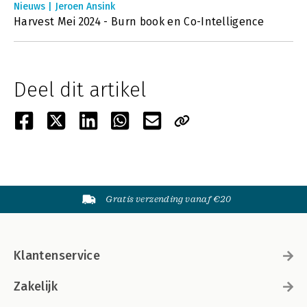
Nieuws | Jeroen Ansink
Harvest Mei 2024 - Burn book en Co-Intelligence
Deel dit artikel
Gratis verzending vanaf €20
Klantenservice
Zakelijk