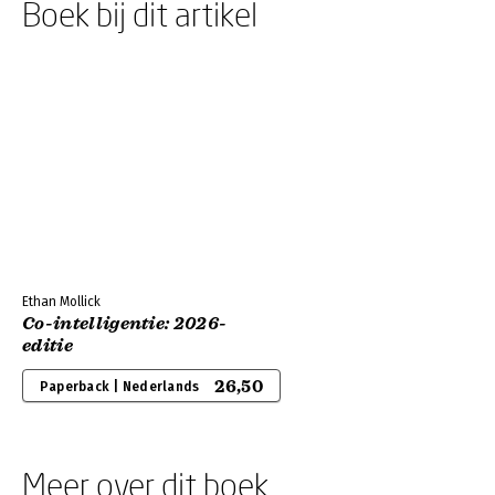
Boek bij dit artikel
Ethan Mollick
Co-intelligentie: 2026-
editie
26,50
Paperback | Nederlands
Meer over dit boek