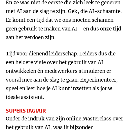
En ze was niet de eerste die zich leek te generen
met AI aan de slag te zijn. Gek, die AI-schaamte.
Er komt een tijd dat we ons moeten schamen
geen gebruik te maken van AI – en dus onze tijd
aan het verdoen zijn.
Tijd voor dienend leiderschap. Leiders dus die
een heldere visie over het gebruik van AI
ontwikkelen én medewerkers stimuleren er
vooral mee aan de slag te gaan. Experimenteer,
speel en leer hoe je AI kunt inzetten als jouw
ideale assistent.
SUPERSTAGIAIR
Onder de indruk van zijn online Masterclass over
het gebruik van AI, was ik bijzonder