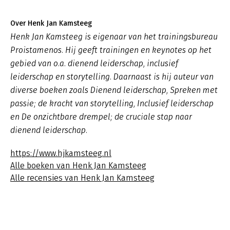
Over Henk Jan Kamsteeg
Henk Jan Kamsteeg is eigenaar van het trainingsbureau
Proistamenos. Hij geeft trainingen en keynotes op het
gebied van o.a. dienend leiderschap, inclusief
leiderschap en storytelling. Daarnaast is hij auteur van
diverse boeken zoals
Dienend leiderschap
,
Spreken met
passie; de kracht van storytelling, Inclusief leiderschap
en De onzichtbare drempel; de cruciale stap naar
dienend leiderschap.
https://www.hjkamsteeg.nl
Alle boeken van Henk Jan Kamsteeg
Alle recensies van Henk Jan Kamsteeg