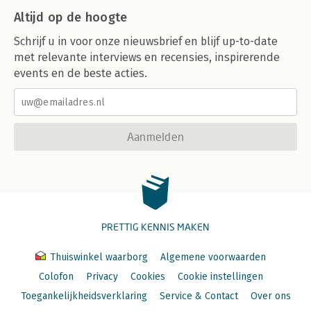
Altijd op de hoogte
Schrijf u in voor onze nieuwsbrief en blijf up-to-date
met relevante interviews en recensies, inspirerende
events en de beste acties.
Aanmelden
PRETTIG KENNIS MAKEN
Thuiswinkel waarborg
Algemene voorwaarden
Colofon
Privacy
Cookies
Cookie instellingen
Toegankelijkheidsverklaring
Service & Contact
Over ons