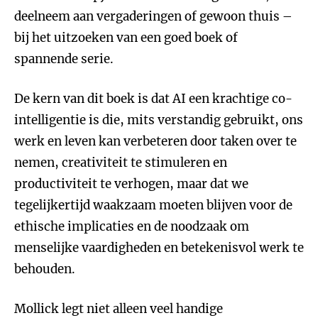
deelneem aan vergaderingen of gewoon thuis –
bij het uitzoeken van een goed boek of
spannende serie.
De kern van dit boek is dat AI een krachtige co-
intelligentie is die, mits verstandig gebruikt, ons
werk en leven kan verbeteren door taken over te
nemen, creativiteit te stimuleren en
productiviteit te verhogen, maar dat we
tegelijkertijd waakzaam moeten blijven voor de
ethische implicaties en de noodzaak om
menselijke vaardigheden en betekenisvol werk te
behouden.
Mollick legt niet alleen veel handige