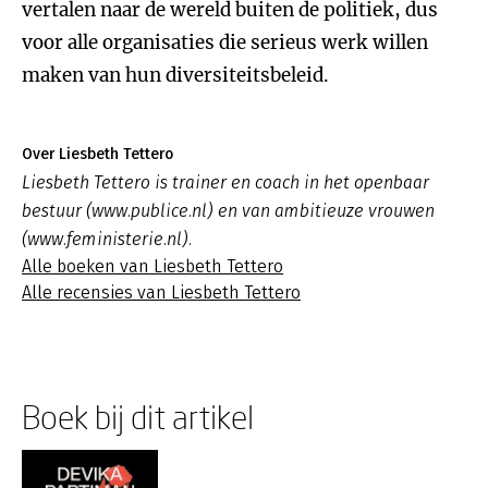
vertalen naar de wereld buiten de politiek, dus
voor alle organisaties die serieus werk willen
maken van hun diversiteitsbeleid.
Over Liesbeth Tettero
Liesbeth Tettero is trainer en coach in het openbaar
bestuur (www.publice.nl) en van ambitieuze vrouwen
(www.feministerie.nl).
Alle boeken van Liesbeth Tettero
Alle recensies van Liesbeth Tettero
Boek bij dit artikel