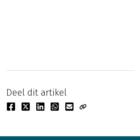
Deel dit artikel