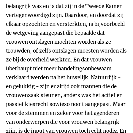
belangrijk was en is dat zij in de Tweede Kamer
vertegenwoordigd zijn. Daardoor, en doordat zij
elkaar opzochten en versterkten, is bijvoorbeeld
de wetgeving aangepast die bepaalde dat
vrouwen ontslagen mochten worden als ze
trouwden, of zelfs ontslagen moesten worden als
ze bij de overheid werkten. En dat vrouwen
überhaupt niet meer handelingsonbewaam
verklaard werden na het huwelijk. Natuurlijk -
en gelukkig - zijn er altijd ook mannen die de
vrouwenzaak steunen, anders was het actief en
passief kiesrecht sowieso nooit aangepast. Maar
voor de stemmen en zeker voor het agenderen
van onderwerpen die voor vrouwen belangrijk
zijn, is de input van vrouwen toch echt nodig. En