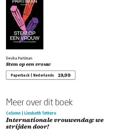
Devika Partiman
Stem op een vrouw
19,99
Paperback | Nederlands
Meer over dit boek
Column | Liesbeth Tettero
Internationale vrouwendag: we
strijden door!