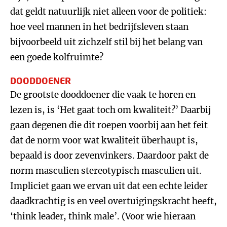
dat geldt natuurlijk niet alleen voor de politiek:
hoe veel mannen in het bedrijfsleven staan
bijvoorbeeld uit zichzelf stil bij het belang van
een goede kolfruimte?
DOODDOENER
De grootste dooddoener die vaak te horen en
lezen is, is ‘Het gaat toch om kwaliteit?’ Daarbij
gaan degenen die dit roepen voorbij aan het feit
dat de norm voor wat kwaliteit überhaupt is,
bepaald is door zevenvinkers. Daardoor pakt de
norm masculien stereotypisch masculien uit.
Impliciet gaan we ervan uit dat een echte leider
daadkrachtig is en veel overtuigingskracht heeft,
‘think leader, think male’. (Voor wie hieraan