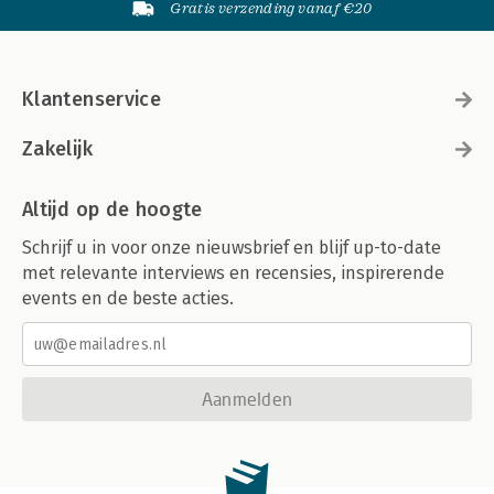
Gratis verzending vanaf €20
Klantenservice
Zakelijk
Altijd op de hoogte
Schrijf u in voor onze nieuwsbrief en blijf up-to-date
met relevante interviews en recensies, inspirerende
events en de beste acties.
Aanmelden