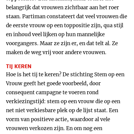
belangrijk dat vrouwen zichtbaar aan het roer
staan. Partiman constateert dat veel vrouwen die
de eerste vrouw op een toppositie zijn, qua stijl
en inhoud veel lijken op hun mannelijke
voorgangers. Maar ze zijn er, en dat telt al. Ze
maken de weg vrij voor andere vrouwen.
TIJ KEREN
Hoe is het tij te keren? De stichting Stem op een
Vrouw geeft het goede voorbeeld, door
consequent campagne te voeren rond
verkiezingstijd: stem op een vrouw die op een
net niet verkiesbare plek op de lijst staat. Een
vorm van positieve actie, waardoor al vele
vrouwen verkozen zijn. En om nog een