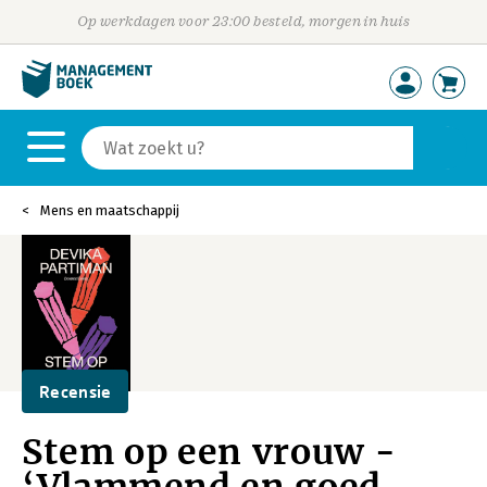
Op werkdagen voor 23:00 besteld, morgen in huis
Mens en maatschappij
Recensie
Stem op een vrouw -