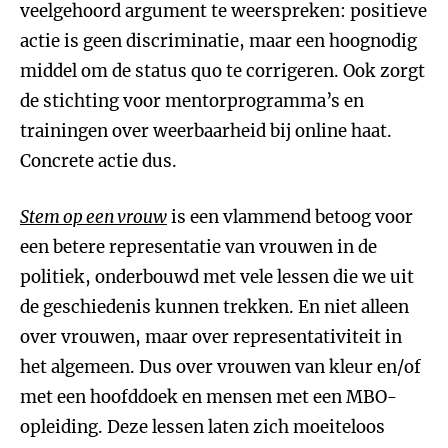
veelgehoord argument te weerspreken: positieve
actie is geen discriminatie, maar een hoognodig
middel om de status quo te corrigeren. Ook zorgt
de stichting voor mentorprogramma’s en
trainingen over weerbaarheid bij online haat.
Concrete actie dus.
Stem op een vrouw
is een vlammend betoog voor
een betere representatie van vrouwen in de
politiek, onderbouwd met vele lessen die we uit
de geschiedenis kunnen trekken. En niet alleen
over vrouwen, maar over representativiteit in
het algemeen. Dus over vrouwen van kleur en/of
met een hoofddoek en mensen met een MBO-
opleiding. Deze lessen laten zich moeiteloos