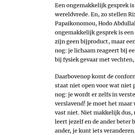
Een ongemakkelijk gesprek is
wereldvrede. En, zo stellen Ri
Papaikonomou, Hodo Abdullah
ongemakkelijk gesprek is een
zijn geen bijproduct, maar een
nog: je lichaam reageert bij 
bij fysiek gevaar met vechten,
Daarbovenop komt de conforma
staat niet open voor wat niet 
nog: je wordt er zelfs in verste
verslavend! Je moet het maar 
vast niet. Niet makkelijk dus
leert jezelf en de ander beter 
ander, je kunt iets veranderen