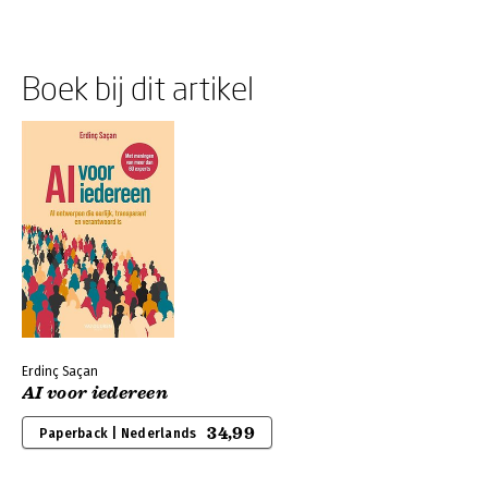
Boek bij dit artikel
Erdinç Saçan
AI voor iedereen
34,99
Paperback | Nederlands