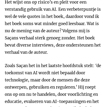
Het wijst ons op risico’s en pleit voor een
verstandig gebruik van AI. Een verbeterpuntje is
wel de vele quotes in het boek, daardoor vond ik
het boek soms wat minder goed leesbaar. Wat is
nu de mening van de auteur? Volgens mij is
Saçans verhaal sterk genoeg zonder. Het boek
bevat diverse interviews, deze ondersteunen het
verhaal van de auteur.
Zoals Saçan het in het laatste hoofdstuk stelt: ‘de
toekomst van AI wordt niet bepaald door
technologie, maar door de mensen die deze
ontwerpen, gebruiken en reguleren.’ Hij roept
ons op om nu te handelen, door voorlichting en
educatie, evalueren van AI-toepassingen en het