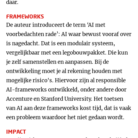
daar.
FRAMEWORKS
De auteur introduceert de term ‘AI met
voorbedachten rade’: AI waar bewust vooraf over
is nagedacht. Dat is een modulair systeem,
vergelijkbaar met een legobouwpakket. Die kun
je zelf samenstellen en aanpassen. Bij de
ontwikkeling moet je al rekening houden met
mogelijke risico's. Hiervoor zijn al responsible
AI-frameworks ontwikkeld, onder andere door
Accenture en Stanford University. Het toetsen
van AI aan deze frameworks kost tijd, dat is vaak
een probleem waardoor het niet gedaan wordt.
IMPACT