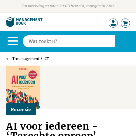
Op werkdagen voor 23:00 besteld, morgen in huis
IT-management / ICT
Recensie
AI voor iedereen -