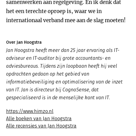
samenwerken aan regelgeving. En ik denk dat
het een terechte oproep is, waar we in
internationaal verband mee aan de slag moeten!
Over Jan Hoogstra
Jan Hoogstra heeft meer dan 25 jaar ervaring als IT-
adviseur en IT-auditor bij grote accountants- en
adviesbureaus. Tijdens zijn loopbaan heeft hij veel
opdrachten gedaan op het gebied van
informatiebeveiliging en optimalisering van de inzet
van IT. Jan is directeur bij CognoSense, dat
gespecialiseerd is in de menselijke kant van IT.
https://www.himzo.nl
Alle boeken van Jan Hoogstra
Alle recensies van Jan Hoogstra