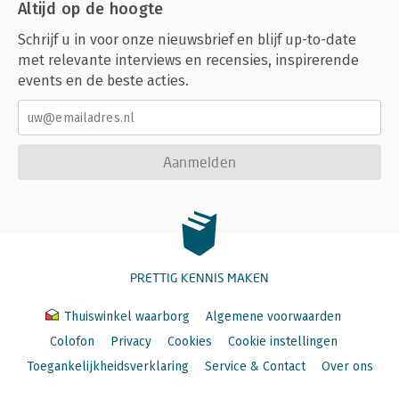
Altijd op de hoogte
Schrijf u in voor onze nieuwsbrief en blijf up-to-date
met relevante interviews en recensies, inspirerende
events en de beste acties.
Aanmelden
PRETTIG KENNIS MAKEN
Thuiswinkel waarborg
Algemene voorwaarden
Colofon
Privacy
Cookies
Cookie instellingen
Toegankelijkheidsverklaring
Service & Contact
Over ons