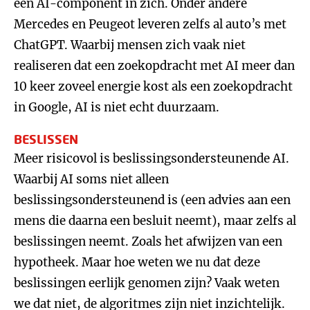
een AI-component in zich. Onder andere
Mercedes en Peugeot leveren zelfs al auto’s met
ChatGPT. Waarbij mensen zich vaak niet
realiseren dat een zoekopdracht met AI meer dan
10 keer zoveel energie kost als een zoekopdracht
in Google, AI is niet echt duurzaam.
BESLISSEN
Meer risicovol is beslissingsondersteunende AI.
Waarbij AI soms niet alleen
beslissingsondersteunend is (een advies aan een
mens die daarna een besluit neemt), maar zelfs al
beslissingen neemt. Zoals het afwijzen van een
hypotheek. Maar hoe weten we nu dat deze
beslissingen eerlijk genomen zijn? Vaak weten
we dat niet, de algoritmes zijn niet inzichtelijk.