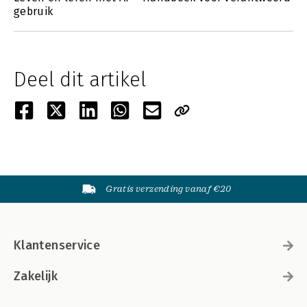
gebruik
Deel dit artikel
Gratis verzending vanaf €20
Klantenservice
Zakelijk