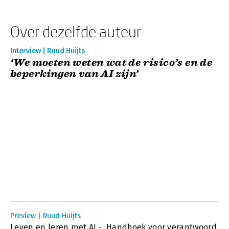
Over dezelfde auteur
Interview | Ruud Huijts
‘We moeten weten wat de risico’s en de
beperkingen van AI zijn’
Preview | Ruud Huijts
Leven en leren met AI - Handboek voor verantwoord