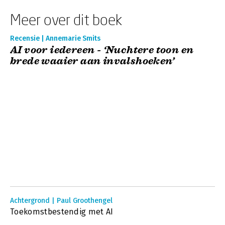
Meer over dit boek
Recensie | Annemarie Smits
AI voor iedereen - ‘Nuchtere toon en
brede waaier aan invalshoeken’
Achtergrond | Paul Groothengel
Toekomstbestendig met AI