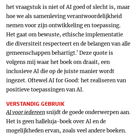
het vraagstuk is niet of AI goed of slecht is, maar
hoe we als samenleving verantwoordelijkheid
nemen voor zijn ontwikkeling en toepassing.
Het gaat om bewuste, ethische implementatie
die diversiteit respecteert en de belangen van alle
gemeenschappen behartigt.’ Deze quote is
volgens mij waar het boek om draait, een
inclusieve AI die op de juiste manier wordt
ingezet. Oftewel AI for Good: het realiseren van
positieve toepassingen van AI.
VERSTANDIG GEBRUIK
AI voor iedereen
snijdt de goede onderwerpen aan.
Het is geen halleluja-boek over AI en de
mogelijkheden ervan, zoals veel andere boeken.