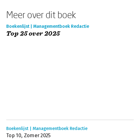
Meer over dit boek
Boekenlijst | Managementboek Redactie
Top 25 over 2025
Boekenlijst | Managementboek Redactie
Top 10, Zomer 2025