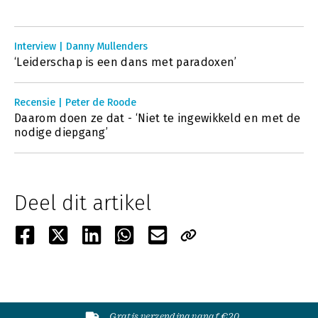
Interview | Danny Mullenders
‘Leiderschap is een dans met paradoxen’
Recensie | Peter de Roode
Daarom doen ze dat - ‘Niet te ingewikkeld en met de
nodige diepgang’
Deel dit artikel
Gratis verzending vanaf €20