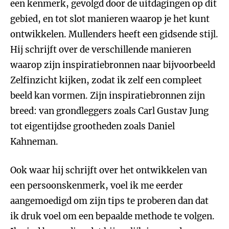
een kenmerk, gevolgd door de uitdagingen op dit
gebied, en tot slot manieren waarop je het kunt
ontwikkelen. Mullenders heeft een gidsende stijl.
Hij schrijft over de verschillende manieren
waarop zijn inspiratiebronnen naar bijvoorbeeld
Zelfinzicht kijken, zodat ik zelf een compleet
beeld kan vormen. Zijn inspiratiebronnen zijn
breed: van grondleggers zoals Carl Gustav Jung
tot eigentijdse grootheden zoals Daniel
Kahneman.
Ook waar hij schrijft over het ontwikkelen van
een persoonskenmerk, voel ik me eerder
aangemoedigd om zijn tips te proberen dan dat
ik druk voel om een bepaalde methode te volgen.