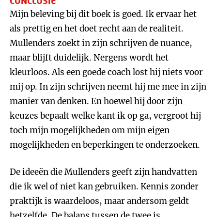
CONCLUSIE
Mijn beleving bij dit boek is goed. Ik ervaar het
als prettig en het doet recht aan de realiteit.
Mullenders zoekt in zijn schrijven de nuance,
maar blijft duidelijk. Nergens wordt het
kleurloos. Als een goede coach lost hij niets voor
mij op. In zijn schrijven neemt hij me mee in zijn
manier van denken. En hoewel hij door zijn
keuzes bepaalt welke kant ik op ga, vergroot hij
toch mijn mogelijkheden om mijn eigen
mogelijkheden en beperkingen te onderzoeken.
De ideeën die Mullenders geeft zijn handvatten
die ik wel of niet kan gebruiken. Kennis zonder
praktijk is waardeloos, maar andersom geldt
hetzelfde. De balans tussen de twee is