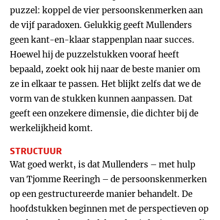
puzzel: koppel de vier persoonskenmerken aan
de vijf paradoxen. Gelukkig geeft Mullenders
geen kant-en-klaar stappenplan naar succes.
Hoewel hij de puzzelstukken vooraf heeft
bepaald, zoekt ook hij naar de beste manier om
ze in elkaar te passen. Het blijkt zelfs dat we de
vorm van de stukken kunnen aanpassen. Dat
geeft een onzekere dimensie, die dichter bij de
werkelijkheid komt.
STRUCTUUR
Wat goed werkt, is dat Mullenders – met hulp
van Tjomme Reeringh – de persoonskenmerken
op een gestructureerde manier behandelt. De
hoofdstukken beginnen met de perspectieven op