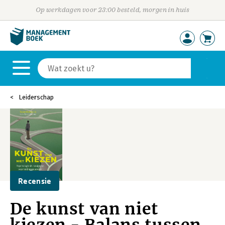
Op werkdagen voor 23:00 besteld, morgen in huis
Leiderschap
Recensie
De kunst van niet