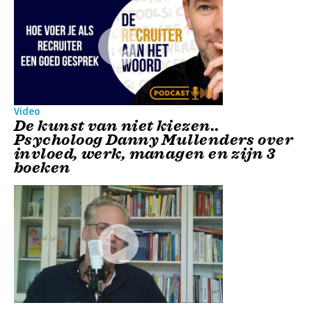
Video
De kunst van niet kiezen..
Psycholoog Danny Mullenders over
invloed, werk, managen en zijn 3
boeken