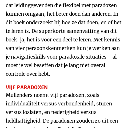
dat leidinggevenden die flexibel met paradoxen
kunnen omgaan, het beter doen dan anderen. In
dit boek onderzoekt hij hoe ze dat doen, en of het
te leren is. De superkorte samenvatting van dit
boek: ja, het is voor een deel te leren. Met kennis
van vier persoonskenmerken kun je werken aan
je navigatieskills voor paradoxale situaties – al
moet je wel beseffen dat je lang niet overal
controle over hebt.
VIJF PARADOXEN
Mullenders noemt vijf paradoxen, zoals
individualiteit versus verbondenheid, sturen
versus loslaten, en nederigheid versus
heldhaftigheid. De paradoxen zouden zo uit een