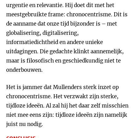
urgentie en relevantie. Hij doet dit met het
meestgebruikte frame: chronocentrisme. Dit is
de aanname dat onze tijd bijzonder is – met
globalisering, digitalisering,
informatiedichtheid en andere unieke
uitdagingen. Die gedachte klinkt aannemelijk,
maar is filosofisch en geschiedkundig niet te
onderbouwen.
Het is jammer dat Mullenders sterk inzet op
chronocentrisme. Het verzwakt zijn sterke,
tijdloze ideeën. Al zal hij het daar zelf misschien
niet mee eens zijn: tijdloze ideeën zijn namelijk
juist nu nodig.