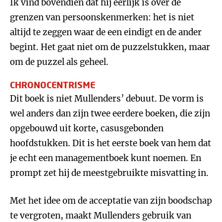
Ik vind bovendien dat hij eerlijk is over de
grenzen van persoonskenmerken: het is niet
altijd te zeggen waar de een eindigt en de ander
begint. Het gaat niet om de puzzelstukken, maar
om de puzzel als geheel.
CHRONOCENTRISME
Dit boek is niet Mullenders’ debuut. De vorm is
wel anders dan zijn twee eerdere boeken, die zijn
opgebouwd uit korte, casusgebonden
hoofdstukken. Dit is het eerste boek van hem dat
je echt een managementboek kunt noemen. En
prompt zet hij de meestgebruikte misvatting in.
Met het idee om de acceptatie van zijn boodschap
te vergroten, maakt Mullenders gebruik van