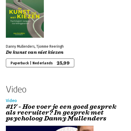
Danny Mullenders, Tjomme Reeringh
De kunst van niet kiezen
25,99
Paperback | Nederlands
Video
Video
#17 - Hoe voer je een goed gesprek
als recruiter? In gesprek met
psycholoog Danny Mullenders