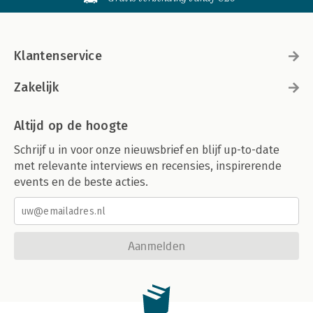
Klantenservice
Zakelijk
Altijd op de hoogte
Schrijf u in voor onze nieuwsbrief en blijf up-to-date
met relevante interviews en recensies, inspirerende
events en de beste acties.
Aanmelden