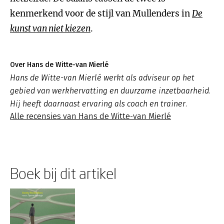
kenmerkend voor de stijl van Mullenders in
De
kunst van niet kiezen
.
Over Hans de Witte-van Mierlé
Hans de Witte-van Mierlé werkt als adviseur op het
gebied van werkhervatting en duurzame inzetbaarheid.
Hij heeft daarnaast ervaring als coach en trainer.
Alle recensies van Hans de Witte-van Mierlé
Boek bij dit artikel