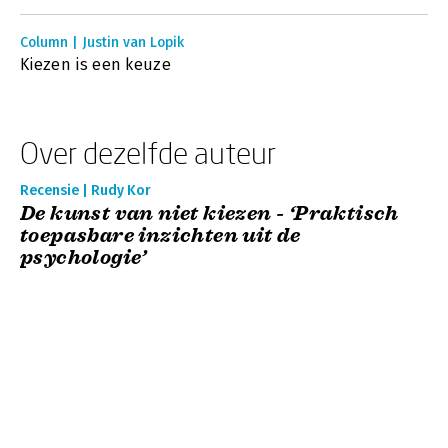
Column | Justin van Lopik
Kiezen is een keuze
Over dezelfde auteur
Recensie | Rudy Kor
De kunst van niet kiezen - ‘Praktisch
toepasbare inzichten uit de
psychologie’