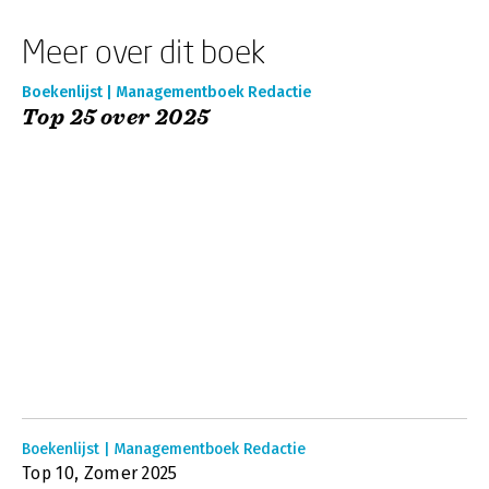
Meer over dit boek
Boekenlijst | Managementboek Redactie
Top 25 over 2025
Boekenlijst | Managementboek Redactie
Top 10, Zomer 2025