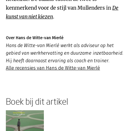
kenmerkend voor de stijl van Mullenders in
De
kunst van niet kiezen
.
Over Hans de Witte-van Mierlé
Hans de Witte-van Mierlé werkt als adviseur op het
gebied van werkhervatting en duurzame inzetbaarheid.
Hij heeft daarnaast ervaring als coach en trainer.
Alle recensies van Hans de Witte-van Mierlé
Boek bij dit artikel