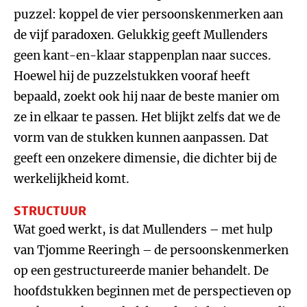
puzzel: koppel de vier persoonskenmerken aan
de vijf paradoxen. Gelukkig geeft Mullenders
geen kant-en-klaar stappenplan naar succes.
Hoewel hij de puzzelstukken vooraf heeft
bepaald, zoekt ook hij naar de beste manier om
ze in elkaar te passen. Het blijkt zelfs dat we de
vorm van de stukken kunnen aanpassen. Dat
geeft een onzekere dimensie, die dichter bij de
werkelijkheid komt.
STRUCTUUR
Wat goed werkt, is dat Mullenders – met hulp
van Tjomme Reeringh – de persoonskenmerken
op een gestructureerde manier behandelt. De
hoofdstukken beginnen met de perspectieven op