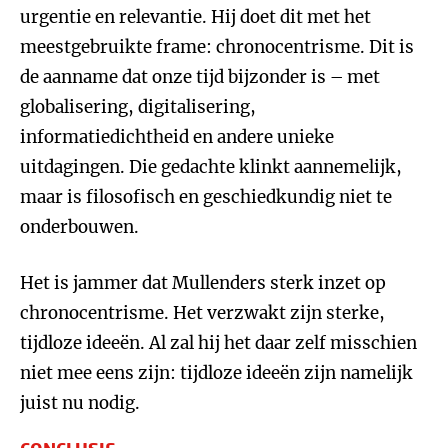
urgentie en relevantie. Hij doet dit met het
meestgebruikte frame: chronocentrisme. Dit is
de aanname dat onze tijd bijzonder is – met
globalisering, digitalisering,
informatiedichtheid en andere unieke
uitdagingen. Die gedachte klinkt aannemelijk,
maar is filosofisch en geschiedkundig niet te
onderbouwen.
Het is jammer dat Mullenders sterk inzet op
chronocentrisme. Het verzwakt zijn sterke,
tijdloze ideeën. Al zal hij het daar zelf misschien
niet mee eens zijn: tijdloze ideeën zijn namelijk
juist nu nodig.