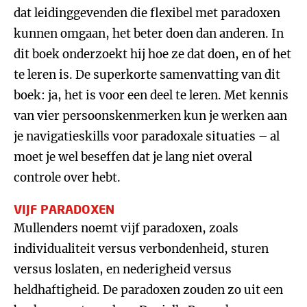
dat leidinggevenden die flexibel met paradoxen
kunnen omgaan, het beter doen dan anderen. In
dit boek onderzoekt hij hoe ze dat doen, en of het
te leren is. De superkorte samenvatting van dit
boek: ja, het is voor een deel te leren. Met kennis
van vier persoonskenmerken kun je werken aan
je navigatieskills voor paradoxale situaties – al
moet je wel beseffen dat je lang niet overal
controle over hebt.
VIJF PARADOXEN
Mullenders noemt vijf paradoxen, zoals
individualiteit versus verbondenheid, sturen
versus loslaten, en nederigheid versus
heldhaftigheid. De paradoxen zouden zo uit een