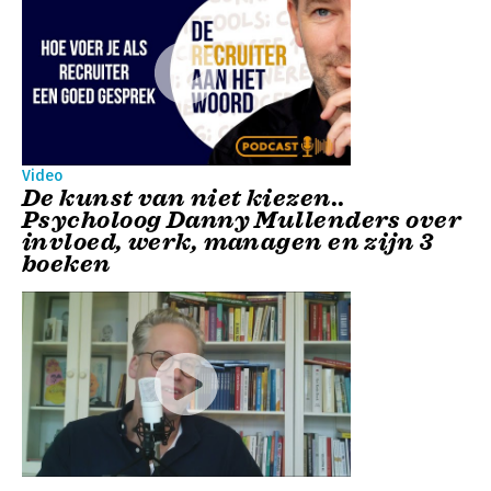
Video
De kunst van niet kiezen..
Psycholoog Danny Mullenders over
invloed, werk, managen en zijn 3
boeken