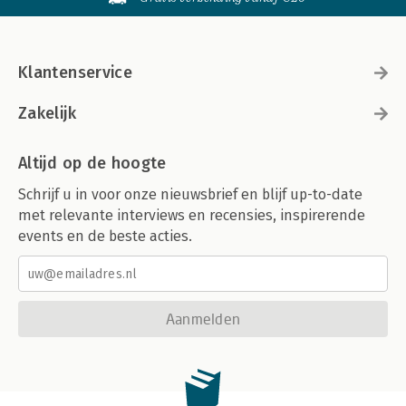
Klantenservice
Zakelijk
Altijd op de hoogte
Schrijf u in voor onze nieuwsbrief en blijf up-to-date
met relevante interviews en recensies, inspirerende
events en de beste acties.
Aanmelden