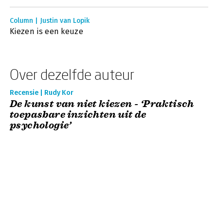
Column | Justin van Lopik
Kiezen is een keuze
Over dezelfde auteur
Recensie | Rudy Kor
De kunst van niet kiezen - ‘Praktisch
toepasbare inzichten uit de
psychologie’