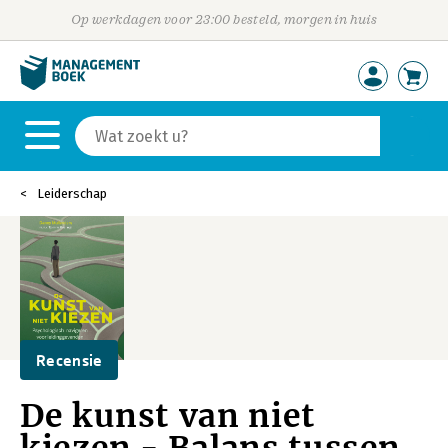
Op werkdagen voor 23:00 besteld, morgen in huis
Leiderschap
Recensie
De kunst van niet