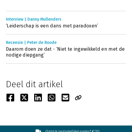
Interview | Danny Mullenders
‘Leiderschap is een dans met paradoxen’
Recensie | Peter de Roode
Daarom doen ze dat - ‘Niet te ingewikkeld en met de
nodige diepgang’
Deel dit artikel
Gratis verzending vanaf €20