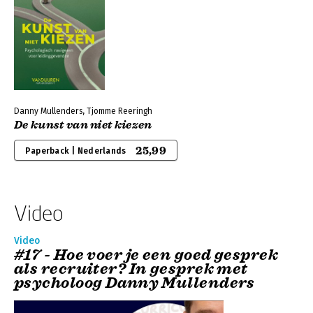
Danny Mullenders, Tjomme Reeringh
De kunst van niet kiezen
25,99
Paperback | Nederlands
Video
Video
#17 - Hoe voer je een goed gesprek
als recruiter? In gesprek met
psycholoog Danny Mullenders