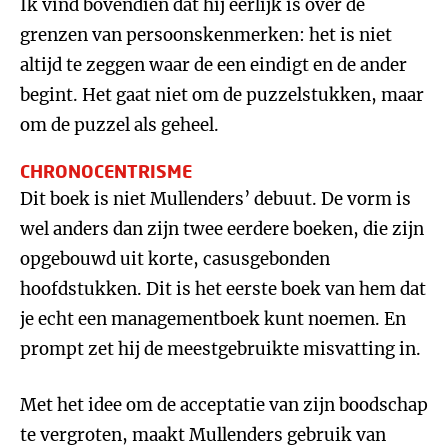
Ik vind bovendien dat hij eerlijk is over de
grenzen van persoonskenmerken: het is niet
altijd te zeggen waar de een eindigt en de ander
begint. Het gaat niet om de puzzelstukken, maar
om de puzzel als geheel.
CHRONOCENTRISME
Dit boek is niet Mullenders’ debuut. De vorm is
wel anders dan zijn twee eerdere boeken, die zijn
opgebouwd uit korte, casusgebonden
hoofdstukken. Dit is het eerste boek van hem dat
je echt een managementboek kunt noemen. En
prompt zet hij de meestgebruikte misvatting in.
Met het idee om de acceptatie van zijn boodschap
te vergroten, maakt Mullenders gebruik van