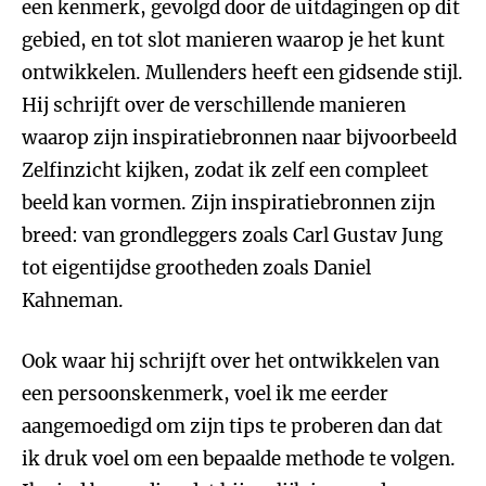
een kenmerk, gevolgd door de uitdagingen op dit
gebied, en tot slot manieren waarop je het kunt
ontwikkelen. Mullenders heeft een gidsende stijl.
Hij schrijft over de verschillende manieren
waarop zijn inspiratiebronnen naar bijvoorbeeld
Zelfinzicht kijken, zodat ik zelf een compleet
beeld kan vormen. Zijn inspiratiebronnen zijn
breed: van grondleggers zoals Carl Gustav Jung
tot eigentijdse grootheden zoals Daniel
Kahneman.
Ook waar hij schrijft over het ontwikkelen van
een persoonskenmerk, voel ik me eerder
aangemoedigd om zijn tips te proberen dan dat
ik druk voel om een bepaalde methode te volgen.