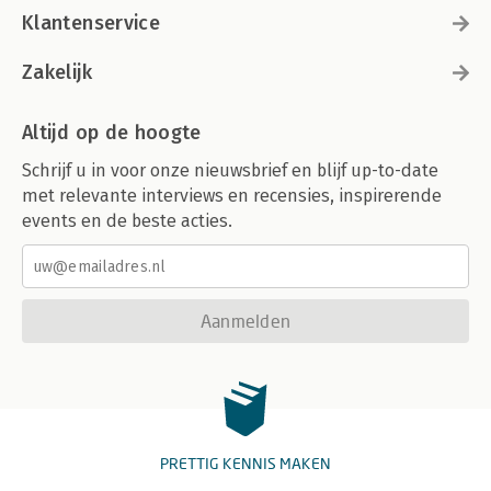
Klantenservice
Zakelijk
Altijd op de hoogte
Schrijf u in voor onze nieuwsbrief en blijf up-to-date
met relevante interviews en recensies, inspirerende
events en de beste acties.
Aanmelden
PRETTIG KENNIS MAKEN