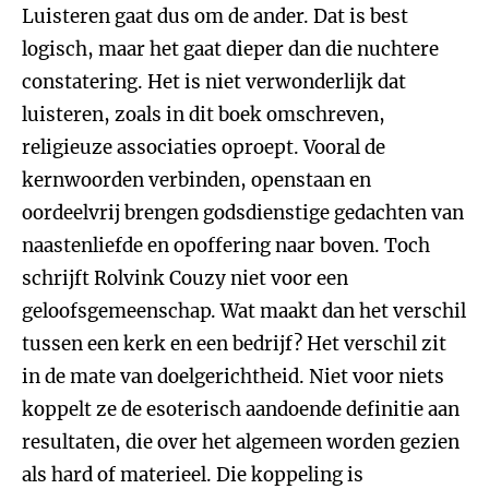
Luisteren gaat dus om de ander. Dat is best
logisch, maar het gaat dieper dan die nuchtere
constatering. Het is niet verwonderlijk dat
luisteren, zoals in dit boek omschreven,
religieuze associaties oproept. Vooral de
kernwoorden verbinden, openstaan en
oordeelvrij brengen godsdienstige gedachten van
naastenliefde en opoffering naar boven. Toch
schrijft Rolvink Couzy niet voor een
geloofsgemeenschap. Wat maakt dan het verschil
tussen een kerk en een bedrijf? Het verschil zit
in de mate van doelgerichtheid. Niet voor niets
koppelt ze de esoterisch aandoende definitie aan
resultaten, die over het algemeen worden gezien
als hard of materieel. Die koppeling is