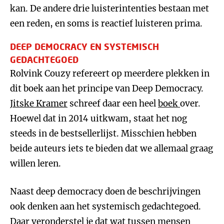
kan. De andere drie luisterintenties bestaan met
een reden, en soms is reactief luisteren prima.
DEEP DEMOCRACY EN SYSTEMISCH
GEDACHTEGOED
Rolvink Couzy refereert op meerdere plekken in
dit boek aan het principe van Deep Democracy.
Jitske Kramer
schreef daar een heel
boek
over.
Hoewel dat in 2014 uitkwam, staat het nog
steeds in de bestsellerlijst. Misschien hebben
beide auteurs iets te bieden dat we allemaal graag
willen leren.
Naast deep democracy doen de beschrijvingen
ook denken aan het systemisch gedachtegoed.
Daar veronderstel je dat wat tussen mensen