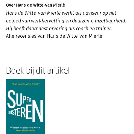
Over Hans de Witte-van Mierlé
Hans de Witte-van Mierlé werkt als adviseur op het
gebied van werkhervatting en duurzame inzetbaarheid.
Hij heeft daarnaast ervaring als coach en trainer.
Alle recensies van Hans de Witte-van Mierlé
Boek bij dit artikel