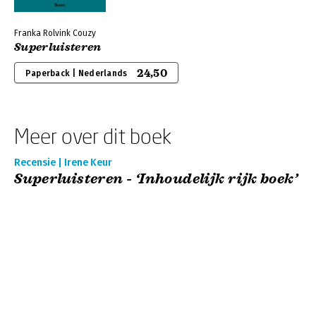
Franka Rolvink Couzy
Superluisteren
24,50
Paperback | Nederlands
Meer over dit boek
Recensie | Irene Keur
Superluisteren - ‘Inhoudelijk rijk boek’