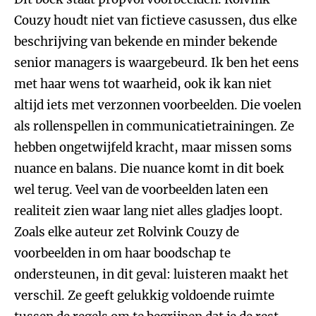
Couzy houdt niet van fictieve casussen, dus elke
beschrijving van bekende en minder bekende
senior managers is waargebeurd. Ik ben het eens
met haar wens tot waarheid, ook ik kan niet
altijd iets met verzonnen voorbeelden. Die voelen
als rollenspellen in communicatietrainingen. Ze
hebben ongetwijfeld kracht, maar missen soms
nuance en balans. Die nuance komt in dit boek
wel terug. Veel van de voorbeelden laten een
realiteit zien waar lang niet alles gladjes loopt.
Zoals elke auteur zet Rolvink Couzy de
voorbeelden in om haar boodschap te
ondersteunen, in dit geval: luisteren maakt het
verschil. Ze geeft gelukkig voldoende ruimte