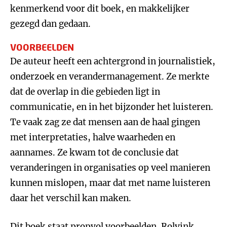
kenmerkend voor dit boek, en makkelijker
gezegd dan gedaan.
VOORBEELDEN
De auteur heeft een achtergrond in journalistiek,
onderzoek en verandermanagement. Ze merkte
dat de overlap in die gebieden ligt in
communicatie, en in het bijzonder het luisteren.
Te vaak zag ze dat mensen aan de haal gingen
met interpretaties, halve waarheden en
aannames. Ze kwam tot de conclusie dat
veranderingen in organisaties op veel manieren
kunnen mislopen, maar dat met name luisteren
daar het verschil kan maken.
Dit boek staat propvol voorbeelden. Rolvink