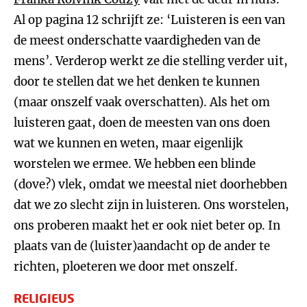
Al op pagina 12 schrijft ze: ‘Luisteren is een van
de meest onderschatte vaardigheden van de
mens’. Verderop werkt ze die stelling verder uit,
door te stellen dat we het denken te kunnen
(maar onszelf vaak overschatten). Als het om
luisteren gaat, doen de meesten van ons doen
wat we kunnen en weten, maar eigenlijk
worstelen we ermee. We hebben een blinde
(dove?) vlek, omdat we meestal niet doorhebben
dat we zo slecht zijn in luisteren. Ons worstelen,
ons proberen maakt het er ook niet beter op. In
plaats van de (luister)aandacht op de ander te
richten, ploeteren we door met onszelf.
RELIGIEUS