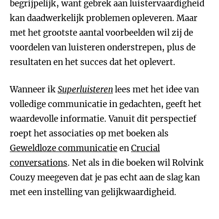
begrijpelijk, want gebrek aan luistervaardigheid
kan daadwerkelijk problemen opleveren. Maar
met het grootste aantal voorbeelden wil zij de
voordelen van luisteren onderstrepen, plus de
resultaten en het succes dat het oplevert.
Wanneer ik
Superluisteren
lees met het idee van
volledige communicatie in gedachten, geeft het
waardevolle informatie. Vanuit dit perspectief
roept het associaties op met boeken als
Geweldloze communicatie
en
Crucial
conversations
. Net als in die boeken wil Rolvink
Couzy meegeven dat je pas echt aan de slag kan
met een instelling van gelijkwaardigheid.