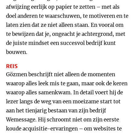
afwijzing eerlijk op papier te zetten – met als
doel anderen te waarschuwen, te motiveren en te
laten zien dat ze niet alleen staan. En vooral om
te bewijzen dat je, ongeacht je achtergrond, met
de juiste mindset een succesvol bedrijf kunt
bouwen.
REIS
Gözmen beschrijft niet alleen de momenten
waarop alles leek mis te gaan, maar ook de keren
waarop alles samenkwam. In detail voert hij de
lezer langs de weg van een moeizame start tot
aan het tienjarig bestaan van zijn bedrijf
Wemessage. Hij schroomt niet om zijn eerste
koude acquisitie-ervaringen – om websites te