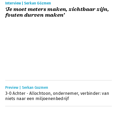
Interview | Serkan Gözmen
‘Je moet meters maken, zichtbaar zijn,
fouten durven maken’
Preview | Serkan Gozmen
3-0 Achter - Allochtoon, ondernemer, verbinder: van
niets naar een miljoenenbedrijf