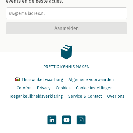
events en de beste acties.
Aanmelden
PRETTIG KENNIS MAKEN
Thuiswinkel waarborg
Algemene voorwaarden
Colofon
Privacy
Cookies
Cookie instellingen
Toegankelijkheidsverklaring
Service & Contact
Over ons