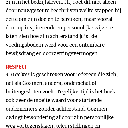
zijn in het bedrijfsleven. Hij doet dit niet alleen
door nauwgezet te beschrijven welke stappen hij
zette om zijn doelen te bereiken, maar vooral
door op inspirerende en persoonlijke wijze te
laten zien hoe zijn achterstand juist de
voedingsbodem werd voor een ontembare
bewijsdrang en doorzettingsvermogen.
RESPECT
3-0 achter
is geschreven voor iedereen die zich,
net als Gözmen, anders, onderschat of
buitengesloten voelt. Tegelijkertijd is het boek
ook zeer de moeite waard voor startende
ondernemers zonder achterstand. Gözmen
dwingt bewondering af door zijn persoonlijke
weg vol tegenslagen, teleurstellingen en