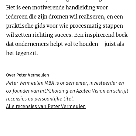
Het is een motiverende handleiding voor
iedereen die zijn dromen wil realiseren, en een
praktische gids voor wie procesmatig stappen
wil zetten richting succes. Een inspirerend boek
dat ondernemers helpt vol te houden – juist als
het tegenzit.
Over Peter Vermeulen
Peter Vermeulen MBA is ondernemer, investeerder en
co-founder van mEYEholding en Azalea Vision en schrijft
recensies op persoonlijke titel.
Alle recensies van Peter Vermeulen