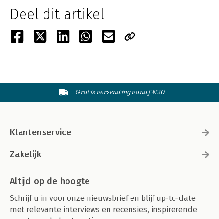
Deel dit artikel
Gratis verzending vanaf €20
Klantenservice
Zakelijk
Altijd op de hoogte
Schrijf u in voor onze nieuwsbrief en blijf up-to-date
met relevante interviews en recensies, inspirerende