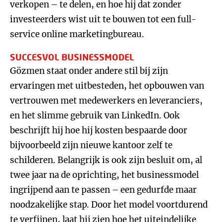
verkopen – te delen, en hoe hij dat zonder
investeerders wist uit te bouwen tot een full-
service online marketingbureau.
SUCCESVOL BUSINESSMODEL
Gözmen staat onder andere stil bij zijn
ervaringen met uitbesteden, het opbouwen van
vertrouwen met medewerkers en leveranciers,
en het slimme gebruik van LinkedIn. Ook
beschrijft hij hoe hij kosten bespaarde door
bijvoorbeeld zijn nieuwe kantoor zelf te
schilderen. Belangrijk is ook zijn besluit om, al
twee jaar na de oprichting, het businessmodel
ingrijpend aan te passen – een gedurfde maar
noodzakelijke stap. Door het model voortdurend
te verfijnen, laat hij zien hoe het uiteindelijke