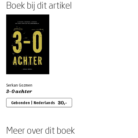
Boek bij dit artikel
Serkan Gozmen
3-0 achter
30,-
Gebonden | Nederlands
Meer over dit boek