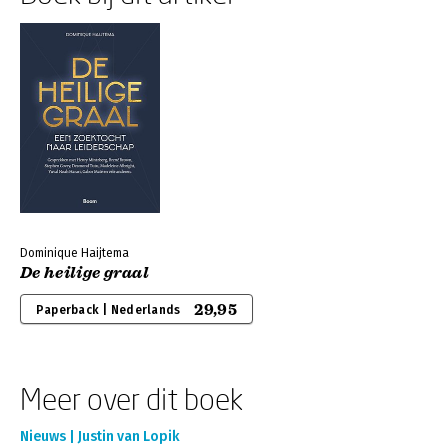
Dominique Haijtema
De heilige graal
29,95
Paperback | Nederlands
Meer over dit boek
Nieuws | Justin van Lopik