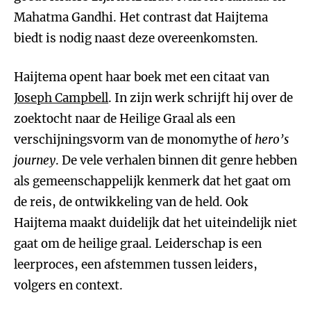
Mahatma Gandhi. Het contrast dat Haijtema
biedt is nodig naast deze overeenkomsten.
Haijtema opent haar boek met een citaat van
Joseph Campbell
. In zijn werk schrijft hij over de
zoektocht naar de Heilige Graal als een
verschijningsvorm van de monomythe of
hero’s
journey
. De vele verhalen binnen dit genre hebben
als gemeenschappelijk kenmerk dat het gaat om
de reis, de ontwikkeling van de held. Ook
Haijtema maakt duidelijk dat het uiteindelijk niet
gaat om de heilige graal. Leiderschap is een
leerproces, een afstemmen tussen leiders,
volgers en context.