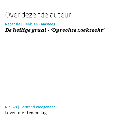
Over dezelfde auteur
Recensie | Henk Jan Kamsteeg
De heilige graal - ‘Oprechte zoektocht’
Nieuws | Bertrand Weegenaar
Leven met tegenslag