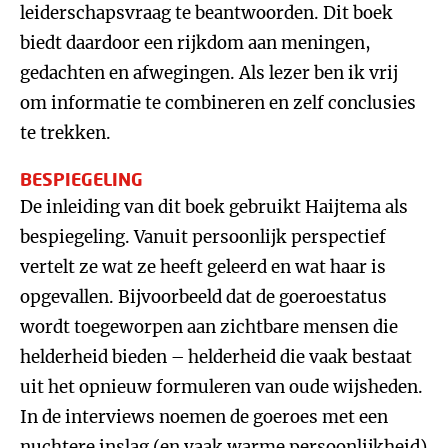
leiderschapsvraag te beantwoorden. Dit boek
biedt daardoor een rijkdom aan meningen,
gedachten en afwegingen. Als lezer ben ik vrij
om informatie te combineren en zelf conclusies
te trekken.
BESPIEGELING
De inleiding van dit boek gebruikt Haijtema als
bespiegeling. Vanuit persoonlijk perspectief
vertelt ze wat ze heeft geleerd en wat haar is
opgevallen. Bijvoorbeeld dat de goeroestatus
wordt toegeworpen aan zichtbare mensen die
helderheid bieden – helderheid die vaak bestaat
uit het opnieuw formuleren van oude wijsheden.
In de interviews noemen de goeroes met een
nuchtere inslag (en vaak warme persoonlijkheid)