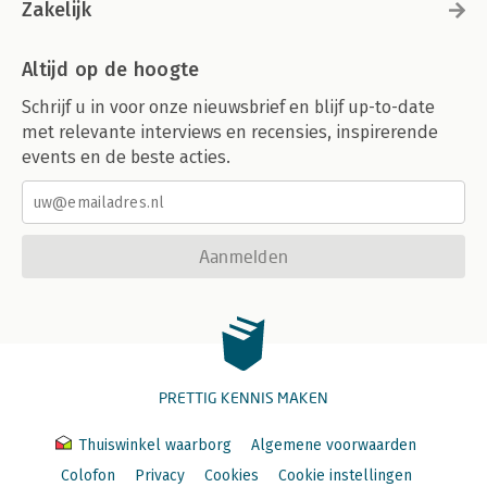
Zakelijk
Altijd op de hoogte
Schrijf u in voor onze nieuwsbrief en blijf up-to-date
met relevante interviews en recensies, inspirerende
events en de beste acties.
Aanmelden
PRETTIG KENNIS MAKEN
Thuiswinkel waarborg
Algemene voorwaarden
Colofon
Privacy
Cookies
Cookie instellingen