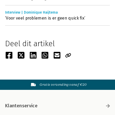
Interview | Dominique Haijtema
‘Voor veel problemen is er geen quick fix’
Deel dit artikel
Gratis verzending vanaf €20
Klantenservice