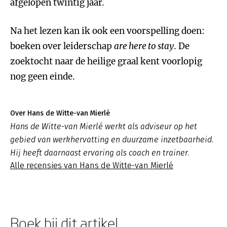
afgelopen twintig jaar.
Na het lezen kan ik ook een voorspelling doen:
boeken over leiderschap
are here to stay
. De
zoektocht naar de heilige graal kent voorlopig
nog geen einde.
Over Hans de Witte-van Mierlé
Hans de Witte-van Mierlé werkt als adviseur op het
gebied van werkhervatting en duurzame inzetbaarheid.
Hij heeft daarnaast ervaring als coach en trainer.
Alle recensies van Hans de Witte-van Mierlé
Boek bij dit artikel