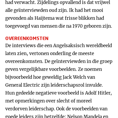
had verwacht. Zijdelings opvallend is dat vrijwel
alle geïnterviewden oud zijn. Ik had het mooi
gevonden als Haijtema wat frisse blikken had
toegevoegd van mensen die na 1970 geboren zijn.
OVEREENKOMSTEN
De interviews die een Angelsaksisch wereldbeeld
laten zien, vertonen onderling de meeste
overeenkomsten. De geïnterviewden in die groep
geven vergelijkbare voorbeelden. Ze noemen
bijvoorbeeld hoe geweldig Jack Welch van
General Electric zijn leiderschapsrol invulde.
Hun gedeelde negatieve voorbeeld is Adolf Hitler,
met opmerkingen over slecht of moreel
verdorven leiderschap. Ook de voorbeelden van
goede leiders zijn hetzelfde: Nelson Mandela en