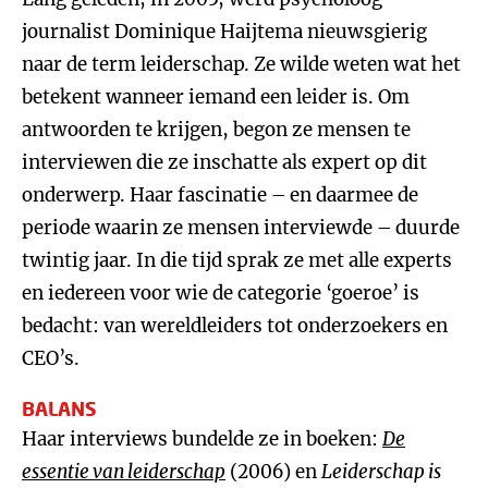
journalist Dominique Haijtema nieuwsgierig
naar de term leiderschap. Ze wilde weten wat het
betekent wanneer iemand een leider is. Om
antwoorden te krijgen, begon ze mensen te
interviewen die ze inschatte als expert op dit
onderwerp. Haar fascinatie – en daarmee de
periode waarin ze mensen interviewde – duurde
twintig jaar. In die tijd sprak ze met alle experts
en iedereen voor wie de categorie ‘goeroe’ is
bedacht: van wereldleiders tot onderzoekers en
CEO’s.
BALANS
Haar interviews bundelde ze in boeken:
De
essentie van leiderschap
(2006) en
Leiderschap is