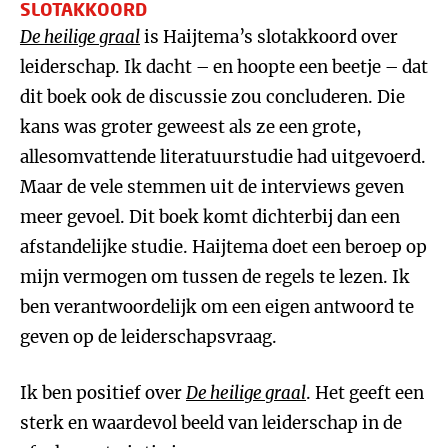
SLOTAKKOORD
De heilige graal
is Haijtema’s slotakkoord over
leiderschap. Ik dacht – en hoopte een beetje – dat
dit boek ook de discussie zou concluderen. Die
kans was groter geweest als ze een grote,
allesomvattende literatuurstudie had uitgevoerd.
Maar de vele stemmen uit de interviews geven
meer gevoel. Dit boek komt dichterbij dan een
afstandelijke studie. Haijtema doet een beroep op
mijn vermogen om tussen de regels te lezen. Ik
ben verantwoordelijk om een eigen antwoord te
geven op de leiderschapsvraag.
Ik ben positief over
De heilige graal
. Het geeft een
sterk en waardevol beeld van leiderschap in de