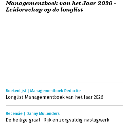
Managementboek van het Jaar 2026 -
Leiderschap op de longlist
Boekenlijst | Managementboek Redactie
Longlist Managementboek van het Jaar 2026
Recensie | Danny Mullenders
De heilige graal -Rijk en zorgvuldig naslagwerk