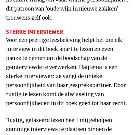
dit patroon van ‘oude wijn in nieuwe zakken’
trouwens zelf ook.
STERKE INTERVIEWER
Voor een prettige leesbeleving helpt het om elk
interview in dit boek apart te lezen en even
pauze te nemen om de boodschap van de
geïnterviewde te verwerken. Haijtema is een
sterke interviewer: ze vangt de unieke
persoonlijkheid van haar gesprekspartner. Door
rustig te lezen komt de afwisseling van
persoonlijkheden in dit boek goed tot haar recht.
Rustig, gefaseerd lezen heeft mij geholpen
sommige interviews te plaatsen binnen de