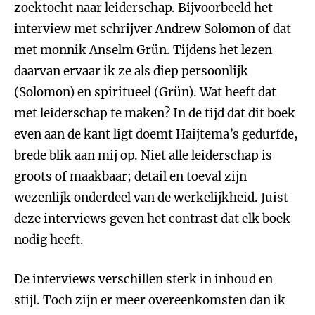
zoektocht naar leiderschap. Bijvoorbeeld het
interview met schrijver Andrew Solomon of dat
met monnik Anselm Grün. Tijdens het lezen
daarvan ervaar ik ze als diep persoonlijk
(Solomon) en spiritueel (Grün). Wat heeft dat
met leiderschap te maken? In de tijd dat dit boek
even aan de kant ligt doemt Haijtema’s gedurfde,
brede blik aan mij op. Niet alle leiderschap is
groots of maakbaar; detail en toeval zijn
wezenlijk onderdeel van de werkelijkheid. Juist
deze interviews geven het contrast dat elk boek
nodig heeft.
De interviews verschillen sterk in inhoud en
stijl. Toch zijn er meer overeenkomsten dan ik