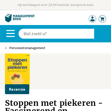
Op werkdagen voor 23:00 besteld, morgen in huis
Personeelsmanagement
Recensie
Stoppen met piekeren -