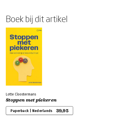
Boek bij dit artikel
Lotte Cloostermans
Stoppen met piekeren
39,95
Paperback | Nederlands