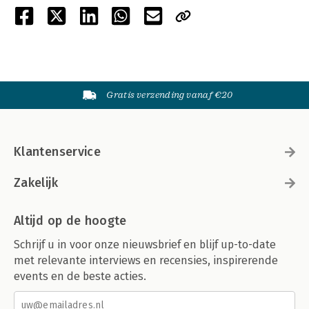
Gratis verzending vanaf €20
Klantenservice
Zakelijk
Altijd op de hoogte
Schrijf u in voor onze nieuwsbrief en blijf up-to-date
met relevante interviews en recensies, inspirerende
events en de beste acties.