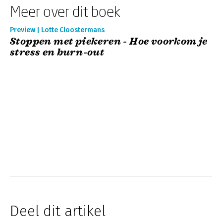
Meer over dit boek
Preview | Lotte Cloostermans
Stoppen met piekeren - Hoe voorkom je
stress en burn-out
Deel dit artikel