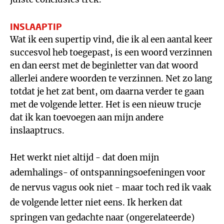
INSLAAPTIP
Wat ik een supertip vind, die ik al een aantal keer
succesvol heb toegepast, is een woord verzinnen
en dan eerst met de beginletter van dat woord
allerlei andere woorden te verzinnen. Net zo lang
totdat je het zat bent, om daarna verder te gaan
met de volgende letter. Het is een nieuw trucje
dat ik kan toevoegen aan mijn andere
inslaaptrucs.
Het werkt niet altijd - dat doen mijn
ademhalings- of ontspanningsoefeningen voor
de nervus vagus ook niet - maar toch red ik vaak
de volgende letter niet eens. Ik herken dat
springen van gedachte naar (ongerelateerde)