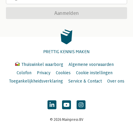
Aanmelden
PRETTIG KENNIS MAKEN
Thuiswinkel waarborg
Algemene voorwaarden
Colofon
Privacy
Cookies
Cookie instellingen
Toegankelijkheidsverklaring
Service & Contact
Over ons
© 2026 Mainpress BV