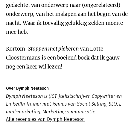
gedachte, van onderwerp naar (ongerelateerd)
onderwerp, van het inslapen aan het begin van de
nacht. Waar ik toevallig gelukkig zelden moeite
mee heb.
Kortom:
Stoppen met piekeren
van Lotte
Cloostermans is een boeiend boek dat ik gauw
nog een keer wil lezen!
Over Dymph Neeteson
Dymph Neeteson is (ICT-)tekstschrijver, Copywriter en
LinkedIn Trainer met kennis van Social Selling, SEO, E-
mail-marketing, Marketingcommunicatie.
Alle recensies van Dymph Neeteson