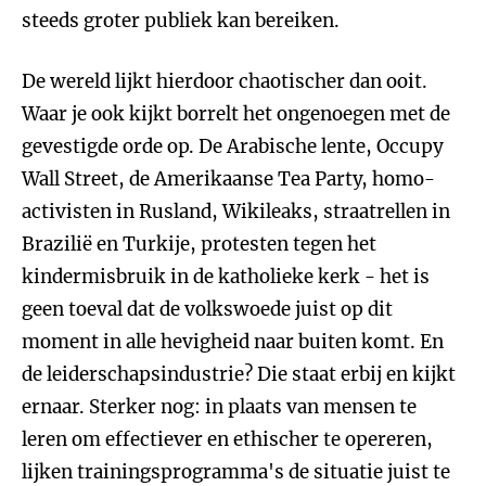
steeds groter publiek kan bereiken.
De wereld lijkt hierdoor chaotischer dan ooit.
Waar je ook kijkt borrelt het ongenoegen met de
gevestigde orde op. De Arabische lente, Occupy
Wall Street, de Amerikaanse Tea Party, homo-
activisten in Rusland, Wikileaks, straatrellen in
Brazilië en Turkije, protesten tegen het
kindermisbruik in de katholieke kerk - het is
geen toeval dat de volkswoede juist op dit
moment in alle hevigheid naar buiten komt. En
de leiderschapsindustrie? Die staat erbij en kijkt
ernaar. Sterker nog: in plaats van mensen te
leren om effectiever en ethischer te opereren,
lijken trainingsprogramma's de situatie juist te