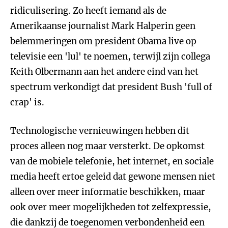
ridiculisering. Zo heeft iemand als de
Amerikaanse journalist Mark Halperin geen
belemmeringen om president Obama live op
televisie een 'lul' te noemen, terwijl zijn collega
Keith Olbermann aan het andere eind van het
spectrum verkondigt dat president Bush 'full of
crap' is.
Technologische vernieuwingen hebben dit
proces alleen nog maar versterkt. De opkomst
van de mobiele telefonie, het internet, en sociale
media heeft ertoe geleid dat gewone mensen niet
alleen over meer informatie beschikken, maar
ook over meer mogelijkheden tot zelfexpressie,
die dankzij de toegenomen verbondenheid een