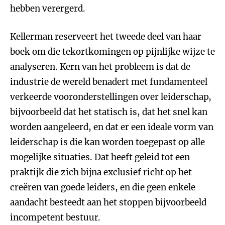
hebben verergerd.
Kellerman reserveert het tweede deel van haar
boek om die tekortkomingen op pijnlijke wijze te
analyseren. Kern van het probleem is dat de
industrie de wereld benadert met fundamenteel
verkeerde vooronderstellingen over leiderschap,
bijvoorbeeld dat het statisch is, dat het snel kan
worden aangeleerd, en dat er een ideale vorm van
leiderschap is die kan worden toegepast op alle
mogelijke situaties. Dat heeft geleid tot een
praktijk die zich bijna exclusief richt op het
creëren van goede leiders, en die geen enkele
aandacht besteedt aan het stoppen bijvoorbeeld
incompetent bestuur.