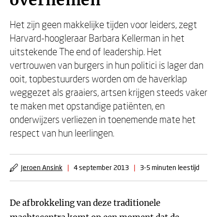
overnemen
Het zijn geen makkelijke tijden voor leiders, zegt
Harvard-hoogleraar Barbara Kellerman in het
uitstekende The end of leadership. Het
vertrouwen van burgers in hun politici is lager dan
ooit, topbestuurders worden om de haverklap
weggezet als graaiers, artsen krijgen steeds vaker
te maken met opstandige patiënten, en
onderwijzers verliezen in toenemende mate het
respect van hun leerlingen.
Jeroen Ansink
|
4 september 2013
|
3-5 minuten leestijd
De afbrokkeling van deze traditionele