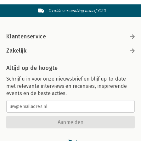
Gratis verzending vanaf €20
Klantenservice
Zakelijk
Altijd op de hoogte
Schrijf u in voor onze nieuwsbrief en blijf up-to-date
met relevante interviews en recensies, inspirerende
events en de beste acties.
Aanmelden