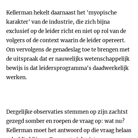
Kellerman hekelt daarnaast het 'myopische
karakter' van de industrie, die zich bijna
exclusief op de leider richt en niet op rol van de
volgers of de context waarin de leider opereert.
Om vervolgens de genadeslag toe te brengen met
de uitspraak dat er nauwelijks wetenschappelijk
bewijs is dat leidersprogramma's daadwerkelijk
werken.
Dergelijke observaties stemmen op zijn zachtst
gezegd somber en roepen de vraag op: wat nu?
Kellerman moet het antwoord op die vraag helaas