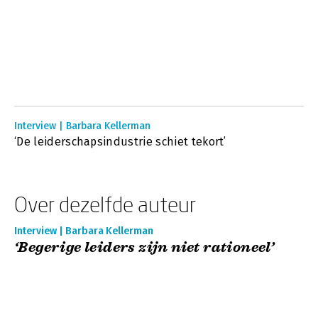
Interview | Barbara Kellerman
‘De leiderschapsindustrie schiet tekort’
Over dezelfde auteur
Interview | Barbara Kellerman
‘Begerige leiders zijn niet rationeel’