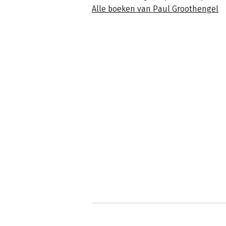
Alle boeken van Paul Groothengel