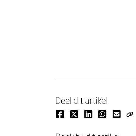
Deel dit artikel