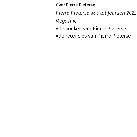
Over Pierre Pieterse
Pierre Pieterse was tot februari 2
Magazine.
Alle boeken van Pierre Pieterse
Alle recensies van Pierre Pieterse