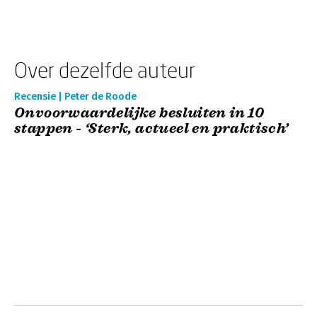
Over dezelfde auteur
Recensie | Peter de Roode
Onvoorwaardelijke besluiten in 10
stappen - ‘Sterk, actueel en praktisch’