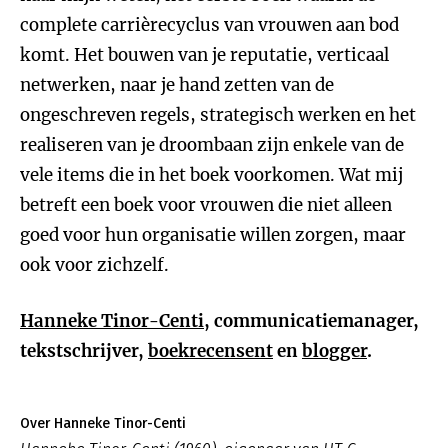
complete carrièrecyclus van vrouwen aan bod
komt. Het bouwen van je reputatie, verticaal
netwerken, naar je hand zetten van de
ongeschreven regels, strategisch werken en het
realiseren van je droombaan zijn enkele van de
vele items die in het boek voorkomen. Wat mij
betreft een boek voor vrouwen die niet alleen
goed voor hun organisatie willen zorgen, maar
ook voor zichzelf.
Hanneke Tinor-Centi
, communicatiemanager,
tekstschrijver,
boekrecensent
en
blogger
.
Over Hanneke Tinor-Centi