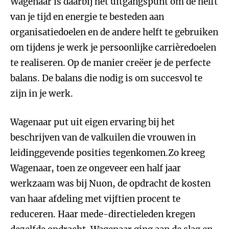
Wagenaar is daarbij het uitgangspunt om de helft
van je tijd en energie te besteden aan
organisatiedoelen en de andere helft te gebruiken
om tijdens je werk je persoonlijke carrièredoelen
te realiseren. Op de manier creëer je de perfecte
balans. De balans die nodig is om succesvol te
zijn in je werk.
Wagenaar put uit eigen ervaring bij het
beschrijven van de valkuilen die vrouwen in
leidinggevende posities tegenkomen.Zo kreeg
Wagenaar, toen ze ongeveer een half jaar
werkzaam was bij Nuon, de opdracht de kosten
van haar afdeling met vijftien procent te
reduceren. Haar mede-directieleden kregen