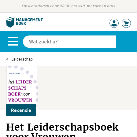
Op werkdagen voor 23:00 besteld, morgen in huis
Leiderschap
Recensie
Het Leiderschapsboek