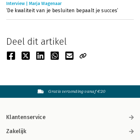
Interview | Marja Wagenaar
‘De kwaliteit van je besluiten bepaalt je succes’
Deel dit artikel
Gratis verzending vanaf €20
Klantenservice
Zakelijk