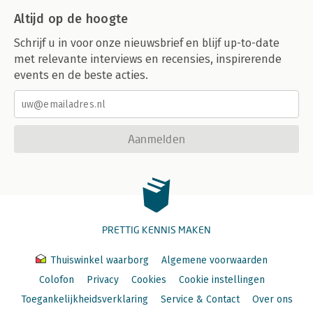
Altijd op de hoogte
Schrijf u in voor onze nieuwsbrief en blijf up-to-date
met relevante interviews en recensies, inspirerende
events en de beste acties.
Aanmelden
PRETTIG KENNIS MAKEN
Thuiswinkel waarborg
Algemene voorwaarden
Colofon
Privacy
Cookies
Cookie instellingen
Toegankelijkheidsverklaring
Service & Contact
Over ons