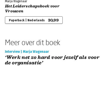
Marja Wagenaar
Het Leiderschapsboek voor
Vrouwen
30,99
Paperback | Nederlands
Meer over dit boek
Interview | Marja Wagenaar
‘Werk net zo hard voor jezelf als voor
de organisatie’