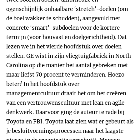
ogenschijnlijk onhaalbare ‘stretch’-doelen (om
de boel wakker te schudden), aangevuld met
concrete ‘smart’-subdoelen voor de kortere
termijn (voor houvast en doelgerichtheid). Dat
lezen we in het vierde hoofdstuk over doelen
stellen. GE wist in zijn vliegtuigfabriek in North
Carolina op die manier het aantal gebreken met
maar liefst 70 procent te verminderen. Hoezo
beter? In het hoofdstuk over
managementcultuur draait het om het creëren
van een vertrouwenscultuur met lean en agile
denkwerk. Daarvoor ging de auteur te rade bij
Toyota en FBI. Toyota laat zien wat er gebeurt als
je besluitvormingsprocessen naar het laagste