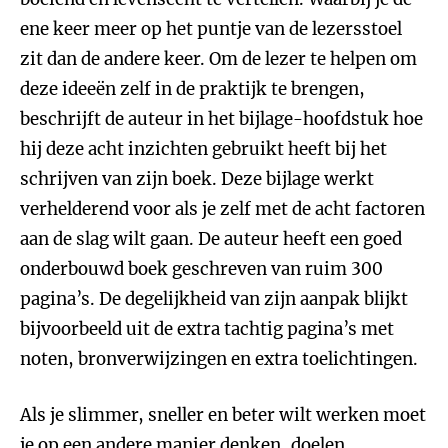
ene keer meer op het puntje van de lezersstoel
zit dan de andere keer. Om de lezer te helpen om
deze ideeën zelf in de praktijk te brengen,
beschrijft de auteur in het bijlage-hoofdstuk hoe
hij deze acht inzichten gebruikt heeft bij het
schrijven van zijn boek. Deze bijlage werkt
verhelderend voor als je zelf met de acht factoren
aan de slag wilt gaan. De auteur heeft een goed
onderbouwd boek geschreven van ruim 300
pagina’s. De degelijkheid van zijn aanpak blijkt
bijvoorbeeld uit de extra tachtig pagina’s met
noten, bronverwijzingen en extra toelichtingen.
Als je slimmer, sneller en beter wilt werken moet
je op een andere manier denken, doelen