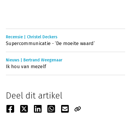
Recensie | Christel Deckers
Supercommunicatie - ‘De moeite waard’
Nieuws | Bertrand Weegenaar
Ik hou van mezelf
Deel dit artikel