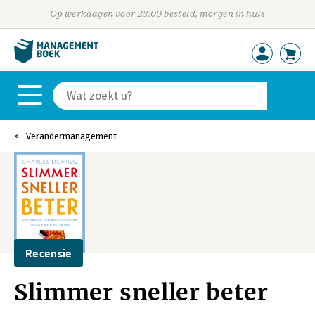
Op werkdagen voor 23:00 besteld, morgen in huis
Verandermanagement
Recensie
Slimmer sneller beter