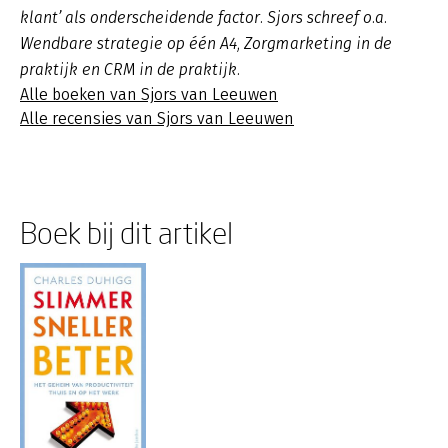
klant’ als onderscheidende factor. Sjors schreef o.a.
Wendbare strategie op één A4, Zorgmarketing in de
praktijk en CRM in de praktijk.
Alle boeken van Sjors van Leeuwen
Alle recensies van Sjors van Leeuwen
Boek bij dit artikel