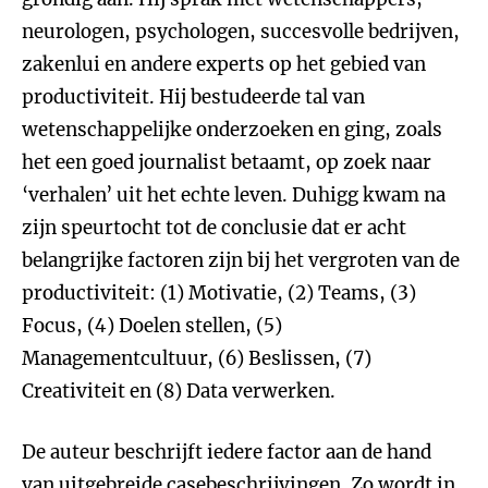
neurologen, psychologen, succesvolle bedrijven,
zakenlui en andere experts op het gebied van
productiviteit. Hij bestudeerde tal van
wetenschappelijke onderzoeken en ging, zoals
het een goed journalist betaamt, op zoek naar
‘verhalen’ uit het echte leven. Duhigg kwam na
zijn speurtocht tot de conclusie dat er acht
belangrijke factoren zijn bij het vergroten van de
productiviteit: (1) Motivatie, (2) Teams, (3)
Focus, (4) Doelen stellen, (5)
Managementcultuur, (6) Beslissen, (7)
Creativiteit en (8) Data verwerken.
De auteur beschrijft iedere factor aan de hand
van uitgebreide casebeschrijvingen. Zo wordt in