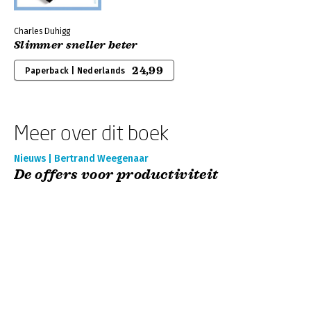
Charles Duhigg
Slimmer sneller beter
24,99
Paperback | Nederlands
Meer over dit boek
Nieuws | Bertrand Weegenaar
De offers voor productiviteit