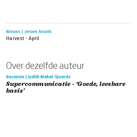
Nieuws | Jeroen Ansink
Harvest - April
Over dezelfde auteur
Recensie | Judith Niekel-Sjoerds
Supercommunicatie - ‘Goede, leesbare
basis’