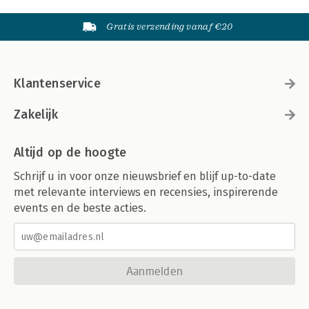
Gratis verzending vanaf €20
Klantenservice
Zakelijk
Altijd op de hoogte
Schrijf u in voor onze nieuwsbrief en blijf up-to-date
met relevante interviews en recensies, inspirerende
events en de beste acties.
Aanmelden