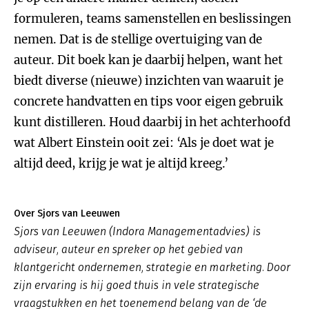
formuleren, teams samenstellen en beslissingen
nemen. Dat is de stellige overtuiging van de
auteur. Dit boek kan je daarbij helpen, want het
biedt diverse (nieuwe) inzichten van waaruit je
concrete handvatten en tips voor eigen gebruik
kunt distilleren. Houd daarbij in het achterhoofd
wat Albert Einstein ooit zei: ‘Als je doet wat je
altijd deed, krijg je wat je altijd kreeg.’
Over Sjors van Leeuwen
Sjors van Leeuwen (Indora Managementadvies) is
adviseur, auteur en spreker op het gebied van
klantgericht ondernemen, strategie en marketing. Door
zijn ervaring is hij goed thuis in vele strategische
vraagstukken en het toenemend belang van de ‘de