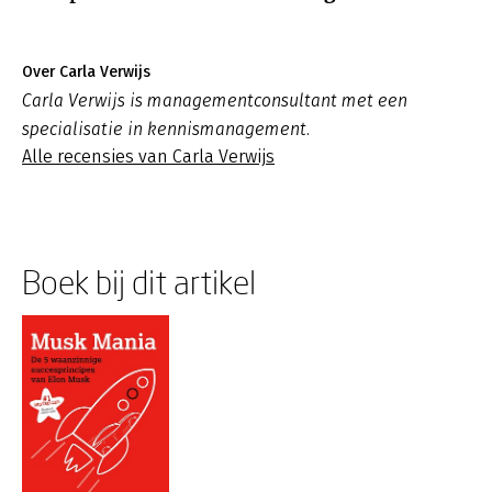
Over Carla Verwijs
Carla Verwijs is managementconsultant met een
specialisatie in kennismanagement.
Alle recensies van Carla Verwijs
Boek bij dit artikel