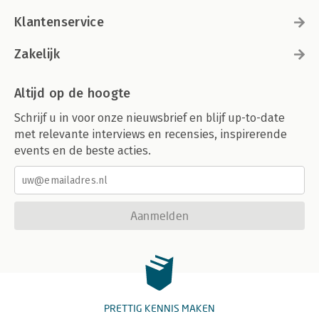
Klantenservice
Zakelijk
Altijd op de hoogte
Schrijf u in voor onze nieuwsbrief en blijf up-to-date
met relevante interviews en recensies, inspirerende
events en de beste acties.
Aanmelden
PRETTIG KENNIS MAKEN