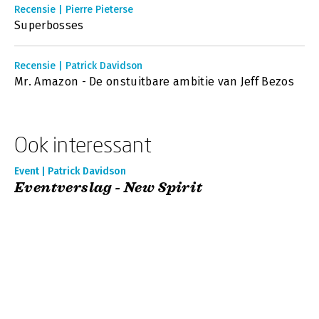
Recensie | Pierre Pieterse
Superbosses
Recensie | Patrick Davidson
Mr. Amazon - De onstuitbare ambitie van Jeff Bezos
Ook interessant
Event | Patrick Davidson
Eventverslag - New Spirit