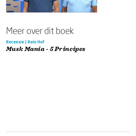
Meer over dit boek
Recensie | Rein Hof
Musk Mania - 5 Principes