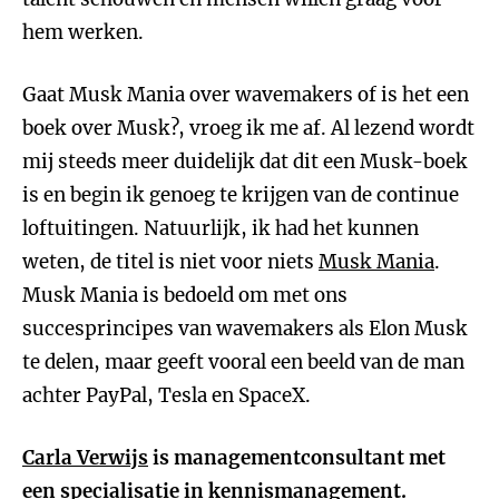
hem werken.
Gaat Musk Mania over wavemakers of is het een
boek over Musk?, vroeg ik me af. Al lezend wordt
mij steeds meer duidelijk dat dit een Musk-boek
is en begin ik genoeg te krijgen van de continue
loftuitingen. Natuurlijk, ik had het kunnen
weten, de titel is niet voor niets
Musk Mania
.
Musk Mania is bedoeld om met ons
succesprincipes van wavemakers als Elon Musk
te delen, maar geeft vooral een beeld van de man
achter PayPal, Tesla en SpaceX.
Carla Verwijs
is managementconsultant met
een specialisatie in kennismanagement.