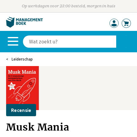
Op werkdagen voor 23:00 besteld, morgen in huis
Leiderschap
Recensie
Musk Mania