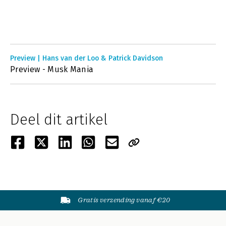
Preview | Hans van der Loo & Patrick Davidson
Preview - Musk Mania
Deel dit artikel
Gratis verzending vanaf €20