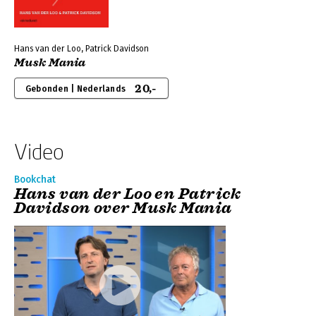
Hans van der Loo, Patrick Davidson
Musk Mania
20,-
Gebonden | Nederlands
Video
Bookchat
Hans van der Loo en Patrick
Davidson over Musk Mania