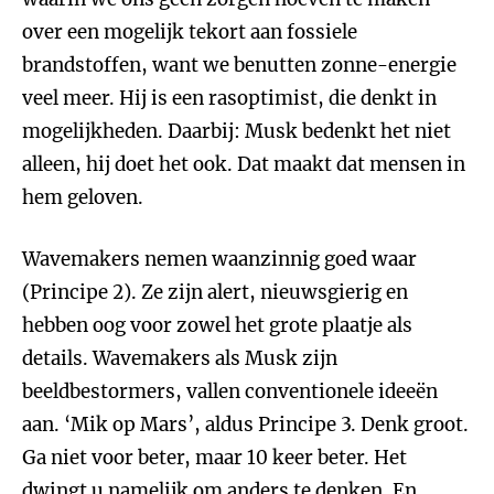
over een mogelijk tekort aan fossiele
brandstoffen, want we benutten zonne-energie
veel meer. Hij is een rasoptimist, die denkt in
mogelijkheden. Daarbij: Musk bedenkt het niet
alleen, hij doet het ook. Dat maakt dat mensen in
hem geloven.
Wavemakers nemen waanzinnig goed waar
(Principe 2). Ze zijn alert, nieuwsgierig en
hebben oog voor zowel het grote plaatje als
details. Wavemakers als Musk zijn
beeldbestormers, vallen conventionele ideeën
aan. ‘Mik op Mars’, aldus Principe 3. Denk groot.
Ga niet voor beter, maar 10 keer beter. Het
dwingt u namelijk om anders te denken. En,