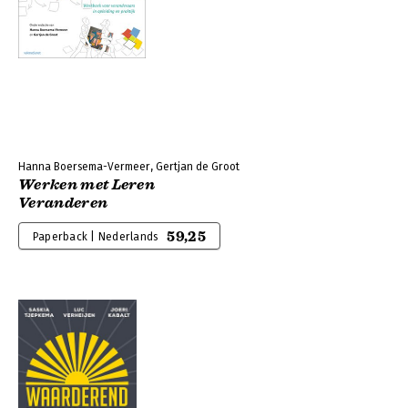
Hanna Boersema-Vermeer, Gertjan de Groot
Werken met Leren
Veranderen
59,25
Paperback | Nederlands