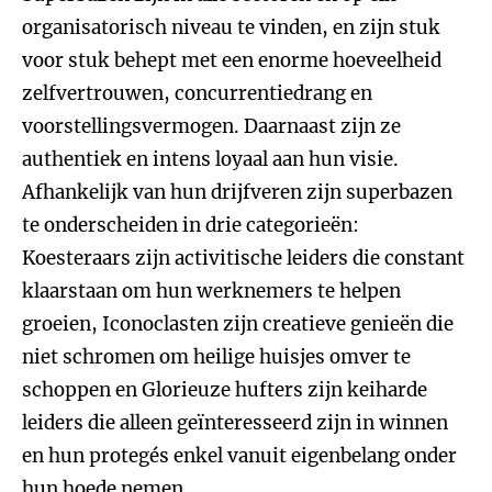
organisatorisch niveau te vinden, en zijn stuk
voor stuk behept met een enorme hoeveelheid
zelfvertrouwen, concurrentiedrang en
voorstellingsvermogen. Daarnaast zijn ze
authentiek en intens loyaal aan hun visie.
Afhankelijk van hun drijfveren zijn superbazen
te onderscheiden in drie categorieën:
Koesteraars zijn activitische leiders die constant
klaarstaan om hun werknemers te helpen
groeien, Iconoclasten zijn creatieve genieën die
niet schromen om heilige huisjes omver te
schoppen en Glorieuze hufters zijn keiharde
leiders die alleen geïnteresseerd zijn in winnen
en hun protegés enkel vanuit eigenbelang onder
hun hoede nemen.