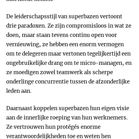
De leiderschapsstijl van superbazen vertoont
drie paradoxen. Ze zijn compromisloos in wat ze
doen, maar staan tevens continu open voor
vernieuwing, ze hebben een enorm vermogen
om te delegeren maar vertonen tegelijkertijd een
ongebruikelijke drang om te micro-managen, en
ze moedigen zowel teamwerk als scherpe
onderlinge concurrentie tussen de afzonderlijke
leden aan.
Daarnaast koppelen superbazen hun eigen visie
aan de innerlijke roeping van hun werknemers.
Ze vertrouwen hun protégés enorme
verantwoordelijkheden toe en weten hen