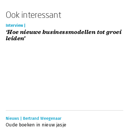
Ook interessant
Interview |
‘Hoe nieuwe businessmodellen tot groei
leiden’
Nieuws | Bertrand Weegenaar
Oude boeken in nieuw jasje