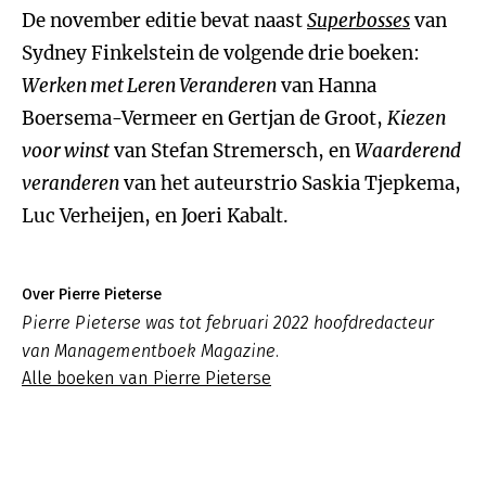
De november editie bevat naast
Superbosses
van
Sydney Finkelstein de volgende drie boeken:
Werken met Leren Veranderen
van Hanna
Boersema-Vermeer en Gertjan de Groot,
Kiezen
voor winst
van Stefan Stremersch, en
Waarderend
veranderen
van het auteurstrio Saskia Tjepkema,
Luc Verheijen, en Joeri Kabalt.
Over Pierre Pieterse
Pierre Pieterse was tot februari 2022 hoofdredacteur
van Managementboek Magazine.
Alle boeken van Pierre Pieterse