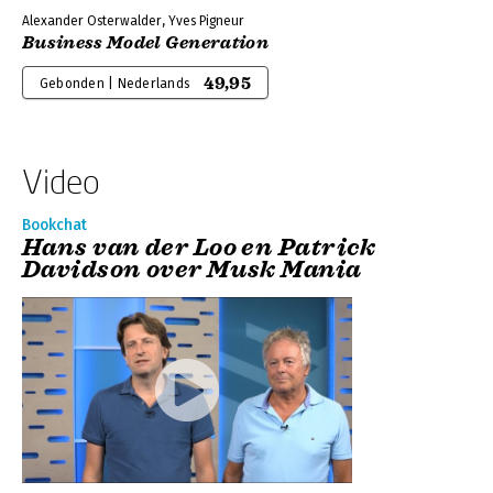
Alexander Osterwalder, Yves Pigneur
Business Model Generation
49,95
Gebonden | Nederlands
Video
Bookchat
Hans van der Loo en Patrick
Davidson over Musk Mania