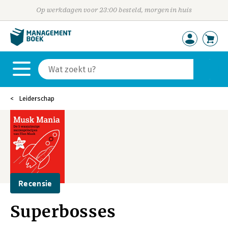
Op werkdagen voor 23:00 besteld, morgen in huis
Leiderschap
Recensie
Superbosses