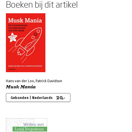
Boeken bij dit artikel
Hans van der Loo, Patrick Davidson
Musk Mania
20,-
Gebonden | Nederlands