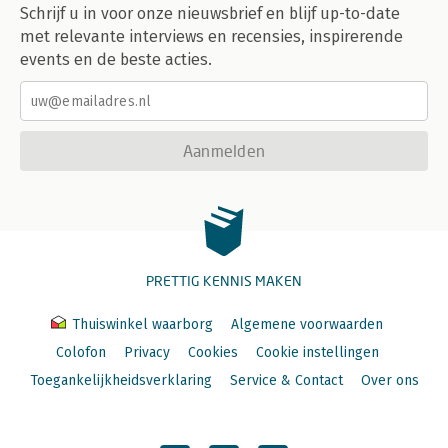
Schrijf u in voor onze nieuwsbrief en blijf up-to-date
met relevante interviews en recensies, inspirerende
events en de beste acties.
Aanmelden
PRETTIG KENNIS MAKEN
Thuiswinkel waarborg
Algemene voorwaarden
Colofon
Privacy
Cookies
Cookie instellingen
Toegankelijkheidsverklaring
Service & Contact
Over ons