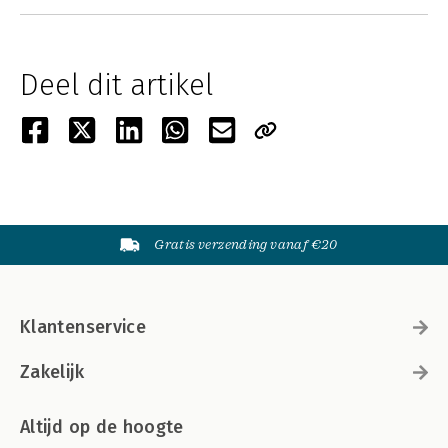
Deel dit artikel
Gratis verzending vanaf €20
Klantenservice
Zakelijk
Altijd op de hoogte