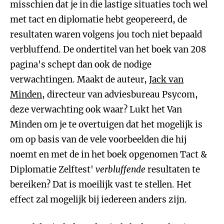
misschien dat je in die lastige situaties toch wel
met tact en diplomatie hebt geopereerd, de
resultaten waren volgens jou toch niet bepaald
verbluffend. De ondertitel van het boek van 208
pagina's schept dan ook de nodige
verwachtingen. Maakt de auteur,
Jack van
Minden
, directeur van adviesbureau Psycom,
deze verwachting ook waar? Lukt het Van
Minden om je te overtuigen dat het mogelijk is
om op basis van de vele voorbeelden die hij
noemt en met de in het boek opgenomen Tact &
Diplomatie Zelftest'
verbluffende
resultaten te
bereiken? Dat is moeilijk vast te stellen. Het
effect zal mogelijk bij iedereen anders zijn.