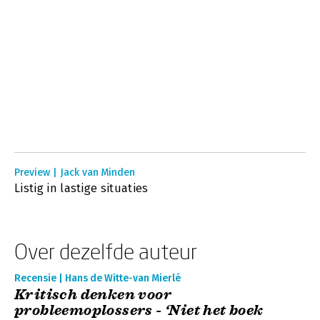
Preview | Jack van Minden
Listig in lastige situaties
Over dezelfde auteur
Recensie | Hans de Witte-van Mierlé
Kritisch denken voor
probleemoplossers - ‘Niet het boek