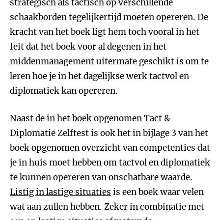
strategisch als tactisch op verschillende
schaakborden tegelijkertijd moeten opereren. De
kracht van het boek ligt hem toch vooral in het
feit dat het boek voor al degenen in het
middenmanagement uitermate geschikt is om te
leren hoe je in het dagelijkse werk tactvol en
diplomatiek kan opereren.
Naast de in het boek opgenomen Tact &
Diplomatie Zelftest is ook het in bijlage 3 van het
boek opgenomen overzicht van competenties dat
je in huis moet hebben om tactvol en diplomatiek
te kunnen opereren van onschatbare waarde.
Listig in lastige situaties
is een boek waar velen
wat aan zullen hebben. Zeker in combinatie met