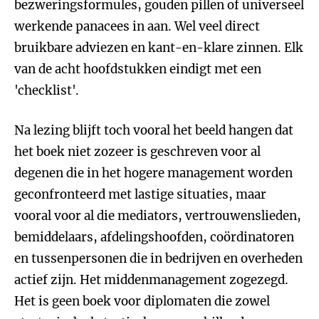
bezweringsformules, gouden pillen of universeel
werkende panacees in aan. Wel veel direct
bruikbare adviezen en kant-en-klare zinnen. Elk
van de acht hoofdstukken eindigt met een
'checklist'.
Na lezing blijft toch vooral het beeld hangen dat
het boek niet zozeer is geschreven voor al
degenen die in het hogere management worden
geconfronteerd met lastige situaties, maar
vooral voor al die mediators, vertrouwenslieden,
bemiddelaars, afdelingshoofden, coördinatoren
en tussenpersonen die in bedrijven en overheden
actief zijn. Het middenmanagement zogezegd.
Het is geen boek voor diplomaten die zowel