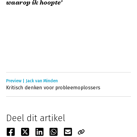
waarop ik hoopte’
Preview | Jack van Minden
Kritisch denken voor probleemoplossers
Deel dit artikel