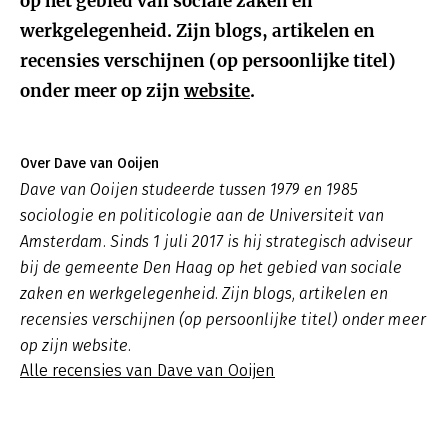
op het gebied van sociale zaken en
werkgelegenheid. Zijn blogs, artikelen en
recensies verschijnen (op persoonlijke titel)
onder meer op zijn
website
.
Over Dave van Ooijen
Dave van Ooijen studeerde tussen 1979 en 1985
sociologie en politicologie aan de Universiteit van
Amsterdam. Sinds 1 juli 2017 is hij strategisch adviseur
bij de gemeente Den Haag op het gebied van sociale
zaken en werkgelegenheid. Zijn blogs, artikelen en
recensies verschijnen (op persoonlijke titel) onder meer
op zijn website.
Alle recensies van Dave van Ooijen