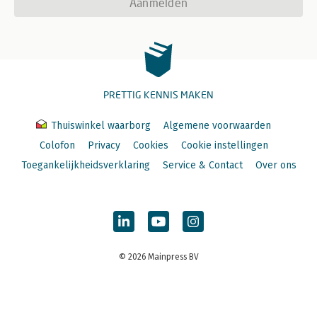
Aanmelden
PRETTIG KENNIS MAKEN
Thuiswinkel waarborg
Algemene voorwaarden
Colofon
Privacy
Cookies
Cookie instellingen
Toegankelijkheidsverklaring
Service & Contact
Over ons
© 2026 Mainpress BV