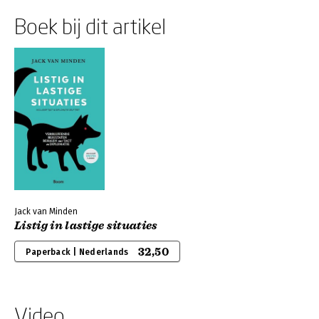
Boek bij dit artikel
Jack van Minden
Listig in lastige situaties
32,50
Paperback | Nederlands
Video