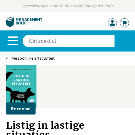
Op werkdagen voor 23:00 besteld, morgen in huis
Persoonlijke effectiviteit
Recensie
Listig in lastige