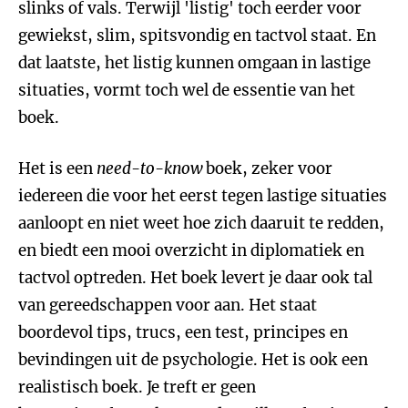
slinks of vals. Terwijl 'listig' toch eerder voor
gewiekst, slim, spitsvondig en tactvol staat. En
dat laatste, het listig kunnen omgaan in lastige
situaties, vormt toch wel de essentie van het
boek.
Het is een
need-to-know
boek, zeker voor
iedereen die voor het eerst tegen lastige situaties
aanloopt en niet weet hoe zich daaruit te redden,
en biedt een mooi overzicht in diplomatiek en
tactvol optreden. Het boek levert je daar ook tal
van gereedschappen voor aan. Het staat
boordevol tips, trucs, een test, principes en
bevindingen uit de psychologie. Het is ook een
realistisch boek. Je treft er geen