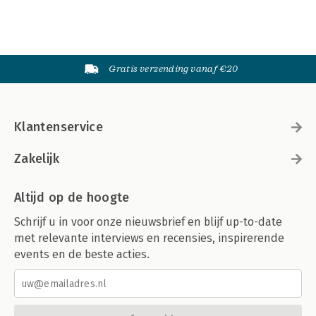
Gratis verzending vanaf €20
Klantenservice
Zakelijk
Altijd op de hoogte
Schrijf u in voor onze nieuwsbrief en blijf up-to-date
met relevante interviews en recensies, inspirerende
events en de beste acties.