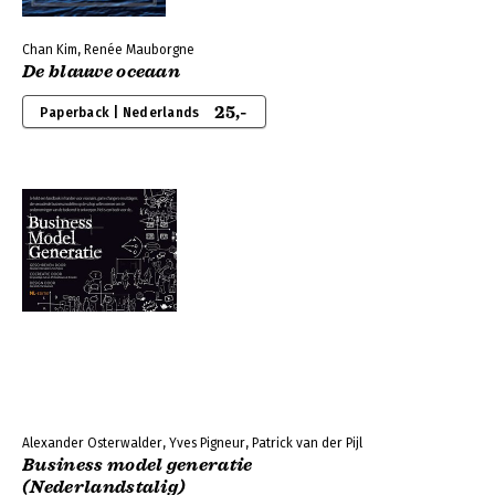
Chan Kim, Renée Mauborgne
De blauwe oceaan
25,-
Paperback | Nederlands
Alexander Osterwalder, Yves Pigneur, Patrick van der Pijl
Business model generatie
(Nederlandstalig)