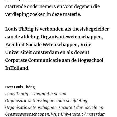
startende ondernemers en voor degenen die
verdieping zoeken in deze materie.
Louis Thörig
is verbonden als thesisbegeleider
aan de afdeling Organisatiewetenschappen,
Faculteit Sociale Wetenschappen, Vrije
Universiteit Amsterdam en als docent
Corporate Communicatie aan de Hogeschool
InHolland.
Over Louis Thörig
Louis Thörig is voormalig docent
Organisatiewetenschappen aan de afdeling
Organisatiewetenschappen, Faculteit der Sociale en
Geesteswetenschappen, Vrije Universiteit Amsterdam.