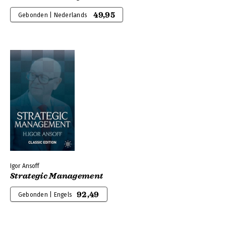
49,95
Gebonden | Nederlands
Igor Ansoff
Strategic Management
92,49
Gebonden | Engels