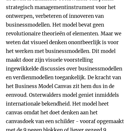
strategisch managementinstrument voor het
ontwerpen, verbeteren of innoveren van
businessmodellen. Het model bevat geen
revolutionaire theorieën of elementen. Maar we
weten dat visueel denken onontbeerlijk is voor
het werken met businessmodellen. Dit model
maakt door zijn visuele voorstelling
ingewikkelde discussies over businessmodellen
en verdienmodellen toegankelijk. De kracht van
het Business Model Canvas zit hem dus in de
eenvoud. Osterwalders model geniet inmiddels
internationale bekendheid. Het model heet
canvas omdat het doet denken aan het
canvasdoek van een schilder - vooraf opgemaakt
met de 9 negen blokken of liever gezegd 9