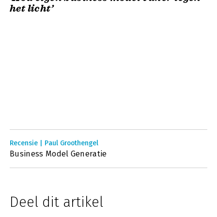
het licht’
Recensie | Paul Groothengel
Business Model Generatie
Deel dit artikel