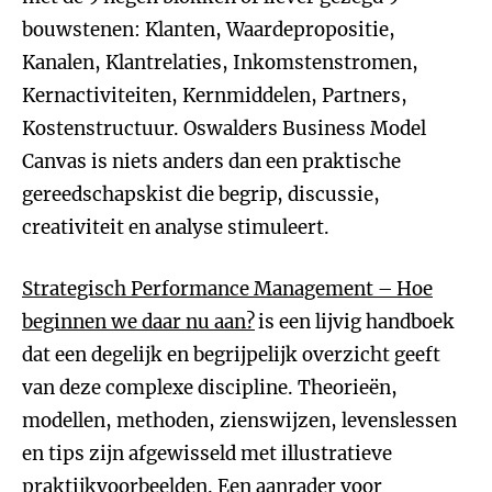
bouwstenen: Klanten, Waardepropositie,
Kanalen, Klantrelaties, Inkomstenstromen,
Kernactiviteiten, Kernmiddelen, Partners,
Kostenstructuur. Oswalders Business Model
Canvas is niets anders dan een praktische
gereedschapskist die begrip, discussie,
creativiteit en analyse stimuleert.
Strategisch Performance Management
– Hoe
beginnen we daar nu aan?
is een lijvig handboek
dat een degelijk en begrijpelijk overzicht geeft
van deze complexe discipline. Theorieën,
modellen, methoden, zienswijzen, levenslessen
en tips zijn afgewisseld met illustratieve
praktijkvoorbeelden. Een aanrader voor