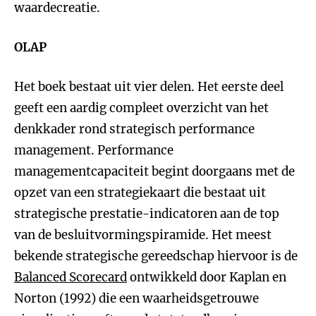
waardecreatie.
OLAP
Het boek bestaat uit vier delen. Het eerste deel
geeft een aardig compleet overzicht van het
denkkader rond strategisch performance
management. Performance
managementcapaciteit begint doorgaans met de
opzet van een strategiekaart die bestaat uit
strategische prestatie-indicatoren aan de top
van de besluitvormingspiramide. Het meest
bekende strategische gereedschap hiervoor is de
Balanced Scorecard
ontwikkeld door Kaplan en
Norton (1992) die een waarheidsgetrouwe