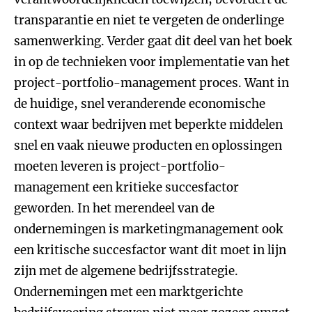
transparantie en niet te vergeten de onderlinge
samenwerking. Verder gaat dit deel van het boek
in op de technieken voor implementatie van het
project-portfolio-management proces. Want in
de huidige, snel veranderende economische
context waar bedrijven met beperkte middelen
snel en vaak nieuwe producten en oplossingen
moeten leveren is project-portfolio-
management een kritieke succesfactor
geworden. In het merendeel van de
ondernemingen is marketingmanagement ook
een kritische succesfactor want dit moet in lijn
zijn met de algemene bedrijfsstrategie.
Ondernemingen met een marktgerichte