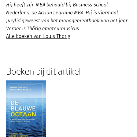
Hij heeft zijn MBA behaald bij Business School
Nederland, de Action Learning MBA. Hij is viermaal
jurylid geweest van het managementboek van het jaar.
Verder is Thörig amateurmusicus.
Alle boeken van Louis Thörig
Boeken bij dit artikel