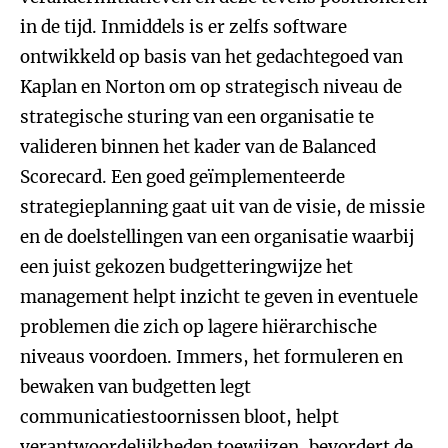
in de tijd. Inmiddels is er zelfs software
ontwikkeld op basis van het gedachtegoed van
Kaplan en Norton om op strategisch niveau de
strategische sturing van een organisatie te
valideren binnen het kader van de Balanced
Scorecard. Een goed geïmplementeerde
strategieplanning gaat uit van de visie, de missie
en de doelstellingen van een organisatie waarbij
een juist gekozen budgetteringwijze het
management helpt inzicht te geven in eventuele
problemen die zich op lagere hiërarchische
niveaus voordoen. Immers, het formuleren en
bewaken van budgetten legt
communicatiestoornissen bloot, helpt
verantwoordelijkheden toewijzen, bevordert de