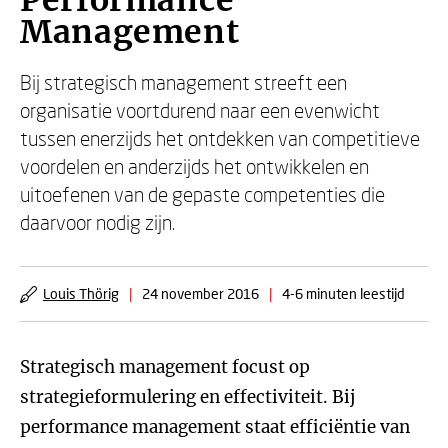
Performance
Management
Bij strategisch management streeft een
organisatie voortdurend naar een evenwicht
tussen enerzijds het ontdekken van competitieve
voordelen en anderzijds het ontwikkelen en
uitoefenen van de gepaste competenties die
daarvoor nodig zijn.
Louis Thörig
|
24 november 2016
|
4-6 minuten leestijd
Strategisch management focust op
strategieformulering en effectiviteit. Bij
performance management staat efficiëntie van