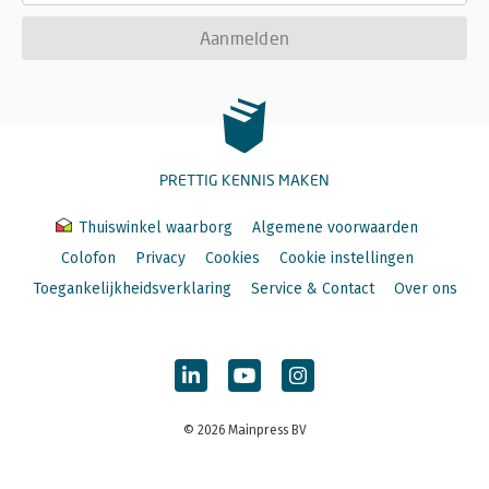
Aanmelden
PRETTIG KENNIS MAKEN
Thuiswinkel waarborg
Algemene voorwaarden
Colofon
Privacy
Cookies
Cookie instellingen
Toegankelijkheidsverklaring
Service & Contact
Over ons
© 2026 Mainpress BV