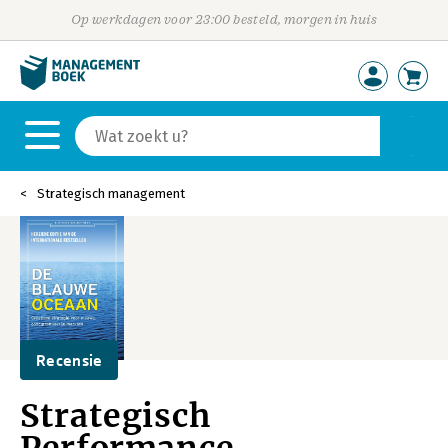
Op werkdagen voor 23:00 besteld, morgen in huis
Strategisch management
Recensie
Strategisch