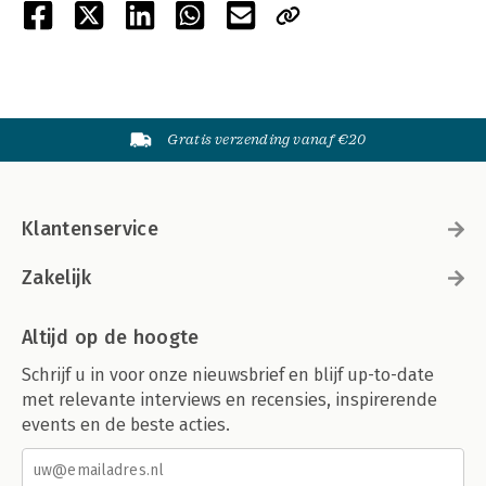
Gratis verzending vanaf €20
Klantenservice
Zakelijk
Altijd op de hoogte
Schrijf u in voor onze nieuwsbrief en blijf up-to-date
met relevante interviews en recensies, inspirerende
events en de beste acties.