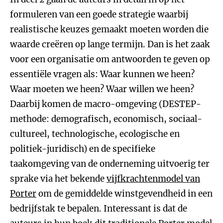
formuleren van een goede strategie waarbij
realistische keuzes gemaakt moeten worden die
waarde creëren op lange termijn. Dan is het zaak
voor een organisatie om antwoorden te geven op
essentiële vragen als: Waar kunnen we heen?
Waar moeten we heen? Waar willen we heen?
Daarbij komen de macro-omgeving (DESTEP-
methode: demografisch, economisch, sociaal-
cultureel, technologische, ecologische en
politiek-juridisch) en de specifieke
taakomgeving van de onderneming uitvoerig ter
sprake via het bekende
vijfkrachtenmodel van
Porter
om de gemiddelde winstgevendheid in een
bedrijfstak te bepalen. Interessant is dat de