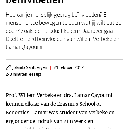
beïnvloeden
Hoe kan je menselijk gedrag beïnvloeden? En
mensen ertoe bewegen te doen wat jij wilt dat ze
doen? Zoals een product kopen? Daarover gaat
Doeltreffend beïnvloeden van Willem Verbeke en
Lamar Qayoumi.
Jolanda Santbergen
|
21 februari 2017
|
2-3 minuten leestijd
Prof. Willem Verbeke en drs. Lamar Qayoumi
kennen elkaar van de Erasmus School of
Ecnomics. Lamar was student van Verbeke en
erg onder de indruk van zijn werk en