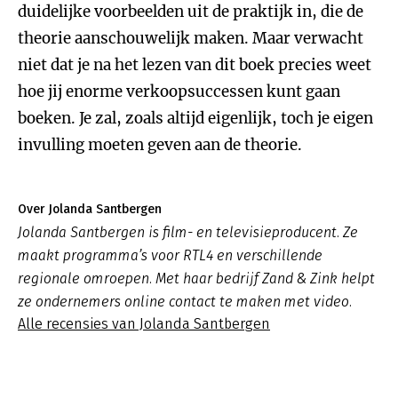
duidelijke voorbeelden uit de praktijk in, die de
theorie aanschouwelijk maken. Maar verwacht
niet dat je na het lezen van dit boek precies weet
hoe jij enorme verkoopsuccessen kunt gaan
boeken. Je zal, zoals altijd eigenlijk, toch je eigen
invulling moeten geven aan de theorie.
Over Jolanda Santbergen
Jolanda Santbergen is film- en televisieproducent. Ze
maakt programma’s voor RTL4 en verschillende
regionale omroepen. Met haar bedrijf Zand & Zink helpt
ze ondernemers online contact te maken met video.
Alle recensies van Jolanda Santbergen