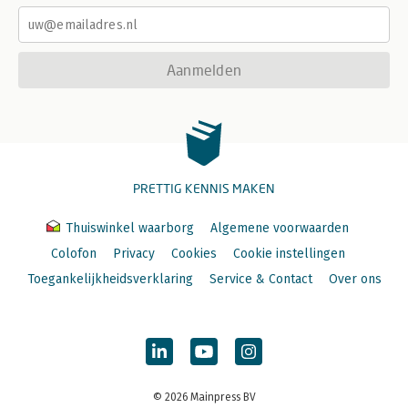
Aanmelden
PRETTIG KENNIS MAKEN
Thuiswinkel waarborg
Algemene voorwaarden
Colofon
Privacy
Cookies
Cookie instellingen
Toegankelijkheidsverklaring
Service & Contact
Over ons
© 2026 Mainpress BV