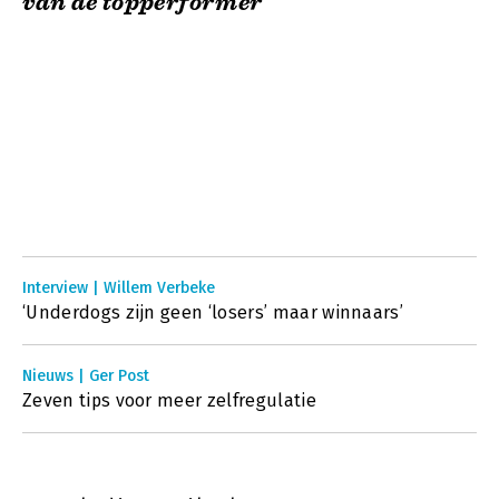
van de topperformer
Interview | Willem Verbeke
‘Underdogs zijn geen ‘losers’ maar winnaars’
Nieuws | Ger Post
Zeven tips voor meer zelfregulatie