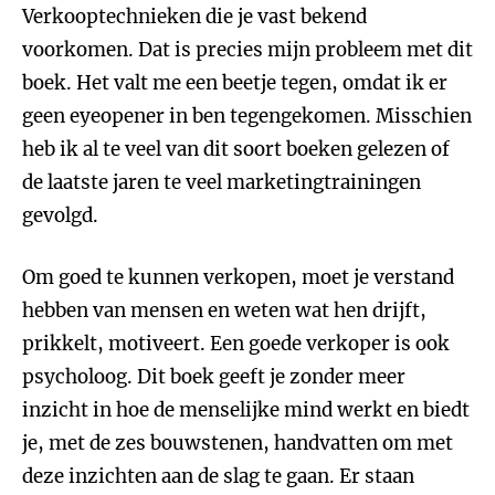
Verkooptechnieken die je vast bekend
voorkomen. Dat is precies mijn probleem met dit
boek. Het valt me een beetje tegen, omdat ik er
geen eyeopener in ben tegengekomen. Misschien
heb ik al te veel van dit soort boeken gelezen of
de laatste jaren te veel marketingtrainingen
gevolgd.
Om goed te kunnen verkopen, moet je verstand
hebben van mensen en weten wat hen drijft,
prikkelt, motiveert. Een goede verkoper is ook
psycholoog. Dit boek geeft je zonder meer
inzicht in hoe de menselijke mind werkt en biedt
je, met de zes bouwstenen, handvatten om met
deze inzichten aan de slag te gaan. Er staan