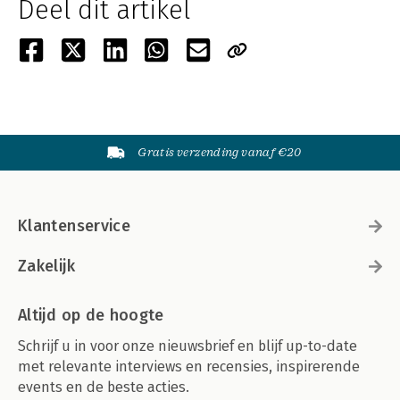
Deel dit artikel
Gratis verzending vanaf €20
Klantenservice
Zakelijk
Altijd op de hoogte
Schrijf u in voor onze nieuwsbrief en blijf up-to-date
met relevante interviews en recensies, inspirerende
events en de beste acties.