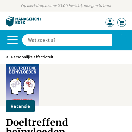
Op werkdagen voor 23:00 besteld, morgen in huis
Persoonlijke effectiviteit
Recensie
Doeltreffend