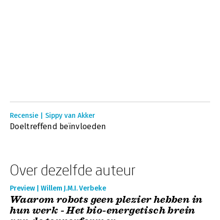
Recensie | Sippy van Akker
Doeltreffend beïnvloeden
Over dezelfde auteur
Preview | Willem J.M.I. Verbeke
Waarom robots geen plezier hebben in
hun werk - Het bio-energetisch brein