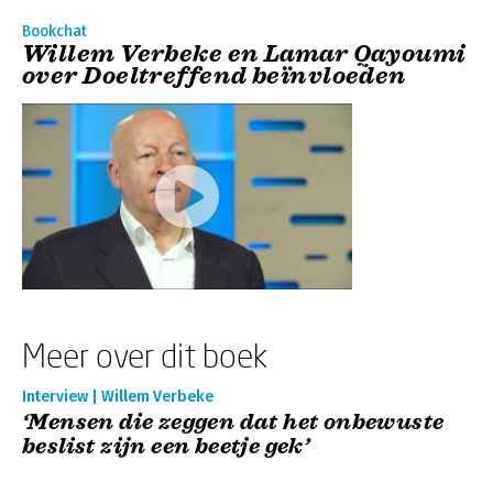
Bookchat
Willem Verbeke en Lamar Qayoumi
over Doeltreffend beïnvloeden
Meer over dit boek
Interview | Willem Verbeke
‘Mensen die zeggen dat het onbewuste
beslist zijn een beetje gek’