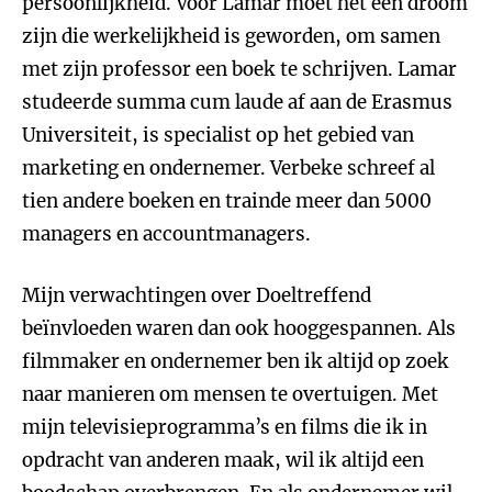
persoonlijkheid. Voor Lamar moet het een droom
zijn die werkelijkheid is geworden, om samen
met zijn professor een boek te schrijven. Lamar
studeerde summa cum laude af aan de Erasmus
Universiteit, is specialist op het gebied van
marketing en ondernemer. Verbeke schreef al
tien andere boeken en trainde meer dan 5000
managers en accountmanagers.
Mijn verwachtingen over Doeltreffend
beïnvloeden waren dan ook hooggespannen. Als
filmmaker en ondernemer ben ik altijd op zoek
naar manieren om mensen te overtuigen. Met
mijn televisieprogramma’s en films die ik in
opdracht van anderen maak, wil ik altijd een