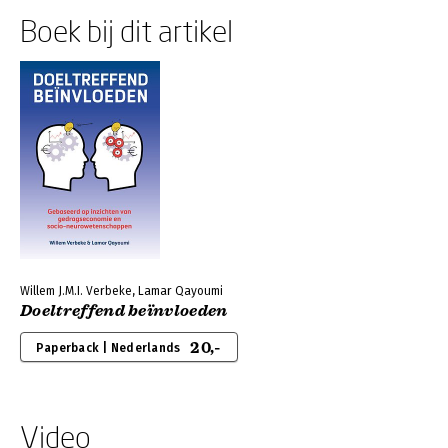
Boek bij dit artikel
Willem J.M.I. Verbeke, Lamar Qayoumi
Doeltreffend beïnvloeden
20,-
Paperback | Nederlands
Video