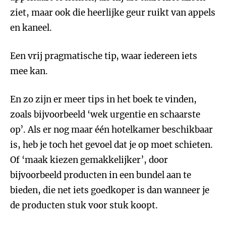
ziet, maar ook die heerlijke geur ruikt van appels
en kaneel.
Een vrij pragmatische tip, waar iedereen iets
mee kan.
En zo zijn er meer tips in het boek te vinden,
zoals bijvoorbeeld ‘wek urgentie en schaarste
op’. Als er nog maar één hotelkamer beschikbaar
is, heb je toch het gevoel dat je op moet schieten.
Of ‘maak kiezen gemakkelijker’, door
bijvoorbeeld producten in een bundel aan te
bieden, die net iets goedkoper is dan wanneer je
de producten stuk voor stuk koopt.