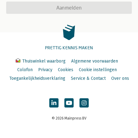
Aanmelden
PRETTIG KENNIS MAKEN
Thuiswinkel waarborg
Algemene voorwaarden
Colofon
Privacy
Cookies
Cookie instellingen
Toegankelijkheidsverklaring
Service & Contact
Over ons
© 2026 Mainpress BV