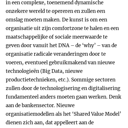
in een complexe, toenemend dynamische
onzekere wereld te opereren en zullen een
omslag moeten maken. De kunst is om een
organisatie uit zijn comfortzone te halen en een
maatschappelijke of sociale meerwaarde te
geven door vanuit het DNA – de ‘why’ – van de
organisatie radicale veranderingen door te
voeren, eventueel gebruikmakend van nieuwe
technologieën (Big Data, nieuwe
productietechnieken, etc.). Sommige sectoren
zullen door de technologisering en digitalisering
fundamenteel anders moeten gaan werken. Denk
aan de bankensector. Nieuwe
organisatiemodellen als het ‘Shared Value Model’
dienen zich aan, dat appelleert aan de