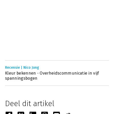
Recensie | Nico Jong
Kleur bekennen - Overheidscommunicatie in vijf
spanningsbogen
Deel dit artikel