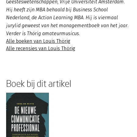
Geesteswetenschappen, Vrije Universiteit Amsterdam.
Hij heeft zijn MBA behaald bij Business School
Nederland, de Action Learning MBA. Hij is viermaal
jurylid geweest van het managementboek van het jaar.
Verder is Thörig amateurmusicus.
Alle boeken van Louis Thörig
Alle recensies van Louis Thörig
Boek bij dit artikel