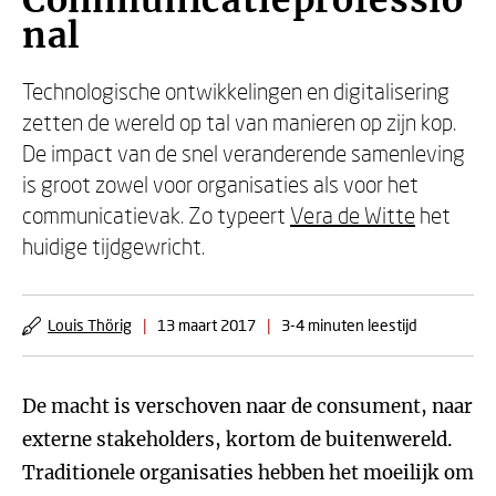
Communicatieprofessio
nal
Technologische ontwikkelingen en digitalisering
zetten de wereld op tal van manieren op zijn kop.
De impact van de snel veranderende samenleving
is groot zowel voor organisaties als voor het
communicatievak. Zo typeert
Vera de Witte
het
huidige tijdgewricht.
Louis Thörig
|
13 maart 2017
|
3-4 minuten leestijd
De macht is verschoven naar de consument, naar
externe stakeholders, kortom de buitenwereld.
Traditionele organisaties hebben het moeilijk om