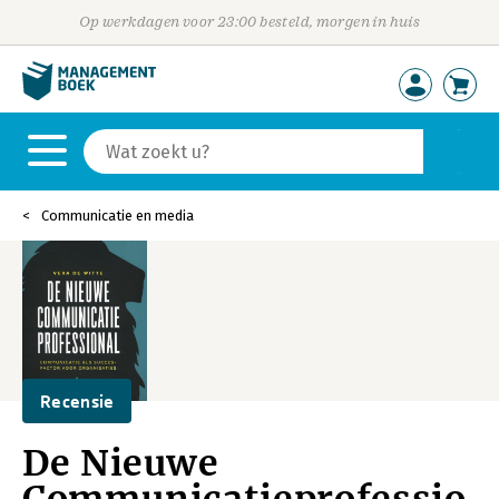
Op werkdagen voor 23:00 besteld, morgen in huis
Communicatie en media
Recensie
De Nieuwe