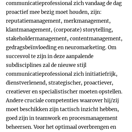
communicatieprofessional zich vandaag de dag
proactief mee bezig moet houden, zijn:
reputatiemanagement, merkmanagement,
klantmanagement, (corporate) storytelling,
stakeholdermanagement, contentmanagement,
gedragsbeïnvloeding en neuromarketing. Om
succesvol te zijn in deze aanpalende
subdisciplines zal de nieuwe stijl
communicatieprofessional zich initiatiefrijk,
dienstverlenend, strategischer, proactiever,
creatiever en specialistischer moeten opstellen.
Andere cruciale competenties waarover hij/zij
moet beschikken zijn tactisch inzicht hebben,
goed zijn in teamwork en procesmanagement
beheersen. Voor het optimaal overbrengen en