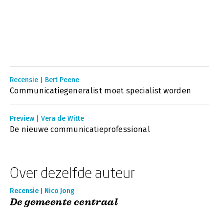
Recensie | Bert Peene
Communicatiegeneralist moet specialist worden
Preview | Vera de Witte
De nieuwe communicatieprofessional
Over dezelfde auteur
Recensie | Nico Jong
De gemeente centraal