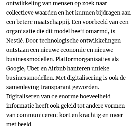
ontwikkeling van mensen op zoek naar
collectieve waarden en het kunnen bijdragen aan
een betere maatschappij. Een voorbeeld van een
organisatie die dit model heeft omarmd, is
Nestlé. Door technologische ontwikkelingen
ontstaan een nieuwe economie en nieuwe
businessmodellen. Platformorganisaties als
Google, Uber en Airbnb hanteren unieke
businessmodellen. Met digitalisering is ook de
samenleving transparant geworden.
Digitaliseren van de enorme hoeveelheid
informatie heeft ook geleid tot andere vormen
van communiceren: kort en krachtig en meer
met beeld.