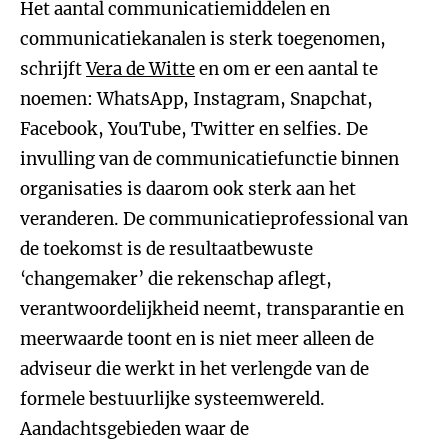
Het aantal communicatiemiddelen en
communicatiekanalen is sterk toegenomen,
schrijft
Vera de Witte
en om er een aantal te
noemen: WhatsApp, Instagram, Snapchat,
Facebook, YouTube, Twitter en selfies. De
invulling van de communicatiefunctie binnen
organisaties is daarom ook sterk aan het
veranderen. De communicatieprofessional van
de toekomst is de resultaatbewuste
‘changemaker’ die rekenschap aflegt,
verantwoordelijkheid neemt, transparantie en
meerwaarde toont en is niet meer alleen de
adviseur die werkt in het verlengde van de
formele bestuurlijke systeemwereld.
Aandachtsgebieden waar de