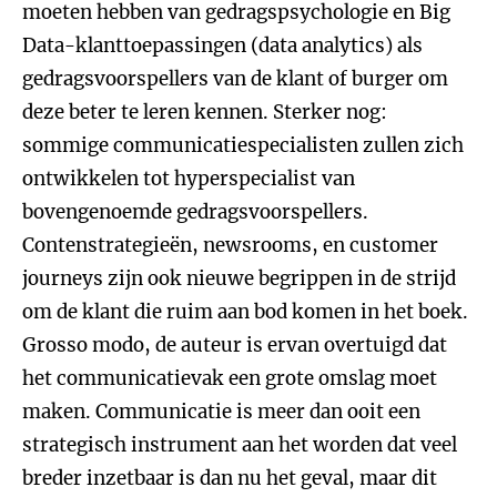
moeten hebben van gedragspsychologie en Big
Data-klanttoepassingen (data analytics) als
gedragsvoorspellers van de klant of burger om
deze beter te leren kennen. Sterker nog:
sommige communicatiespecialisten zullen zich
ontwikkelen tot hyperspecialist van
bovengenoemde gedragsvoorspellers.
Contenstrategieën, newsrooms, en customer
journeys zijn ook nieuwe begrippen in de strijd
om de klant die ruim aan bod komen in het boek.
Grosso modo, de auteur is ervan overtuigd dat
het communicatievak een grote omslag moet
maken. Communicatie is meer dan ooit een
strategisch instrument aan het worden dat veel
breder inzetbaar is dan nu het geval, maar dit