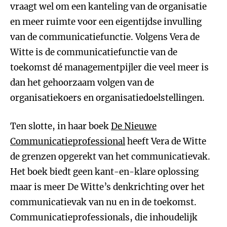
vraagt wel om een kanteling van de organisatie
en meer ruimte voor een eigentijdse invulling
van de communicatiefunctie. Volgens Vera de
Witte is de communicatiefunctie van de
toekomst dé managementpijler die veel meer is
dan het gehoorzaam volgen van de
organisatiekoers en organisatiedoelstellingen.
Ten slotte, in haar boek
De Nieuwe
Communicatieprofessional
heeft Vera de Witte
de grenzen opgerekt van het communicatievak.
Het boek biedt geen kant-en-klare oplossing
maar is meer De Witte’s denkrichting over het
communicatievak van nu en in de toekomst.
Communicatieprofessionals, die inhoudelijk