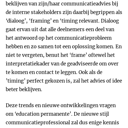
beklijven van zijn/haar communicatieadvies bij
de interne stakeholders zijn daarbij begrippen als
‘dialoog’, ‘framing’ en ‘timing relevant. Dialoog
gaat ervan uit dat alle deelnemers een deel van
het antwoord op het communicatieprobleem
hebben en zo samen tot een oplossing komen. En
niet te vergeten, benut het ‘frame’ oftewel het
interpretatiekader van de geadviseerde om over
te komen en contact te leggen. Ook als de
’timing’ perfect gekozen is, zal het advies of idee
beter beklijven.
Deze trends en nieuwe ontwikkelingen vragen
om ‘education permanente’. De nieuwe stijl
communicatieprofessional zal dus enige kennis