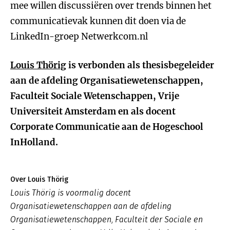
mee willen discussiëren over trends binnen het
communicatievak kunnen dit doen via de
LinkedIn-groep Netwerkcom.nl
Louis Thörig
is verbonden als thesisbegeleider
aan de afdeling Organisatiewetenschappen,
Faculteit Sociale Wetenschappen, Vrije
Universiteit Amsterdam en als docent
Corporate Communicatie aan de Hogeschool
InHolland.
Over Louis Thörig
Louis Thörig is voormalig docent
Organisatiewetenschappen aan de afdeling
Organisatiewetenschappen, Faculteit der Sociale en