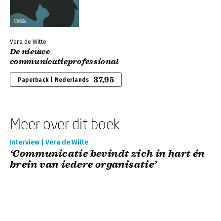
Vera de Witte
De nieuwe
communicatieprofessional
37,95
Paperback | Nederlands
Meer over dit boek
Interview | Vera de Witte
‘Communicatie bevindt zich in hart én
brein van iedere organisatie’