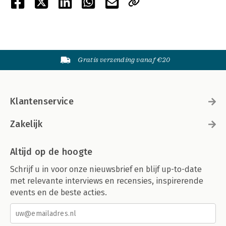
Gratis verzending vanaf €20
Klantenservice
Zakelijk
Altijd op de hoogte
Schrijf u in voor onze nieuwsbrief en blijf up-to-date
met relevante interviews en recensies, inspirerende
events en de beste acties.