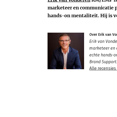
marketeer en communicatie p
hands-on mentaliteit. Hij is
Over Erik van V
Erik van Vonde
marketeer en 
echte hands-on
Brand Support
Alle recensies