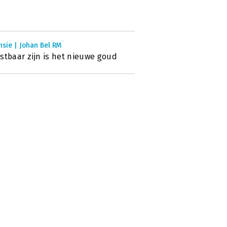
sie | Johan Bel RM
stbaar zijn is het nieuwe goud