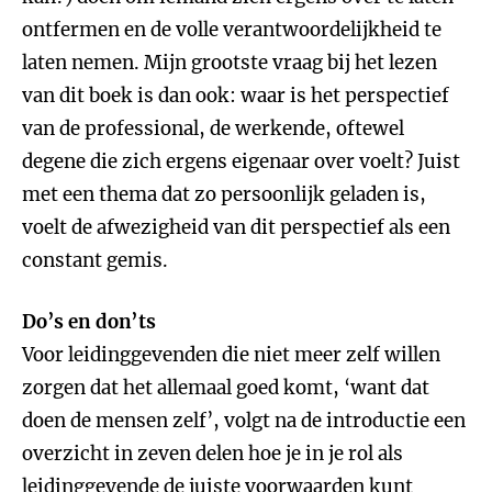
ontfermen en de volle verantwoordelijkheid te
laten nemen. Mijn grootste vraag bij het lezen
van dit boek is dan ook: waar is het perspectief
van de professional, de werkende, oftewel
degene die zich ergens eigenaar over voelt? Juist
met een thema dat zo persoonlijk geladen is,
voelt de afwezigheid van dit perspectief als een
constant gemis.
Do’s en don’ts
Voor leidinggevenden die niet meer zelf willen
zorgen dat het allemaal goed komt, ‘want dat
doen de mensen zelf’, volgt na de introductie een
overzicht in zeven delen hoe je in je rol als
leidinggevende de juiste voorwaarden kunt