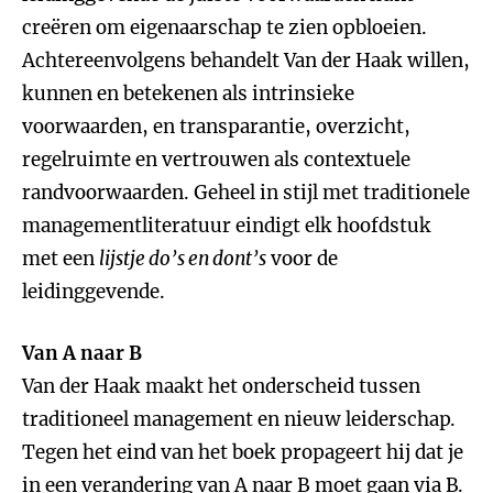
creëren om eigenaarschap te zien opbloeien.
Achtereenvolgens behandelt Van der Haak willen,
kunnen en betekenen als intrinsieke
voorwaarden, en transparantie, overzicht,
regelruimte en vertrouwen als contextuele
randvoorwaarden. Geheel in stijl met traditionele
managementliteratuur eindigt elk hoofdstuk
met een
lijstje do’s en dont’s
voor de
leidinggevende.
Van A naar B
Van der Haak maakt het onderscheid tussen
traditioneel management en nieuw leiderschap.
Tegen het eind van het boek propageert hij dat je
in een verandering van A naar B moet gaan via B.