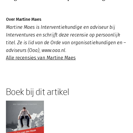
Over Martine Maes
Martine Maes is Interventiekundige en adviseur bij
Interventures en schrijft deze recensie op persoonlijk
titel. Ze is lid van de Orde van organisatiekundigen en –
adviseurs (Ooa), www.oaa.nl.
Alle recensies van Martine Maes
Boek bij dit artikel