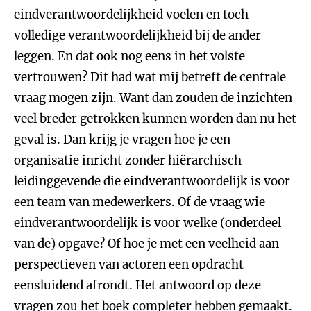
eindverantwoordelijkheid voelen en toch
volledige verantwoordelijkheid bij de ander
leggen. En dat ook nog eens in het volste
vertrouwen? Dit had wat mij betreft de centrale
vraag mogen zijn. Want dan zouden de inzichten
veel breder getrokken kunnen worden dan nu het
geval is. Dan krijg je vragen hoe je een
organisatie inricht zonder hiërarchisch
leidinggevende die eindverantwoordelijk is voor
een team van medewerkers. Of de vraag wie
eindverantwoordelijk is voor welke (onderdeel
van de) opgave? Of hoe je met een veelheid aan
perspectieven van actoren een opdracht
eensluidend afrondt. Het antwoord op deze
vragen zou het boek completer hebben gemaakt.