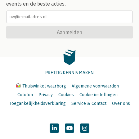
events en de beste acties.
Aanmelden
PRETTIG KENNIS MAKEN
Thuiswinkel waarborg
Algemene voorwaarden
Colofon
Privacy
Cookies
Cookie instellingen
Toegankelijkheidsverklaring
Service & Contact
Over ons