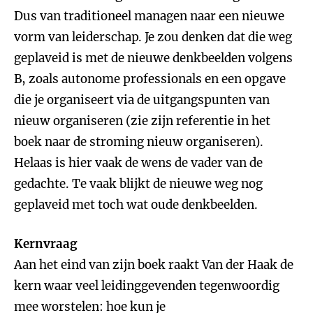
Dus van traditioneel managen naar een nieuwe
vorm van leiderschap. Je zou denken dat die weg
geplaveid is met de nieuwe denkbeelden volgens
B, zoals autonome professionals en een opgave
die je organiseert via de uitgangspunten van
nieuw organiseren (zie zijn referentie in het
boek naar de stroming nieuw organiseren).
Helaas is hier vaak de wens de vader van de
gedachte. Te vaak blijkt de nieuwe weg nog
geplaveid met toch wat oude denkbeelden.
Kernvraag
Aan het eind van zijn boek raakt Van der Haak de
kern waar veel leidinggevenden tegenwoordig
mee worstelen: hoe kun je