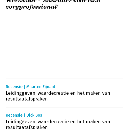
Werkvuur - 'Aanrader voor elke
zorgprofessional'
Recensie | Maarten Fijnaut
Leidinggeven, waardecreatie en het maken van
resultaatafspraken
Recensie | Dick Bos
Leidinggeven, waardecreatie en het maken van
resultaatafspraken