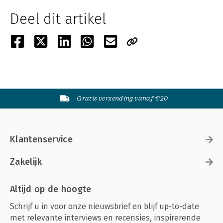
Deel dit artikel
Gratis verzending vanaf €20
Klantenservice
Zakelijk
Altijd op de hoogte
Schrijf u in voor onze nieuwsbrief en blijf up-to-date
met relevante interviews en recensies, inspirerende