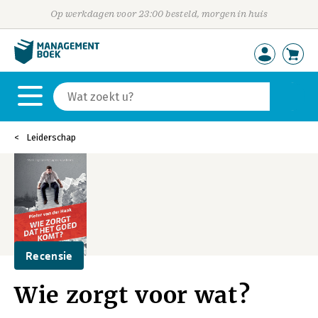
Op werkdagen voor 23:00 besteld, morgen in huis
Leiderschap
Recensie
Wie zorgt voor wat?