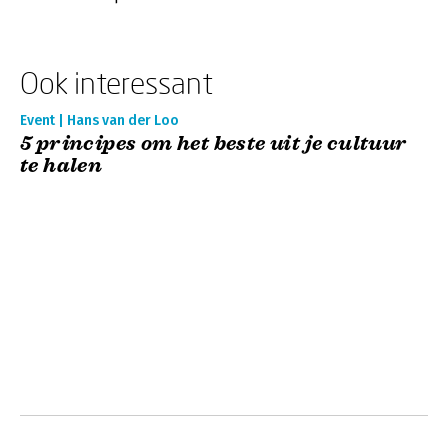
Ook interessant
Event | Hans van der Loo
5 principes om het beste uit je cultuur
te halen