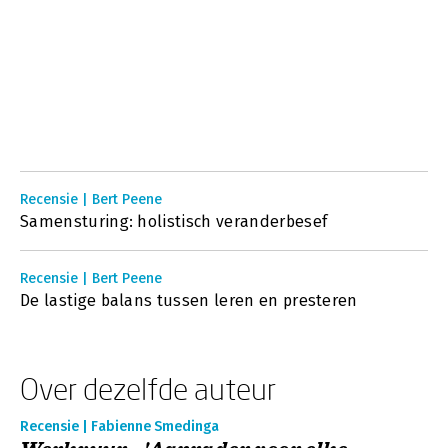
Recensie | Bert Peene
Samensturing: holistisch veranderbesef
Recensie | Bert Peene
De lastige balans tussen leren en presteren
Over dezelfde auteur
Recensie | Fabienne Smedinga