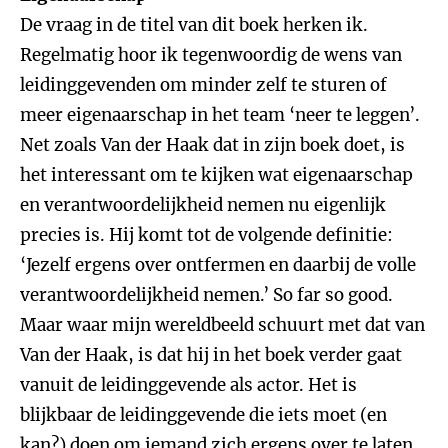
De vraag in de titel van dit boek herken ik.
Regelmatig hoor ik tegenwoordig de wens van
leidinggevenden om minder zelf te sturen of
meer eigenaarschap in het team ‘neer te leggen’.
Net zoals Van der Haak dat in zijn boek doet, is
het interessant om te kijken wat eigenaarschap
en verantwoordelijkheid nemen nu eigenlijk
precies is. Hij komt tot de volgende definitie:
‘Jezelf ergens over ontfermen en daarbij de volle
verantwoordelijkheid nemen.’ So far so good.
Maar waar mijn wereldbeeld schuurt met dat van
Van der Haak, is dat hij in het boek verder gaat
vanuit de leidinggevende als actor. Het is
blijkbaar de leidinggevende die iets moet (en
kan?) doen om iemand zich ergens over te laten