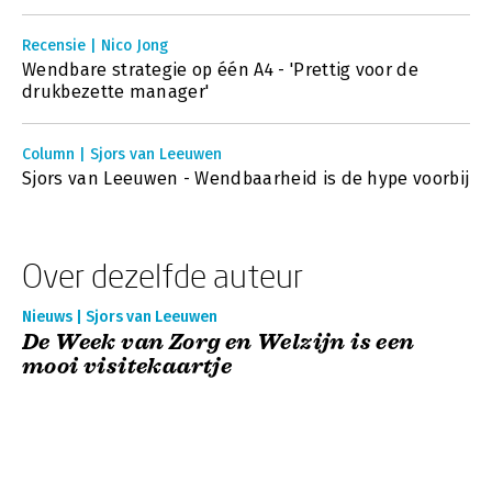
Recensie | Nico Jong
Wendbare strategie op één A4 - 'Prettig voor de
drukbezette manager'
Column | Sjors van Leeuwen
Sjors van Leeuwen - Wendbaarheid is de hype voorbij
Over dezelfde auteur
Nieuws | Sjors van Leeuwen
De Week van Zorg en Welzijn is een
mooi visitekaartje