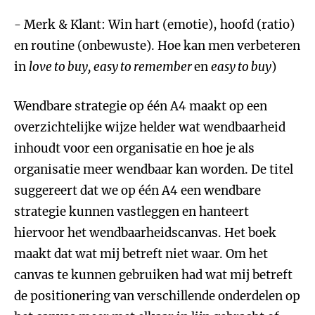
- Merk & Klant: Win hart (emotie), hoofd (ratio)
en routine (onbewuste). Hoe kan men verbeteren
in
love to buy, easy to remember
en
easy to buy
)
Wendbare strategie op één A4 maakt op een
overzichtelijke wijze helder wat wendbaarheid
inhoudt voor een organisatie en hoe je als
organisatie meer wendbaar kan worden. De titel
suggereert dat we op één A4 een wendbare
strategie kunnen vastleggen en hanteert
hiervoor het wendbaarheidscanvas. Het boek
maakt dat wat mij betreft niet waar. Om het
canvas te kunnen gebruiken had wat mij betreft
de positionering van verschillende onderdelen op