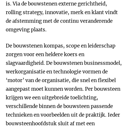
is. Via de bouwstenen externe gerichtheid,
rolling strategy, innovatie, merk en klant vindt
de afstemming met de continu veranderende
omgeving plaats.
De bouwstenen kompas, scope en leiderschap
zorgen voor een heldere koers en
slagvaardigheid. De bouwstenen businessmodel,
werkorganisatie en technologie vormen de
‘motor’ van de organisatie, die snel en flexibel
aangepast moet kunnen worden. Per bouwsteen
krijgen we een uitgebreide toelichting,
verschillende binnen de bouwsteen passende
technieken en voorbeelden uit de praktijk. Ieder
bouwsteenhoofdstuk sluit af met een