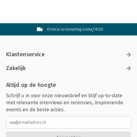
Gratis verzending vanaf €20
Klantenservice
Zakelijk
Altijd op de hoogte
Schrijf u in voor onze nieuwsbrief en blijf up-to-date
met relevante interviews en recensies, inspirerende
events en de beste acties.