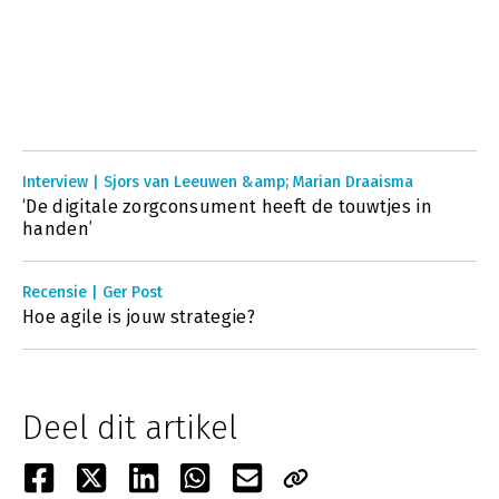
Interview | Sjors van Leeuwen &amp; Marian Draaisma
‘De digitale zorgconsument heeft de touwtjes in
handen’
Recensie | Ger Post
Hoe agile is jouw strategie?
Deel dit artikel