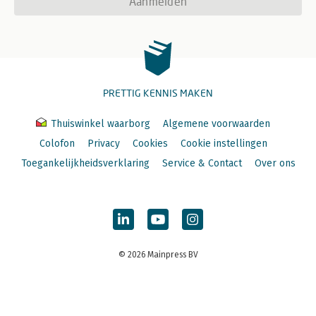
Aanmelden
PRETTIG KENNIS MAKEN
Thuiswinkel waarborg
Algemene voorwaarden
Colofon
Privacy
Cookies
Cookie instellingen
Toegankelijkheidsverklaring
Service & Contact
Over ons
© 2026 Mainpress BV