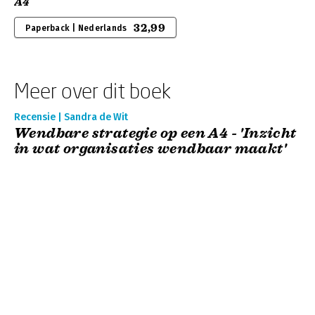
A4
32,99
Paperback | Nederlands
Meer over dit boek
Recensie | Sandra de Wit
Wendbare strategie op een A4 - 'Inzicht
in wat organisaties wendbaar maakt'