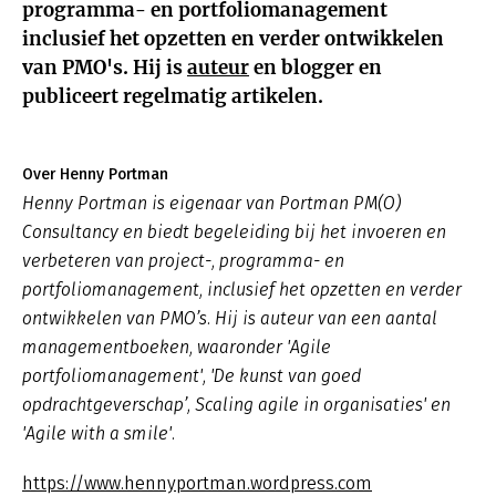
programma- en portfoliomanagement
inclusief het opzetten en verder ontwikkelen
van PMO's. Hij is
auteur
en blogger en
publiceert regelmatig artikelen.
Over Henny Portman
Henny Portman is eigenaar van Portman PM(O)
Consultancy en biedt begeleiding bij het invoeren en
verbeteren van project-, programma- en
portfoliomanagement, inclusief het opzetten en verder
ontwikkelen van PMO’s. Hij is auteur van een aantal
managementboeken, waaronder 'Agile
portfoliomanagement', 'De kunst van goed
opdrachtgeverschap’, Scaling agile in organisaties' en
'Agile with a smile'.
https://www.hennyportman.wordpress.com