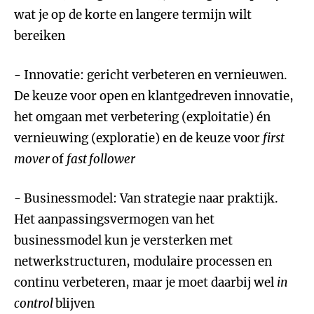
wat je op de korte en langere termijn wilt
bereiken
- Innovatie: gericht verbeteren en vernieuwen.
De keuze voor open en klantgedreven innovatie,
het omgaan met verbetering (exploitatie) én
vernieuwing (exploratie) en de keuze voor
first
mover
of
fast follower
- Businessmodel: Van strategie naar praktijk.
Het aanpassingsvermogen van het
businessmodel kun je versterken met
netwerkstructuren, modulaire processen en
continu verbeteren, maar je moet daarbij wel
in
control
blijven