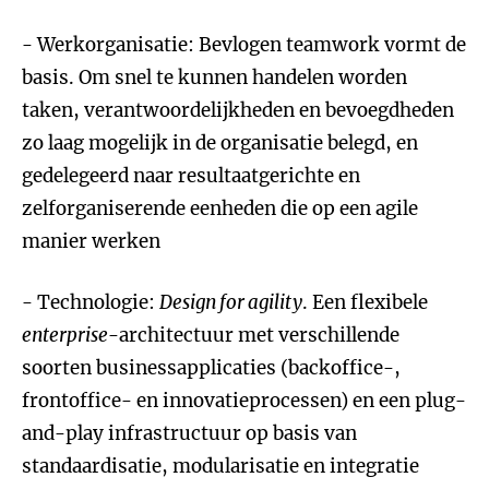
- Werkorganisatie: Bevlogen teamwork vormt de
basis. Om snel te kunnen handelen worden
taken, verantwoordelijkheden en bevoegdheden
zo laag mogelijk in de organisatie belegd, en
gedelegeerd naar resultaatgerichte en
zelforganiserende eenheden die op een agile
manier werken
- Technologie:
Design for agility
. Een flexibele
enterprise
-architectuur met verschillende
soorten businessapplicaties (backoffice-,
frontoffice- en innovatieprocessen) en een plug-
and-play infrastructuur op basis van
standaardisatie, modularisatie en integratie