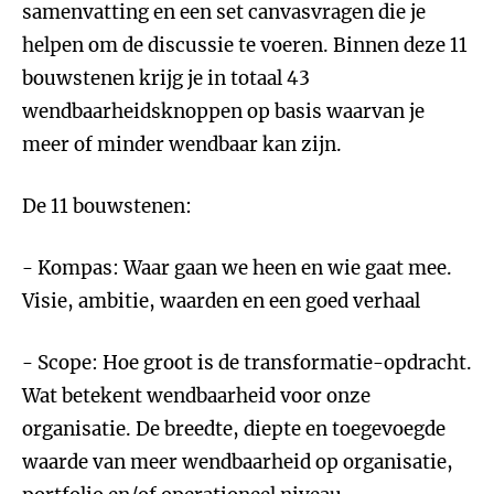
samenvatting en een set canvasvragen die je
helpen om de discussie te voeren. Binnen deze 11
bouwstenen krijg je in totaal 43
wendbaarheidsknoppen op basis waarvan je
meer of minder wendbaar kan zijn.
De 11 bouwstenen:
- Kompas: Waar gaan we heen en wie gaat mee.
Visie, ambitie, waarden en een goed verhaal
- Scope: Hoe groot is de transformatie-opdracht.
Wat betekent wendbaarheid voor onze
organisatie. De breedte, diepte en toegevoegde
waarde van meer wendbaarheid op organisatie,