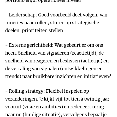
portfolio en/of operationeel niveau
- Leiderschap: Goed voorbeeld doet volgen. Van
functies naar rollen, sturen op strategische
doelen, prioriteiten stellen
- Externe gerichtheid: Wat gebeurt er om ons
heen. Snelheid van signaleren (reactietijd), de
snelheid van reageren en beslissen (actietijd) en
de vertaling van signalen (ontwikkelingen en
trends) naar bruikbare inzichten en initiatieven?
- Rolling strategy: Flexibel inspelen op
veranderingen. Je kijkt vijf tot tien à twintig jaar
vooruit (visie en ambities) en redeneert terug
naar nu (huidige situatie), vervolgens bepaal je