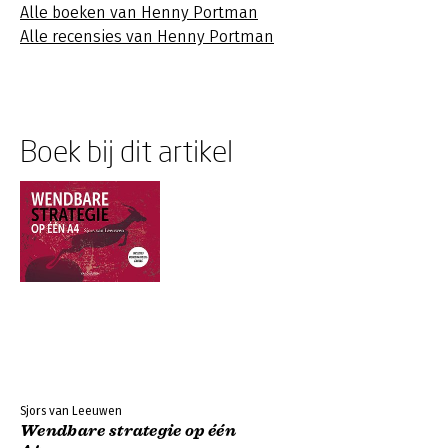
Alle boeken van Henny Portman
Alle recensies van Henny Portman
Boek bij dit artikel
Sjors van Leeuwen
Wendbare strategie op één